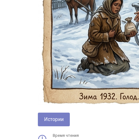
Истории
Время чтения