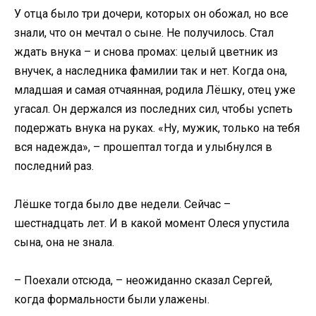
У отца было три дочери, которых он обожал, но все
знали, что он мечтал о сыне. Не получилось. Стал
ждать внука – и снова промах: целый цветник из
внучек, а наследника фамилии так и нет. Когда она,
младшая и самая отчаянная, родила Лёшку, отец уже
угасал. Он держался из последних сил, чтобы успеть
подержать внука на руках. «Ну, мужик, только на тебя
вся надежда», – прошептал тогда и улыбнулся в
последний раз.
Лёшке тогда было две недели. Сейчас –
шестнадцать лет. И в какой момент Олеся упустила
сына, она не знала.
– Поехали отсюда, – неожиданно сказал Сергей,
когда формальности были улажены.