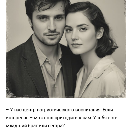
– У нас центр патриотического воспитания. Если
интересно – можешь приходить к нам. У тебя есть
младший брат или сестра?