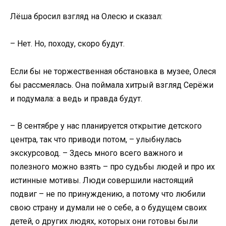
Лёша бросил взгляд на Олесю и сказал:
– Нет. Но, походу, скоро будут.
Если бы не торжественная обстановка в музее, Олеся
бы рассмеялась. Она поймала хитрый взгляд Серёжи
и подумала: а ведь и правда будут.
– В сентябре у нас планируется открытие детского
центра, так что приводи потом, – улыбнулась
экскурсовод. – Здесь много всего важного и
полезного можно взять – про судьбы людей и про их
истинные мотивы. Люди совершили настоящий
подвиг – не по принуждению, а потому что любили
свою страну и думали не о себе, а о будущем своих
детей, о других людях, которых они готовы были