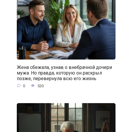
Жена сбежала, узнав о внебрачной дочери
мужа. Но правда, которую он раскрыл
позже, перевернула всю его жизнь
0
520