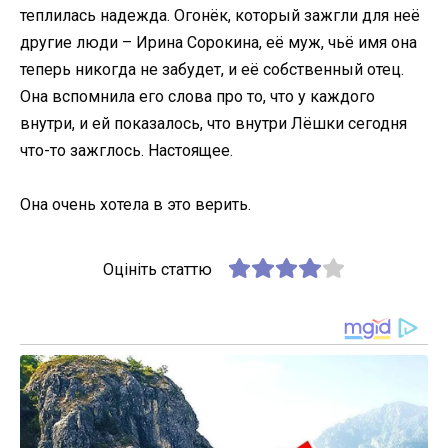
теплилась надежда. Огонёк, который зажгли для неё
другие люди – Ирина Сорокина, её муж, чьё имя она
теперь никогда не забудет, и её собственный отец.
Она вспомнила его слова про то, что у каждого
внутри, и ей показалось, что внутри Лёшки сегодня
что-то зажглось. Настоящее.
Она очень хотела в это верить.
Оцініть статтю