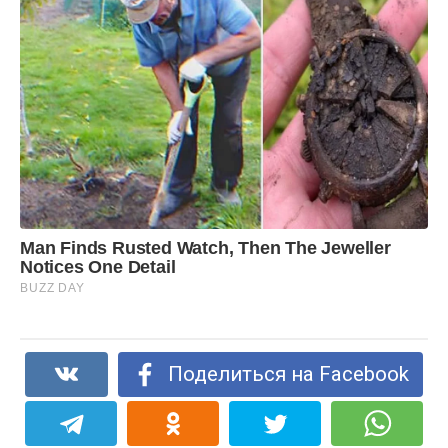
Поделиться на Facebook