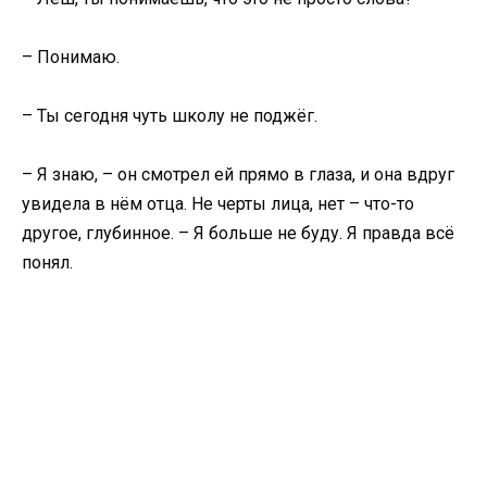
– Понимаю.
– Ты сегодня чуть школу не поджёг.
– Я знаю, – он смотрел ей прямо в глаза, и она вдруг
увидела в нём отца. Не черты лица, нет – что-то
другое, глубинное. – Я больше не буду. Я правда всё
понял.