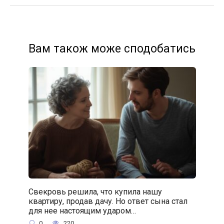
Вам також може сподобатись
Свекровь решила, что купила нашу
квартиру, продав дачу. Но ответ сына стал
для нее настоящим ударом…
0
220