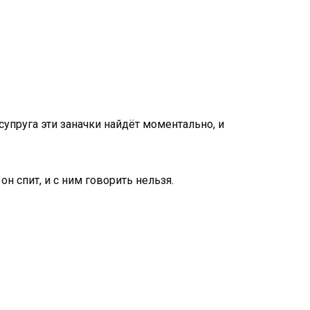
супруга эти заначки найдёт моментально, и
он спит, и с ним говорить нельзя.