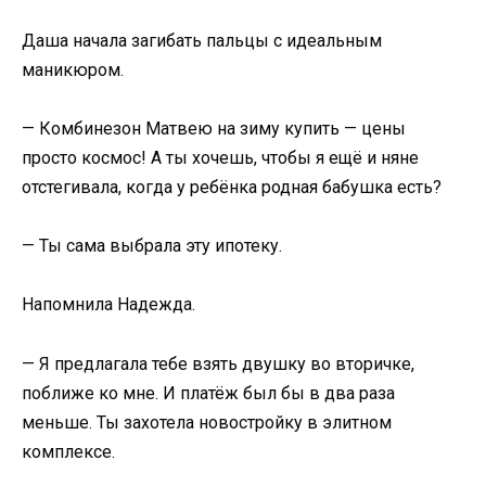
Даша начала загибать пальцы с идеальным
маникюром.
— Комбинезон Матвею на зиму купить — цены
просто космос! А ты хочешь, чтобы я ещё и няне
отстегивала, когда у ребёнка родная бабушка есть?
— Ты сама выбрала эту ипотеку.
Напомнила Надежда.
— Я предлагала тебе взять двушку во вторичке,
поближе ко мне. И платёж был бы в два раза
меньше. Ты захотела новостройку в элитном
комплексе.