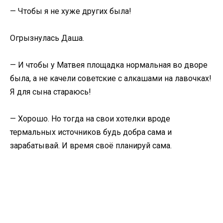
— Чтобы я не хуже других была!
Огрызнулась Даша.
— И чтобы у Матвея площадка нормальная во дворе
была, а не качели советские с алкашами на лавочках!
Я для сына стараюсь!
— Хорошо. Но тогда на свои хотелки вроде
термальных источников будь добра сама и
зарабатывай. И время своё планируй сама.