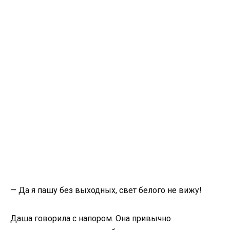
— Да я пашу без выходных, свет белого не вижу!
Даша говорила с напором. Она привычно