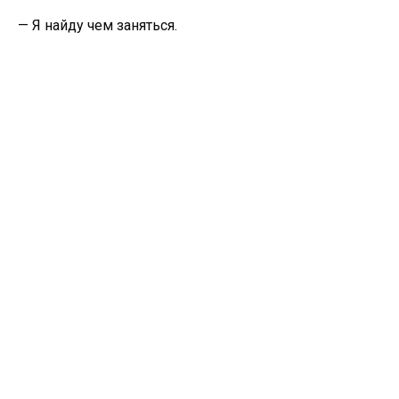
— Я найду чем заняться.