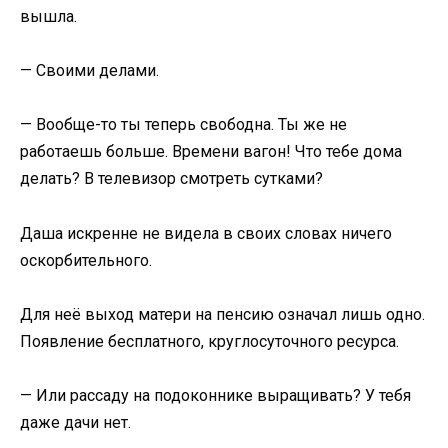
вышла.
— Своими делами.
— Вообще-то ты теперь свободна. Ты же не
работаешь больше. Времени вагон! Что тебе дома
делать? В телевизор смотреть сутками?
Даша искренне не видела в своих словах ничего
оскорбительного.
Для неё выход матери на пенсию означал лишь одно.
Появление бесплатного, круглосуточного ресурса.
— Или рассаду на подоконнике выращивать? У тебя
даже дачи нет.