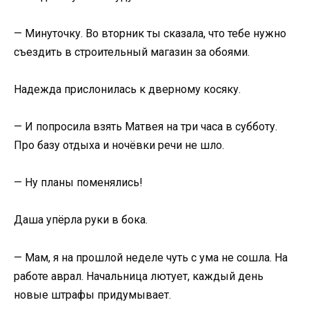
— Минуточку. Во вторник ты сказала, что тебе нужно
съездить в строительный магазин за обоями.
Надежда прислонилась к дверному косяку.
— И попросила взять Матвея на три часа в субботу.
Про базу отдыха и ночёвки речи не шло.
— Ну планы поменялись!
Даша упёрла руки в бока.
— Мам, я на прошлой неделе чуть с ума не сошла. На
работе аврал. Начальница лютует, каждый день
новые штрафы придумывает.