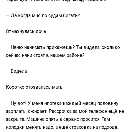
— Да когда мне по судам бегать?
Отмахнулась дочь.
— Няню нанимать прикажешь? Ты видела, сколько
сейчас няни стоят в нашем районе?
— Видела.
Коротко отозвалась мать.
— Ну вот! У меня ипотека каждый месяц половину
зарплаты сжирает. Рассрочка за мой телефон ещё не
закрыта. Машина опять в сервис просится. Там
колодки менять надо, а ещё страховка на подходе.