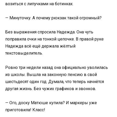
возиться с липучками на ботинках.
— Минуточку. А почему рюкзак такой огромный?
Без выражения спросила Надежда. Она чуть
поправила очки на тонкой цепочке. В правой руке
Надежда всё ещё держала жёлтый
текстовыделитель.
Ровно три недели назад она официально уволилась
из школы. Вышла на законную пенсию в свой
шестьдесят один год. Думала, что теперь начнётся
другая жизнь. Без чужих графиков и звонков.
— Ого, доску Матюше купила? И маркеры уже
приготовила! Класс!