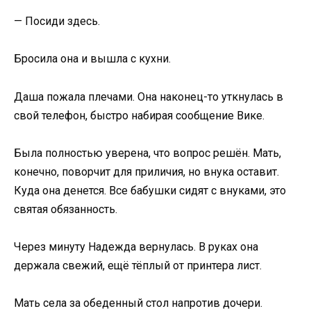
— Посиди здесь.
Бросила она и вышла с кухни.
Даша пожала плечами. Она наконец-то уткнулась в
свой телефон, быстро набирая сообщение Вике.
Была полностью уверена, что вопрос решён. Мать,
конечно, поворчит для приличия, но внука оставит.
Куда она денется. Все бабушки сидят с внуками, это
святая обязанность.
Через минуту Надежда вернулась. В руках она
держала свежий, ещё тёплый от принтера лист.
Мать села за обеденный стол напротив дочери.