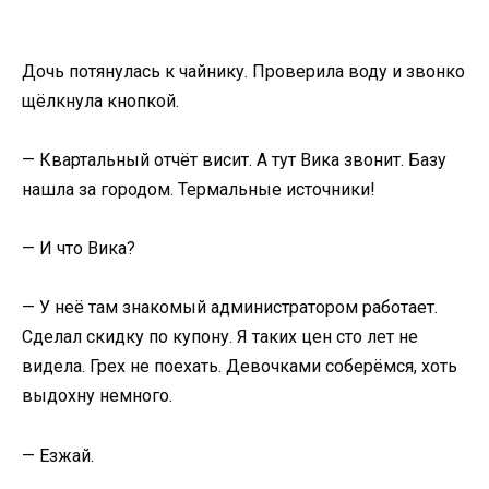
Дочь потянулась к чайнику. Проверила воду и звонко
щёлкнула кнопкой.
— Квартальный отчёт висит. А тут Вика звонит. Базу
нашла за городом. Термальные источники!
— И что Вика?
— У неё там знакомый администратором работает.
Сделал скидку по купону. Я таких цен сто лет не
видела. Грех не поехать. Девочками соберёмся, хоть
выдохну немного.
— Езжай.