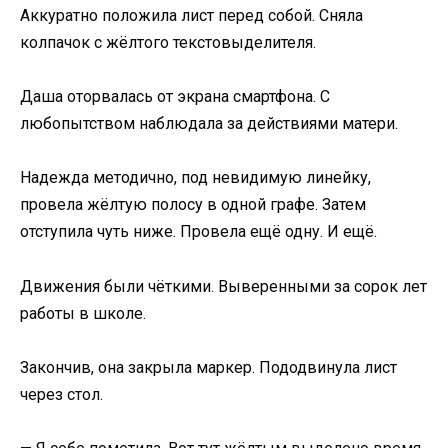
Аккуратно положила лист перед собой. Сняла
колпачок с жёлтого текстовыделителя.
Даша оторвалась от экрана смартфона. С
любопытством наблюдала за действиями матери.
Надежда методично, под невидимую линейку,
провела жёлтую полосу в одной графе. Затем
отступила чуть ниже. Провела ещё одну. И ещё.
Движения были чёткими. Выверенными за сорок лет
работы в школе.
Закончив, она закрыла маркер. Пододвинула лист
через стол.