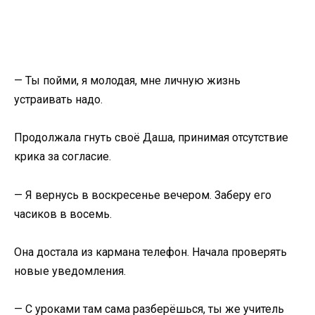
— Ты пойми, я молодая, мне личную жизнь
устраивать надо.
Продолжала гнуть своё Даша, принимая отсутствие
крика за согласие.
— Я вернусь в воскресенье вечером. Заберу его
часиков в восемь.
Она достала из кармана телефон. Начала проверять
новые уведомления.
— С уроками там сама разберёшься, ты же учитель