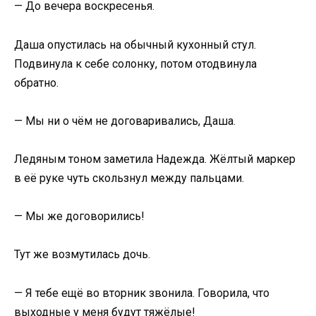
— До вечера воскресенья.
Даша опустилась на обычный кухонный стул.
Подвинула к себе солонку, потом отодвинула
обратно.
— Мы ни о чём не договаривались, Даша.
Ледяным тоном заметила Надежда. Жёлтый маркер
в её руке чуть скользнул между пальцами.
— Мы же договорились!
Тут же возмутилась дочь.
— Я тебе ещё во вторник звонила. Говорила, что
выходные у меня будут тяжёлые!