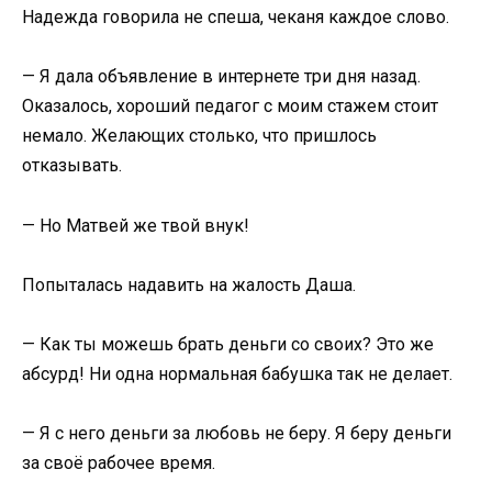
Надежда говорила не спеша, чеканя каждое слово.
— Я дала объявление в интернете три дня назад.
Оказалось, хороший педагог с моим стажем стоит
немало. Желающих столько, что пришлось
отказывать.
— Но Матвей же твой внук!
Попыталась надавить на жалость Даша.
— Как ты можешь брать деньги со своих? Это же
абсурд! Ни одна нормальная бабушка так не делает.
— Я с него деньги за любовь не беру. Я беру деньги
за своё рабочее время.