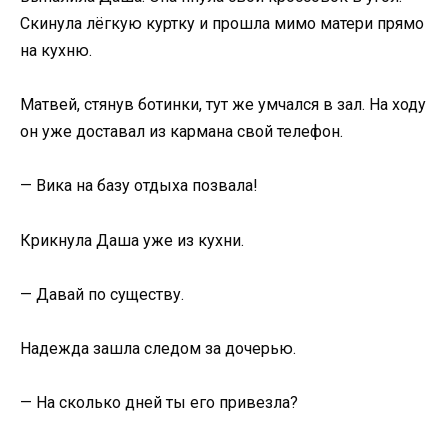
Скинула лёгкую куртку и прошла мимо матери прямо
на кухню.
Матвей, стянув ботинки, тут же умчался в зал. На ходу
он уже доставал из кармана свой телефон.
— Вика на базу отдыха позвала!
Крикнула Даша уже из кухни.
— Давай по существу.
Надежда зашла следом за дочерью.
— На сколько дней ты его привезла?