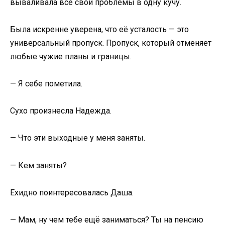
вываливала все свои проблемы в одну кучу.
Была искренне уверена, что её усталость — это
универсальный пропуск. Пропуск, который отменяет
любые чужие планы и границы.
— Я себе пометила.
Сухо произнесла Надежда.
— Что эти выходные у меня заняты.
— Кем заняты?
Ехидно поинтересовалась Даша.
— Мам, ну чем тебе ещё заниматься? Ты на пенсию