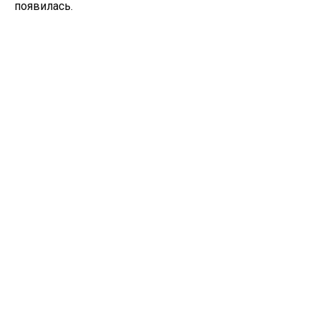
появилась.