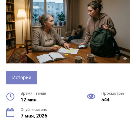
Истории
Время чтения
Просмотры
12 мин.
544
Опубликовано
7 мая, 2026