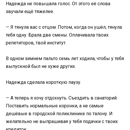
Надежда не повышала голос. От этого её слова
звучали ещё тяжелее.
— Я тянула вас с отцом. Потом, когда он ушёл, тянула
тебя одну. Брала две смены. Оплачивала твоих
репетиторов, твой институт.
В одном зимнем пальто семь лет ходила, чтобы у тебя
выпускной был не хуже других.
Надежда сделала короткую паузу.
— А теперь я хочу отдохнуть. Съездить в санаторий.
Поставить нормальные коронки, а не самые
дешёвые в городской поликлинике по талону. И
желательно не выпрашивая у тебя подачки с твоих
кредиток.