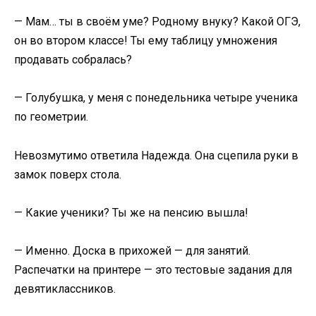
— Мам… ты в своём уме? Родному внуку? Какой ОГЭ,
он во втором классе! Ты ему таблицу умножения
продавать собралась?
— Голубушка, у меня с понедельника четыре ученика
по геометрии.
Невозмутимо ответила Надежда. Она сцепила руки в
замок поверх стола.
— Какие ученики? Ты же на пенсию вышла!
— Именно. Доска в прихожей — для занятий.
Распечатки на принтере — это тестовые задания для
девятиклассников.