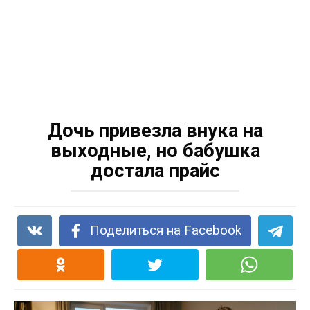
Дочь привезла внука на
выходные, но бабушка
достала прайс
Поделиться на Facebook