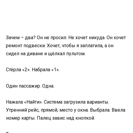
Зачем – два? Он не просил. Не хочет никуда. Он хочет
ремонт подвески. Хочет, чтобы я заплатила, а он
сидел на диване и щёлкал пультом.
Стёрла «2». Набрала «1».
Один пассажир. Одна.
Нажала «Найти». Система загрузила варианты.
Утренний рейс, прямой, место у окна. Выбрала. Ввела
номер карты. Палец завис над кнопкой.