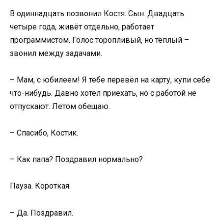
В одиннадцать позвонил Костя. Сын. Двадцать
четыре года, живёт отдельно, работает
программистом. Голос торопливый, но тёплый –
звонил между задачами.
– Мам, с юбилеем! Я тебе перевёл на карту, купи себе
что-нибудь. Давно хотел приехать, но с работой не
отпускают. Летом обещаю.
– Спасибо, Костик.
– Как папа? Поздравил нормально?
Пауза. Короткая.
– Да. Поздравил.