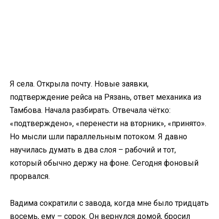
Я села. Открыла почту. Новые заявки,
подтверждение рейса на Рязань, ответ механика из
Тамбова. Начала разбирать. Отвечала чётко:
«подтверждено», «перенести на вторник», «принято».
Но мысли шли параллельным потоком. Я давно
научилась думать в два слоя – рабочий и тот,
который обычно держу на фоне. Сегодня фоновый
прорвался.
Вадима сократили с завода, когда мне было тридцать
восемь, ему – сорок. Он вернулся домой, бросил