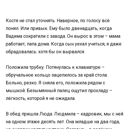
Костя не стал уточнять. Наверное, по голосу всё
понял. Или привык. Ему было двенадцать, когда
Вадима сократили с завода. Он вырос в этом – мама
работает, папа дома. Когда сын уехал учиться, я даже
обрадовалась: хотя бы он вырвался.
Положила трубку. Потянулась к клавиатуре –
обручальное кольцо зацепилось за край стола.
Больно, резко. Я сняла его, положила рядом с
мышкой. Безымянный палец ощутил прохладу –
лёгкость, которой я не ожидала.
В обед пришла Люда. Людмила – кадровик, мы с ней
на одном этаже десять лет. Она младше на два года,