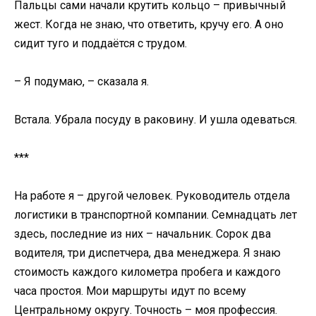
Пальцы сами начали крутить кольцо – привычный
жест. Когда не знаю, что ответить, кручу его. А оно
сидит туго и поддаётся с трудом.
– Я подумаю, – сказала я.
Встала. Убрала посуду в раковину. И ушла одеваться.
***
На работе я – другой человек. Руководитель отдела
логистики в транспортной компании. Семнадцать лет
здесь, последние из них – начальник. Сорок два
водителя, три диспетчера, два менеджера. Я знаю
стоимость каждого километра пробега и каждого
часа простоя. Мои маршруты идут по всему
Центральному округу. Точность – моя профессия.