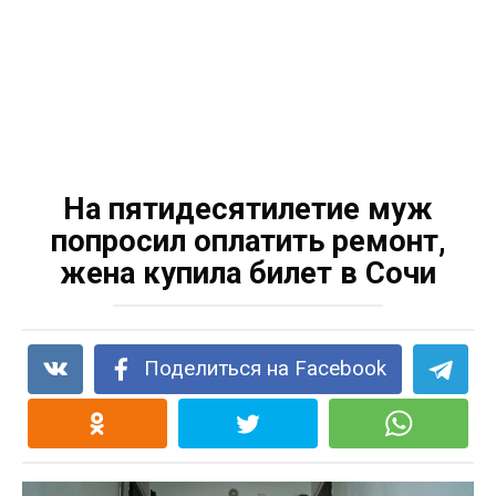
На пятидесятилетие муж
попросил оплатить ремонт,
жена купила билет в Сочи
Поделиться на Facebook