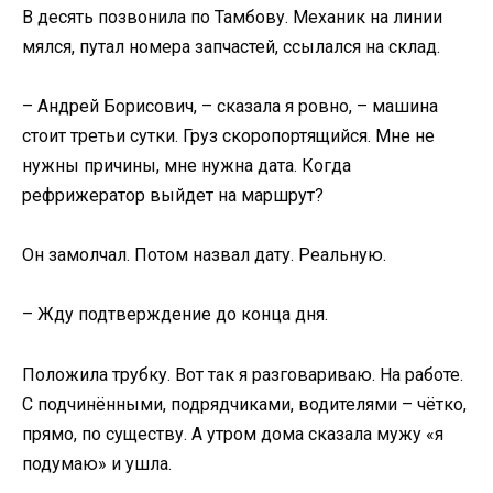
В десять позвонила по Тамбову. Механик на линии
мялся, путал номера запчастей, ссылался на склад.
– Андрей Борисович, – сказала я ровно, – машина
стоит третьи сутки. Груз скоропортящийся. Мне не
нужны причины, мне нужна дата. Когда
рефрижератор выйдет на маршрут?
Он замолчал. Потом назвал дату. Реальную.
– Жду подтверждение до конца дня.
Положила трубку. Вот так я разговариваю. На работе.
С подчинёнными, подрядчиками, водителями – чётко,
прямо, по существу. А утром дома сказала мужу «я
подумаю» и ушла.