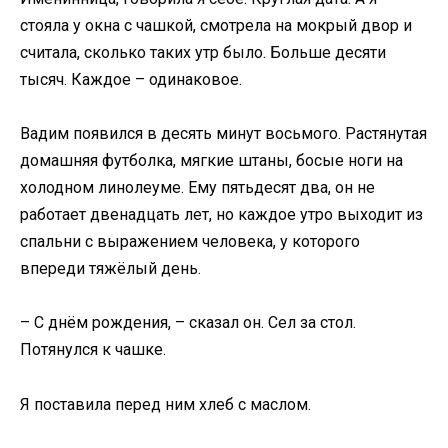
стояла у окна с чашкой, смотрела на мокрый двор и
считала, сколько таких утр было. Больше десяти
тысяч. Каждое – одинаковое.
Вадим появился в десять минут восьмого. Растянутая
домашняя футболка, мягкие штаны, босые ноги на
холодном линолеуме. Ему пятьдесят два, он не
работает двенадцать лет, но каждое утро выходит из
спальни с выражением человека, у которого
впереди тяжёлый день.
– С днём рождения, – сказал он. Сел за стол.
Потянулся к чашке.
Я поставила перед ним хлеб с маслом.