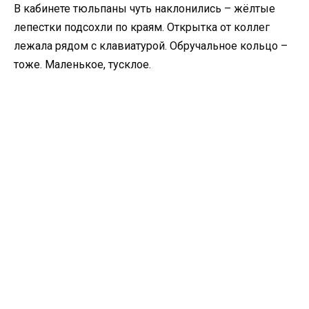
В кабинете тюльпаны чуть наклонились – жёлтые
лепестки подсохли по краям. Открытка от коллег
лежала рядом с клавиатурой. Обручальное кольцо –
тоже. Маленькое, тусклое.