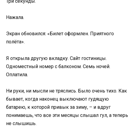
Три секунды.
Нажала.
Экран обновился: «Билет оформлен. Приятного
полёта».
Я открыла другую вкладку. Сайт гостиницы.
Одноместный номер с балконом. Семь ночей.
Оплатила.
Ни руки, ни мысли не тряслись. Было очень тихо. Как
бывает, когда наконец выключают гудящую
батарею, к которой привык за зиму, – и вдруг
понимаешь, что все эти месяцы слышал гул, а теперь
не слышишь.