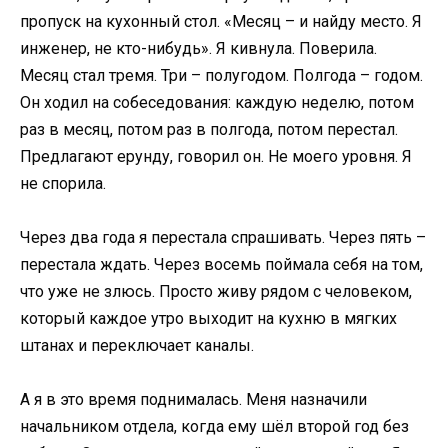
пропуск на кухонный стол. «Месяц – и найду место. Я
инженер, не кто-нибудь». Я кивнула. Поверила.
Месяц стал тремя. Три – полугодом. Полгода – годом.
Он ходил на собеседования: каждую неделю, потом
раз в месяц, потом раз в полгода, потом перестал.
Предлагают ерунду, говорил он. Не моего уровня. Я
не спорила.
Через два года я перестала спрашивать. Через пять –
перестала ждать. Через восемь поймала себя на том,
что уже не злюсь. Просто живу рядом с человеком,
который каждое утро выходит на кухню в мягких
штанах и переключает каналы.
А я в это время поднималась. Меня назначили
начальником отдела, когда ему шёл второй год без