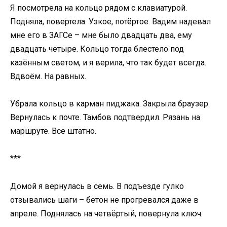
Я посмотрела на кольцо рядом с клавиатурой.
Подняла, повертела. Узкое, потёртое. Вадим надевал
мне его в ЗАГСе – мне было двадцать два, ему
двадцать четыре. Кольцо тогда блестело под
казённым светом, и я верила, что так будет всегда.
Вдвоём. На равных.
Убрала кольцо в карман пиджака. Закрыла браузер.
Вернулась к почте. Тамбов подтвердил. Рязань на
маршруте. Всё штатно.
***
Домой я вернулась в семь. В подъезде гулко
отзывались шаги – бетон не прогревался даже в
апреле. Поднялась на четвёртый, повернула ключ.