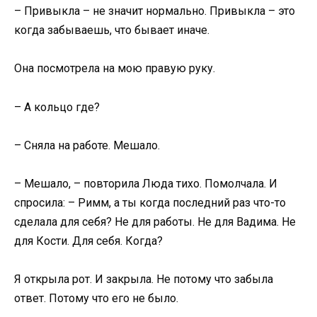
– Привыкла – не значит нормально. Привыкла – это
когда забываешь, что бывает иначе.
Она посмотрела на мою правую руку.
– А кольцо где?
– Сняла на работе. Мешало.
– Мешало, – повторила Люда тихо. Помолчала. И
спросила: – Римм, а ты когда последний раз что-то
сделала для себя? Не для работы. Не для Вадима. Не
для Кости. Для себя. Когда?
Я открыла рот. И закрыла. Не потому что забыла
ответ. Потому что его не было.