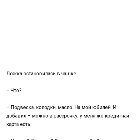
Ложка остановилась в чашке.
– Что?
– Подвеска, колодки, масло. На мой юбилей. И
добавил – можно в рассрочку, у меня же кредитная
карта есть.