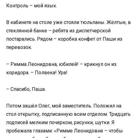
Контроль – мой язык.
В кабинете на столе уже стояли тюльпаны. Жёлтые, в
стеклянной банке – ребята из диспетчерской
постарались. Рядом – коробка конфет от Паши из
перевозок.
– Римма Леонидовна, юбилей! – крикнул он из
коридора. – Полвека! Ура!
– Спасибо, Паша.
Потом зашёл Олег, мой заместитель. Положил на
стол открытку, подписанную всем отделом. Тридцать
подписей мелким почерком, рисунки, шутки. Я
пробежала глазами: «Римме Леонидовне – чтобы