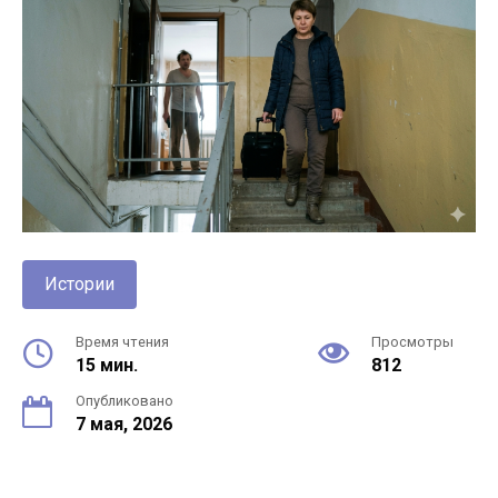
Истории
Время чтения
Просмотры
15 мин.
812
Опубликовано
7 мая, 2026