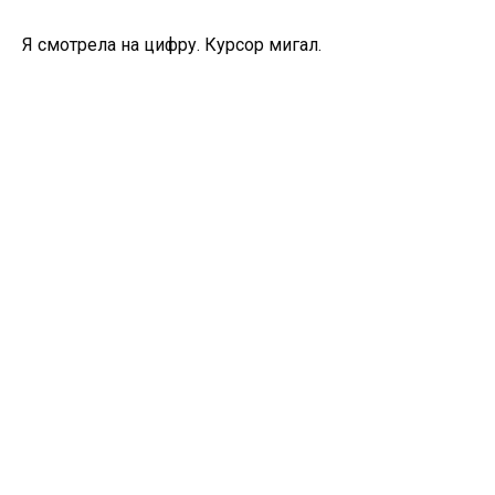
Я смотрела на цифру. Курсор мигал.