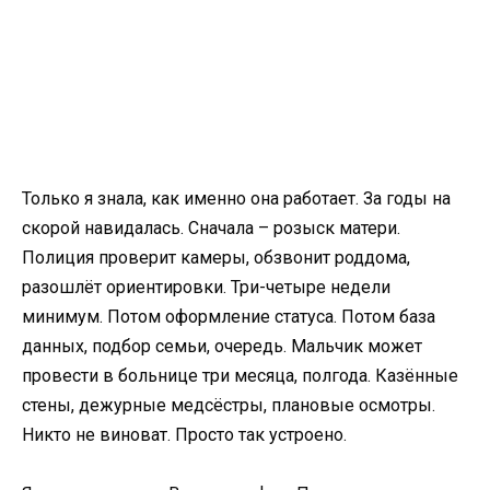
Только я знала, как именно она работает. За годы на
скорой навидалась. Сначала – розыск матери.
Полиция проверит камеры, обзвонит роддома,
разошлёт ориентировки. Три-четыре недели
минимум. Потом оформление статуса. Потом база
данных, подбор семьи, очередь. Мальчик может
провести в больнице три месяца, полгода. Казённые
стены, дежурные медсёстры, плановые осмотры.
Никто не виноват. Просто так устроено.