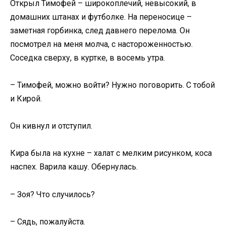
Открыл Тимофей – широкоплечий, невысокий, в
домашних штанах и футболке. На переносице –
заметная горбинка, след давнего перелома. Он
посмотрел на меня молча, с настороженностью.
Соседка сверху, в куртке, в восемь утра.
– Тимофей, можно войти? Нужно поговорить. С тобой
и Кирой.
Он кивнул и отступил.
Кира была на кухне – халат с мелким рисунком, коса
наспех. Варила кашу. Обернулась.
– Зоя? Что случилось?
– Сядь, пожалуйста.