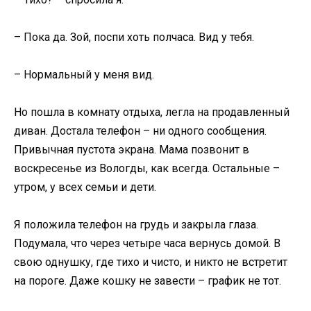
– Пока да. Зой, поспи хоть полчаса. Вид у тебя.
– Нормальный у меня вид.
Но пошла в комнату отдыха, легла на продавленный
диван. Достала телефон – ни одного сообщения.
Привычная пустота экрана. Мама позвонит в
воскресенье из Вологды, как всегда. Остальные –
утром, у всех семьи и дети.
Я положила телефон на грудь и закрыла глаза.
Подумала, что через четыре часа вернусь домой. В
свою однушку, где тихо и чисто, и никто не встретит
на пороге. Даже кошку не завести – график не тот.