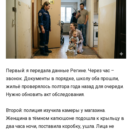
Первый: я передала данные Регине. Через час –
звонок. Документы в порядке, школу оба прошли,
жильё проверялось полтора года назад для очереди.
Нужно обновить акт обследования.
Второй: полиция изучила камеры у магазина.
Женщина в тёмном капюшоне подошла к крыльцу в
два часа ночи, поставила коробку, ушла. Лица не