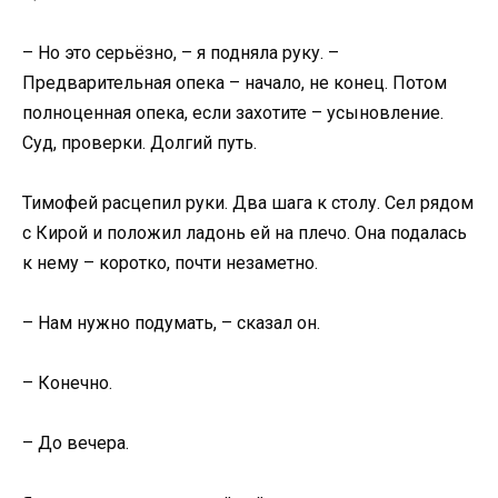
– Но это серьёзно, – я подняла руку. –
Предварительная опека – начало, не конец. Потом
полноценная опека, если захотите – усыновление.
Суд, проверки. Долгий путь.
Тимофей расцепил руки. Два шага к столу. Сел рядом
с Кирой и положил ладонь ей на плечо. Она подалась
к нему – коротко, почти незаметно.
– Нам нужно подумать, – сказал он.
– Конечно.
– До вечера.