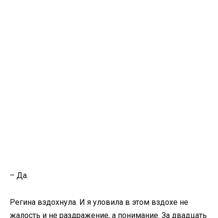
– Да.
Регина вздохнула. И я уловила в этом вздохе не
жалость и не раздражение, а понимание. За двадцать