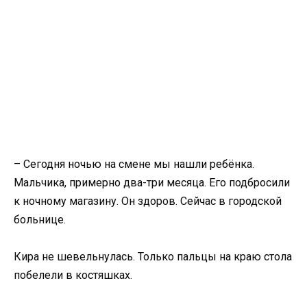
– Сегодня ночью на смене мы нашли ребёнка.
Мальчика, примерно два-три месяца. Его подбросили
к ночному магазину. Он здоров. Сейчас в городской
больнице.
Кира не шевельнулась. Только пальцы на краю стола
побелели в костяшках.