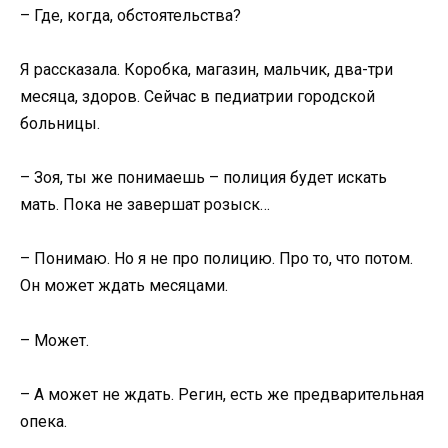
– Где, когда, обстоятельства?
Я рассказала. Коробка, магазин, мальчик, два-три
месяца, здоров. Сейчас в педиатрии городской
больницы.
– Зоя, ты же понимаешь – полиция будет искать
мать. Пока не завершат розыск…
– Понимаю. Но я не про полицию. Про то, что потом.
Он может ждать месяцами.
– Может.
– А может не ждать. Регин, есть же предварительная
опека.