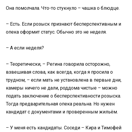
Она помолчала. Что-то стукнуло – чашка о блюдце.
– Есть. Если розыск признают бесперспективным и
опека оформит статус. Обычно это не неделя.
– А если неделя?
– Теоретически, – Регина говорила осторожно,
взвешивая слова, как всегда, когда я просила о
трудном, – если мать не установлена в первые дни,
камеры ничего не дали, роддома чистые – можно
подать заключение о бесперспективности розыска.
Тогда предварительная опека реальна. Но нужен
кандидат с документами и проверенным жильём.
– У меня есть кандидаты. Соседи – Кира и Тимофей