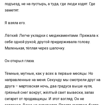
подъезд, не на пустырь, а туда, где люди ходят. Где
заметят.
Я взяла его.
Лёгкий. Легче укладки с медикаментами. Прижала к
себе одной рукой, другой придерживала голову.
Маленькая, тёплая через шапочку.
Он открыл глаза.
Тёмные, мутные, как у всех в первые месяцы. Но
направленные на меня. Секунду мы смотрели друг на
друга – мартовская ночь, два градуса выше нуля,
грязный снег вокруг, жёлтый свет вывески, запах
сигарет от продавщицы. И этот взгляд. Он не