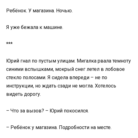
Ребёнок. У магазина. Ночью.
Я уже бежала к машине.
***
Юрий гнал по пустым улицам. Мигалка рвала темноту
синими вспышками, мокрый снег летел в лобовое
стекло полосами. Я сидела впереди – не по
инструкции, но ждать сзади не могла. Хотелось
видеть дорогу.
– Что за вызов? – Юрий покосился.
– Ребёнок у магазина. Подробности на месте.