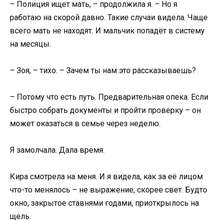
– Полиция ищет мать, – продолжила я. – Но я
работаю на скорой давно. Такие случаи видела. Чаще
всего мать не находят. И мальчик попадёт в систему
на месяцы.
– Зоя, – тихо. – Зачем ты нам это рассказываешь?
– Потому что есть путь. Предварительная опека. Если
быстро собрать документы и пройти проверку – он
может оказаться в семье через неделю.
Я замолчала. Дала время.
Кира смотрела на меня. И я видела, как за её лицом
что-то менялось – не выражение, скорее свет. Будто
окно, закрытое ставнями годами, приоткрылось на
щель.