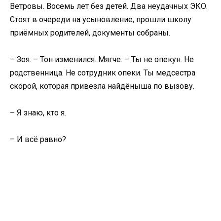
Ветровы. Восемь лет без детей. Два неудачных ЭКО.
Стоят в очереди на усыновление, прошли школу
приёмных родителей, документы собраны.
– Зоя. – Тон изменился. Мягче. – Ты не опекун. Не
родственница. Не сотрудник опеки. Ты медсестра
скорой, которая привезла найдёныша по вызову.
– Я знаю, кто я.
– И всё равно?