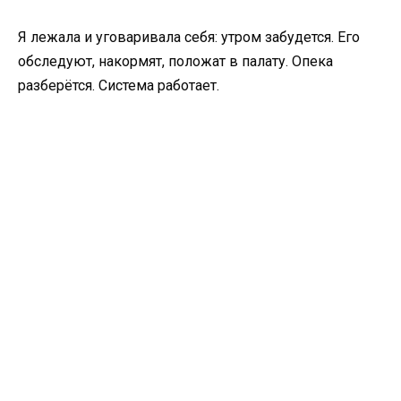
Я лежала и уговаривала себя: утром забудется. Его
обследуют, накормят, положат в палату. Опека
разберётся. Система работает.