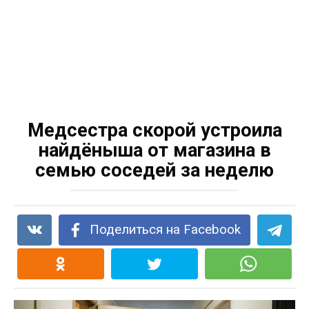
Медсестра скорой устроила
найдёныша от магазина в
семью соседей за неделю
Поделиться на Facebook