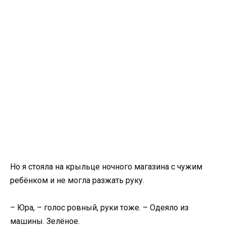
Но я стояла на крыльце ночного магазина с чужим
ребёнком и не могла разжать руку.
– Юра, – голос ровный, руки тоже. – Одеяло из
машины. Зелёное.