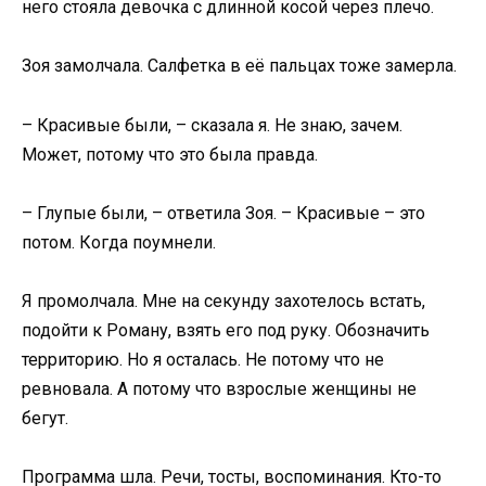
него стояла девочка с длинной косой через плечо.
Зоя замолчала. Салфетка в её пальцах тоже замерла.
– Красивые были, – сказала я. Не знаю, зачем.
Может, потому что это была правда.
– Глупые были, – ответила Зоя. – Красивые – это
потом. Когда поумнели.
Я промолчала. Мне на секунду захотелось встать,
подойти к Роману, взять его под руку. Обозначить
территорию. Но я осталась. Не потому что не
ревновала. А потому что взрослые женщины не
бегут.
Программа шла. Речи, тосты, воспоминания. Кто-то