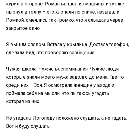
курил в стороне. Роман вышел из машины и тут же
нырнул в толпу – его хлопали по спине, называли
Ромкой, смеялись так громко, что я слышала через
закрытое окно.
Я вышла следом. Встала у крыльца. Достала телефон,
сделала вид, что проверяю сообщения.
Чужая школа. Чужие воспоминания. Чужие люди,
которые знали моего мужа задолго до меня. Где-то
среди них – Зоя. Я осмотрела женщин у входа и
поймала себя на мысли, что пытаюсь угадать –
которая из них.
Не угадала. Логопеду положено слушать, а не гадать.
Вот и буду слушать.