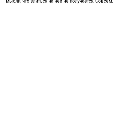
мысли, что злиться на неё не получается. Совсем.