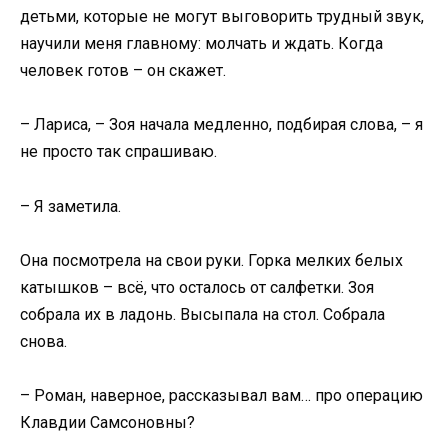
детьми, которые не могут выговорить трудный звук,
научили меня главному: молчать и ждать. Когда
человек готов – он скажет.
– Лариса, – Зоя начала медленно, подбирая слова, – я
не просто так спрашиваю.
– Я заметила.
Она посмотрела на свои руки. Горка мелких белых
катышков – всё, что осталось от салфетки. Зоя
собрала их в ладонь. Высыпала на стол. Собрала
снова.
– Роман, наверное, рассказывал вам… про операцию
Клавдии Самсоновны?