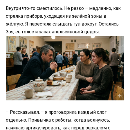
Внутри что-то сместилось. Не резко – медленно, как
стрелка прибора, уходящая из зелёной зоны в
жёлтую. Я перестала слышать гул вокруг. Остались
Зоя, её голос и запах апельсиновой цедры.
– Рассказывал, – я проговорила каждый слог
отдельно. Привычка с работы: когда волнуюсь,
начинаю артикулировать, как перед зеркалом с