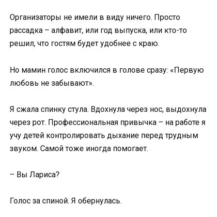
Организаторы не имели в виду ничего. Просто
рассадка – алфавит, или год выпуска, или кто-то
решил, что гостям будет удобнее с краю.
Но мамин голос включился в голове сразу: «Первую
любовь не забывают».
Я сжала спинку стула. Вдохнула через нос, выдохнула
через рот. Профессиональная привычка – на работе я
учу детей контролировать дыхание перед трудным
звуком. Самой тоже иногда помогает.
– Вы Лариса?
Голос за спиной. Я обернулась.