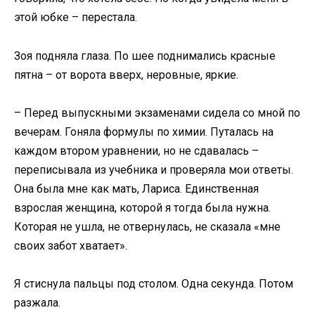
этой юбке – перестала.
Зоя подняла глаза. По шее поднимались красные
пятна – от ворота вверх, неровные, яркие.
– Перед выпускными экзаменами сидела со мной по
вечерам. Гоняла формулы по химии. Путалась на
каждом втором уравнении, но не сдавалась –
переписывала из учебника и проверяла мои ответы.
Она была мне как мать, Лариса. Единственная
взрослая женщина, которой я тогда была нужна.
Которая не ушла, не отвернулась, не сказала «мне
своих забот хватает».
Я стиснула пальцы под столом. Одна секунда. Потом
разжала.