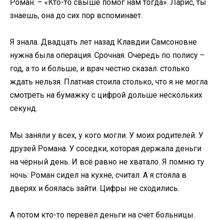
Роман. – «Кто-то свыше помог нам тогда». Ларис, ты
знаешь, она до сих пор вспоминает.
Я знала. Двадцать лет назад Клавдии Самсоновне
нужна была операция. Срочная. Очередь по полису –
год, а то и больше, и врач честно сказал: столько
ждать нельзя. Платная стоила столько, что я не могла
смотреть на бумажку с цифрой дольше нескольких
секунд.
Мы заняли у всех, у кого могли. У моих родителей. У
друзей Романа. У соседки, которая держала деньги
на чёрный день. И всё равно не хватало. Я помню ту
ночь: Роман сидел на кухне, считал. А я стояла в
дверях и боялась зайти. Цифры не сходились.
А потом кто-то перевёл деньги на счёт больницы.