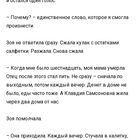
и остался один голос.
– Почему? – единственное слово, которое я смогла
произнести.
Зоя не ответила сразу. Сжала кулак с остатками
салфетки. Разжала. Снова сжала.
– Когда мне было шестнадцать, моя мама умерла.
Отец после этого стал пить. Не сразу – сначала по
выходным, потом каждый вечер. Денег в доме не
было, еды часто тоже. А Клавдия Самсоновна жила
через два дома от нас.
Зоя помолчала.
– Она приходила. Каждый вечер. Стучала в калитку,