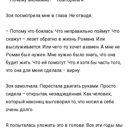
Зоя посмотрела мне в глаза. Не отводя.
– Потому что боялась. Что неправильно поймут. Что
скажут – лезет обратно в жизнь Романа. Или
выслуживается. Или чего-то хочет взамен. А мне не
Роман был нужен. Мне нужно было знать, что она
будет жить. Что ей помогут. Что я хотя бы часть того,
что она для меня сделала – верну.
Зоя замолчала. Перестала двигать руками. Просто
сидела – открытая, незащищённая. Как человек,
который наконец выговорил то, что носил в себе
очень долго.
Я попыталась уложить это в голове. Все эти годы мы