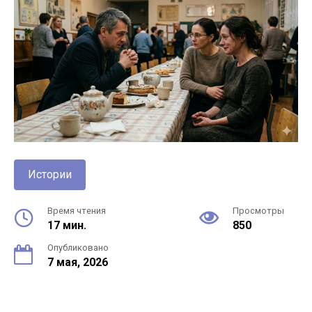
Истории
Время чтения
Просмотры
17 мин.
850
Опубликовано
7 мая, 2026