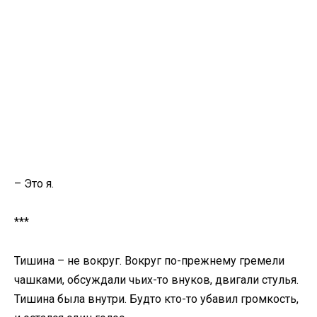
– Это я.
***
Тишина – не вокруг. Вокруг по-прежнему гремели
чашками, обсуждали чьих-то внуков, двигали стулья.
Тишина была внутри. Будто кто-то убавил громкость,