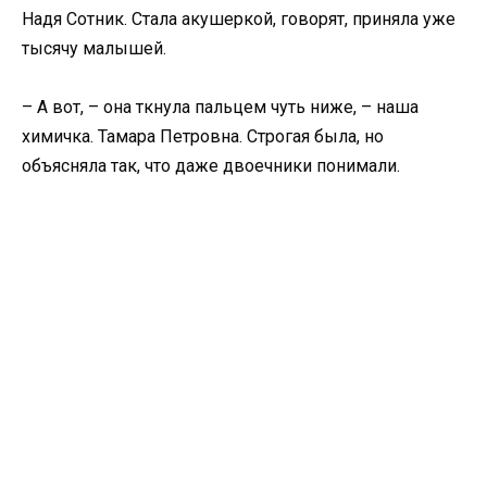
Надя Сотник. Стала акушеркой, говорят, приняла уже
тысячу малышей.
– А вот, – она ткнула пальцем чуть ниже, – наша
химичка. Тамара Петровна. Строгая была, но
объясняла так, что даже двоечники понимали.