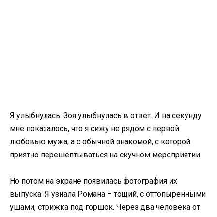
Я улыбнулась. Зоя улыбнулась в ответ. И на секунду
мне показалось, что я сижу не рядом с первой
любовью мужа, а с обычной знакомой, с которой
приятно перешёптываться на скучном мероприятии.
Но потом на экране появилась фотография их
выпуска. Я узнала Романа – тощий, с оттопыренными
ушами, стрижка под горшок. Через два человека от