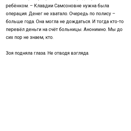
ребёнком. – Клавдии Самсоновне нужна была
операция. Денег не хватало. Очередь по полису –
больше года. Она могла не дождаться. И тогда кто-то
перевёл деньги на счёт больницы. Анонимно. Мы до
сих пор не знаем, кто.
Зоя подняла глаза. Не отводя взгляда.