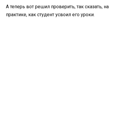
А теперь вот решил проверить, так сказать, на
практике, как студент усвоил его уроки.