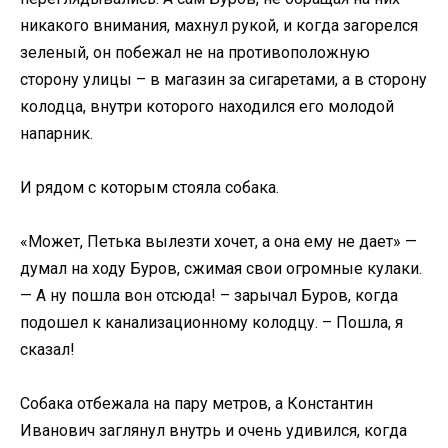
никакого внимания, махнул рукой, и когда загорелся
зеленый, он побежал не на противоположную
сторону улицы – в магазин за сигаретами, а в сторону
колодца, внутри которого находился его молодой
напарник.
И рядом с которым стояла собака.
«Может, Петька вылезти хочет, а она ему не дает» —
думал на ходу Буров, сжимая свои огромные кулаки.
— А ну пошла вон отсюда! – зарычал Буров, когда
подошел к канализационному колодцу. – Пошла, я
сказал!
Собака отбежала на пару метров, а Константин
Иванович заглянул внутрь и очень удивился, когда