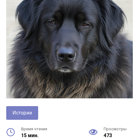
Истории
Время чтения
Просмотры
15 мин.
473