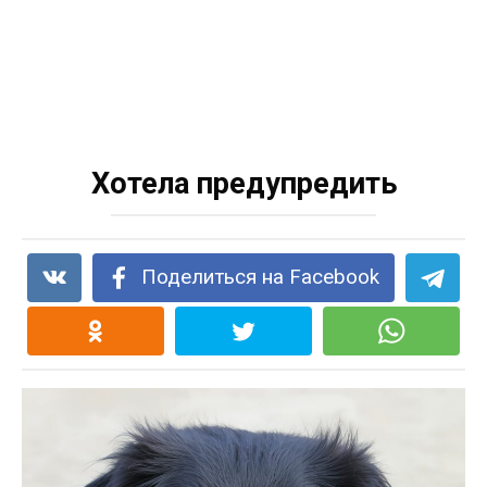
Хотела предупредить
Поделиться на Facebook