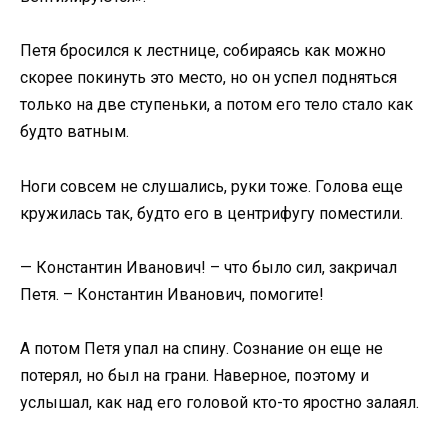
Петя бросился к лестнице, собираясь как можно
скорее покинуть это место, но он успел подняться
только на две ступеньки, а потом его тело стало как
будто ватным.
Ноги совсем не слушались, руки тоже. Голова еще
кружилась так, будто его в центрифугу поместили.
— Константин Иванович! – что было сил, закричал
Петя. – Константин Иванович, помогите!
А потом Петя упал на спину. Сознание он еще не
потерял, но был на грани. Наверное, поэтому и
услышал, как над его головой кто-то яростно залаял.