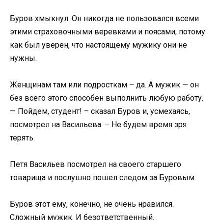
Буров хмыкнул. Он никогда не пользовался всеми
этими страховочными веревками и поясами, потому
как был уверен, что настоящему мужику они не
нужны.
Женщинам там или подросткам – да. А мужик — он
без всего этого способен выполнить любую работу.
— Пойдем, студент! – сказал Буров и, усмехаясь,
посмотрел на Васильева. – Не будем время зря
терять.
Петя Васильев посмотрел на своего старшего
товарища и послушно пошел следом за Буровым.
Буров этот ему, конечно, не очень нравился.
Сложный мужик. И безответственный.