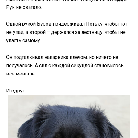
Рук не хватало.
Одной рукой Буров придерживал Петьку, чтобы тот
не упал, а второй – держался за лестницу, чтобы не
упасть самому.
Он подталкивал напарника плечом, но ничего не
получалось. А сил с каждой секундой становилось
всё меньше.
И вдруг…