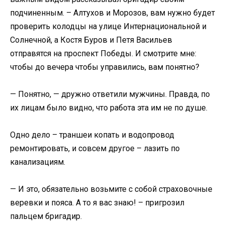
подчиненным. – Алтухов и Морозов, вам нужно будет
проверить колодцы на улице Интернациональной и
Солнечной, а Костя Буров и Петя Васильев
отправятся на проспект Победы. И смотрите мне:
чтобы до вечера чтобы управились, вам понятно?
— Понятно, — дружно ответили мужчины. Правда, по
их лицам было видно, что работа эта им не по душе.
Одно дело – траншеи копать и водопровод
ремонтировать, и совсем другое – лазить по
канализациям.
— И это, обязательно возьмите с собой страховочные
веревки и пояса. А то я вас знаю! – пригрозил
пальцем бригадир.