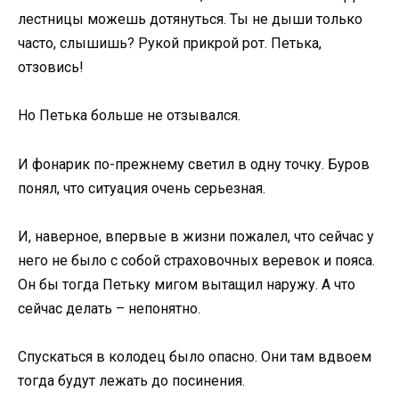
лестницы можешь дотянуться. Ты не дыши только
часто, слышишь? Рукой прикрой рот. Петька,
отзовись!
Но Петька больше не отзывался.
И фонарик по-прежнему светил в одну точку. Буров
понял, что ситуация очень серьезная.
И, наверное, впервые в жизни пожалел, что сейчас у
него не было с собой страховочных веревок и пояса.
Он бы тогда Петьку мигом вытащил наружу. А что
сейчас делать – непонятно.
Спускаться в колодец было опасно. Они там вдвоем
тогда будут лежать до посинения.