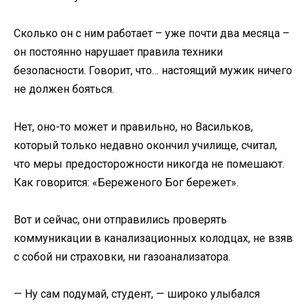
Сколько он с ним работает – уже почти два месяца –
он постоянно нарушает правила техники
безопасности. Говорит, что… настоящий мужик ничего
не должен бояться.
Нет, оно-то может и правильно, но Васильков,
который только недавно окончил училище, считал,
что меры предосторожности никогда не помешают.
Как говорится: «Береженого Бог бережет».
Вот и сейчас, они отправились проверять
коммуникации в канализационных колодцах, не взяв
с собой ни страховки, ни газоанализатора.
— Ну сам подумай, студент, — широко улыбался