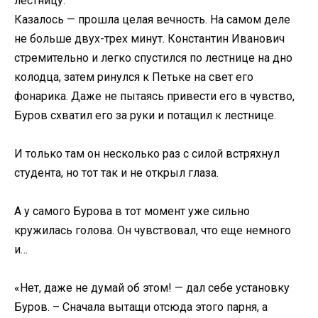
лестницу.
Казалось — прошла целая вечность. На самом деле
не больше двух-трех минут. Константин Иванович
стремительно и легко спустился по лестнице на дно
колодца, затем ринулся к Петьке на свет его
фонарика. Даже не пытаясь привести его в чувство,
Буров схватил его за руки и потащил к лестнице.
И только там он несколько раз с силой встряхнул
студента, но тот так и не открыл глаза.
А у самого Бурова в тот момент уже сильно
кружилась голова. Он чувствовал, что еще немного
и…
«Нет, даже не думай об этом! — дал себе установку
Буров. – Сначала вытащи отсюда этого парня, а