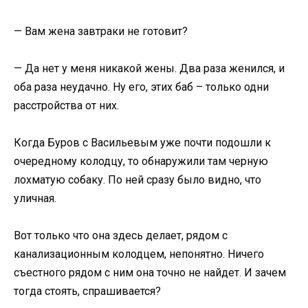
— Вам жена завтраки не готовит?
— Да нет у меня никакой жены. Два раза женился, и
оба раза неудачно. Ну его, этих баб – только одни
расстройства от них.
Когда Буров с Васильевым уже почти подошли к
очередному колодцу, то обнаружили там черную
лохматую собаку. По ней сразу было видно, что
уличная.
Вот только что она здесь делает, рядом с
канализационным колодцем, непонятно. Ничего
съестного рядом с ним она точно не найдет. И зачем
тогда стоять, спрашивается?