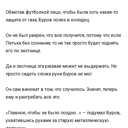
Обмотав футболкой лицо, чтобы была хоть какая-то
защита от газа, Буров полез в колодец.
Он не был уверен, что всё получится, потому что если
Петька без сознания, то не так просто будет поднять
его по лестнице.
Да и лестница эта ржавая может не выдержать. Но
просто сидеть сложа руки Буров не мог.
Он сам виноват в том, что случилось. Значит, теперь
ему и разгребать всё это.
«Главное, чтобы не было поздно…» — подумал Буров,
ухватившись руками за старую металлическую