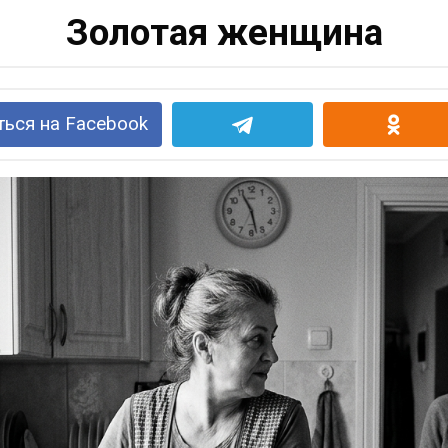
Золотая женщина
ься на Facebook