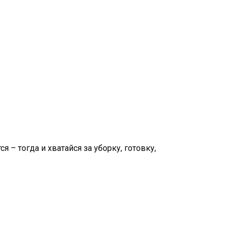
я – тогда и хватайся за уборку, готовку,