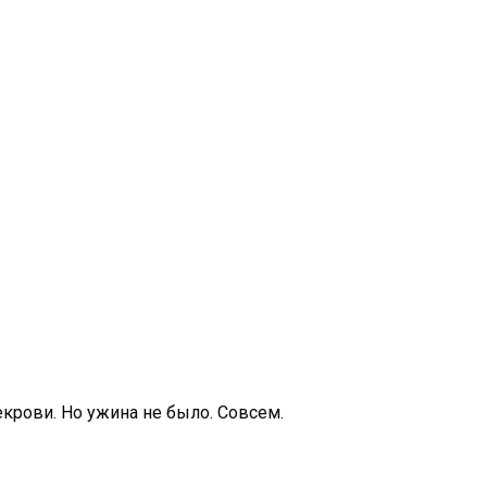
екрови. Но ужина не было. Совсем.