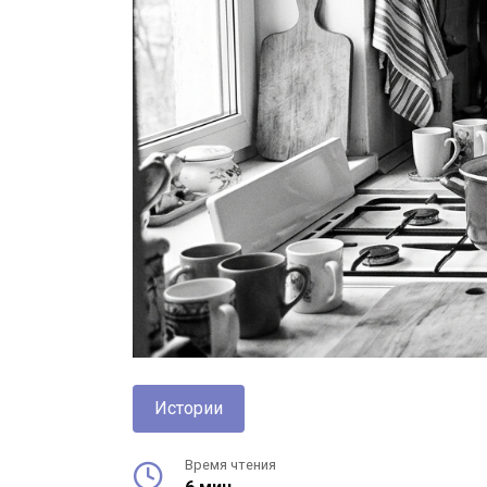
Истории
Время чтения