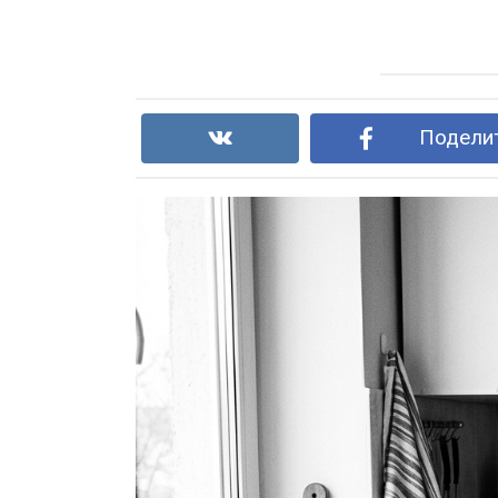
Поделит