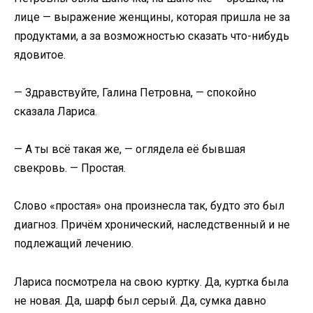
лице — выражение женщины, которая пришла не за
продуктами, а за возможностью сказать что-нибудь
ядовитое.
— Здравствуйте, Галина Петровна, — спокойно
сказала Лариса.
— А ты всё такая же, — оглядела её бывшая
свекровь. — Простая.
Слово «простая» она произнесла так, будто это был
диагноз. Причём хронический, наследственный и не
подлежащий лечению.
Лариса посмотрела на свою куртку. Да, куртка была
не новая. Да, шарф был серый. Да, сумка давно