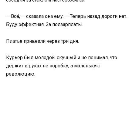
— Всё, — сказала она ему. — Теперь назад дороги нет.
Буду эффектная. За ползарплаты.
Платье привезли через три дня.
Курьер был молодой, скучный и не понимал, что
держит в руках не коробку, а маленькую
революцию.