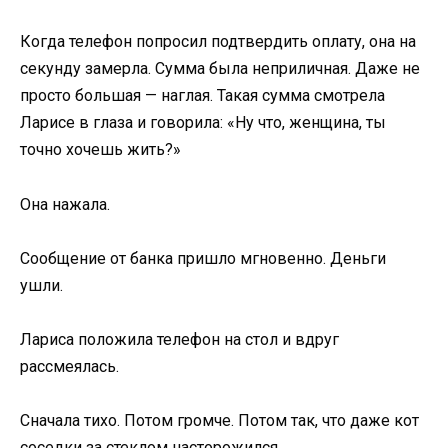
Когда телефон попросил подтвердить оплату, она на
секунду замерла. Сумма была неприличная. Даже не
просто большая — наглая. Такая сумма смотрела
Ларисе в глаза и говорила: «Ну что, женщина, ты
точно хочешь жить?»
Она нажала.
Сообщение от банка пришло мгновенно. Деньги
ушли.
Лариса положила телефон на стол и вдруг
рассмеялась.
Сначала тихо. Потом громче. Потом так, что даже кот
соседки за стеклом насторожился.