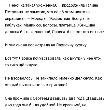
— Леночка такая ухоженная, — продолжила Галина
Петровна, не заметив, что её об этом никто не
спрашивал. — Молодая. Эффектная. Всегда на
каблуках. Маникюр, волосы, платьица. Женщина
должна быть женщиной, Лариса. А не вот это вот всё.
И она снова посмотрела на Ларисину куртку.
Вот тут Лариса почувствовала, как внутри у неё что-
то тихо щёлкнуло.
Не взорвалось. Не закипело. Именно щёлкнуло. Как
старый выключатель в прихожей.
Она прожила с Сергеем двадцать два года. Двадцать
два года она была удобной. Не красивой, не