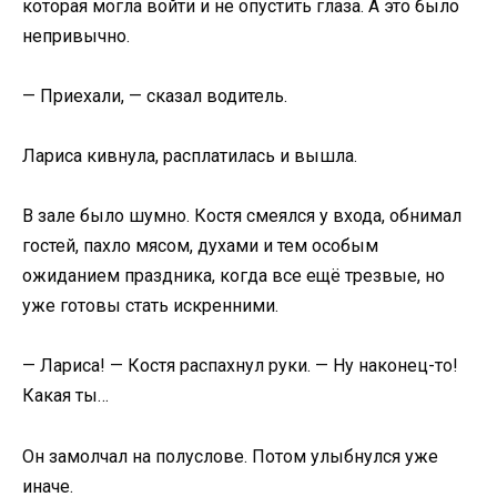
которая могла войти и не опустить глаза. А это было
непривычно.
— Приехали, — сказал водитель.
Лариса кивнула, расплатилась и вышла.
В зале было шумно. Костя смеялся у входа, обнимал
гостей, пахло мясом, духами и тем особым
ожиданием праздника, когда все ещё трезвые, но
уже готовы стать искренними.
— Лариса! — Костя распахнул руки. — Ну наконец-то!
Какая ты…
Он замолчал на полуслове. Потом улыбнулся уже
иначе.