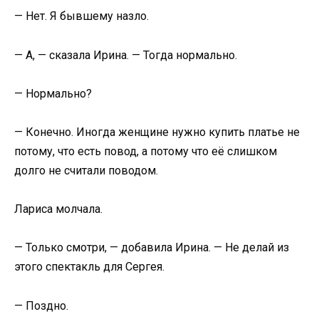
— Нет. Я бывшему назло.
— А, — сказала Ирина. — Тогда нормально.
— Нормально?
— Конечно. Иногда женщине нужно купить платье не
потому, что есть повод, а потому что её слишком
долго не считали поводом.
Лариса молчала.
— Только смотри, — добавила Ирина. — Не делай из
этого спектакль для Сергея.
— Поздно.