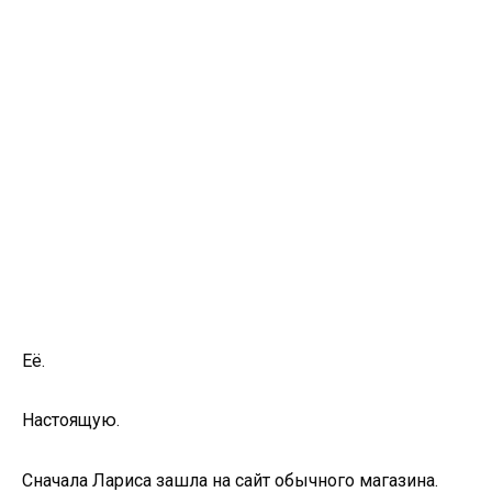
Её.
Настоящую.
Сначала Лариса зашла на сайт обычного магазина.