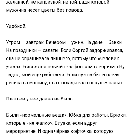
желанной, не капризной, не той, ради которой
мужчина несёт цветы без повода.
Удобной.
Утром — завтрак. Вечером — ужин. На даче — банки.
На праздники — салаты. Если Сергей задерживался,
она не спрашивала лишнего, потому что «человек
устал». Если хотел новый телефон, она говорила: «Ну
ладно, мой ещё работает». Если нужна была новая
резина на машину, она откладывала покупку пальто.
Платьев у неё давно не было.
Были «нормальные вещи». Юбка для работы. Брюки,
которые «не жалко». Блузка, если вдруг
мероприятие. И одна чёрная кофточка, которую