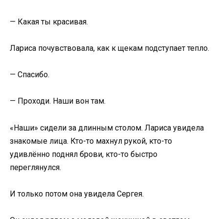
— Какая ты красивая.
Лариса почувствовала, как к щекам подступает тепло.
— Спасибо.
— Проходи. Наши вон там.
«Наши» сидели за длинным столом. Лариса увидела
знакомые лица. Кто-то махнул рукой, кто-то
удивлённо поднял брови, кто-то быстро
переглянулся.
И только потом она увидела Сергея.