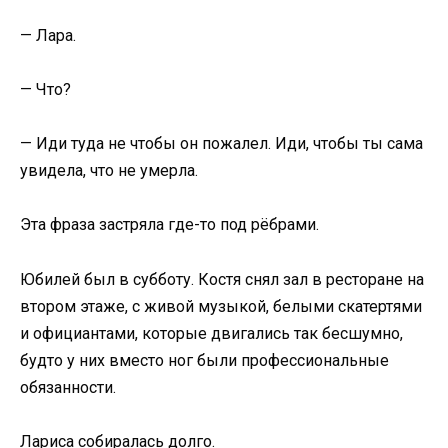
— Лара.
— Что?
— Иди туда не чтобы он пожалел. Иди, чтобы ты сама
увидела, что не умерла.
Эта фраза застряла где-то под рёбрами.
Юбилей был в субботу. Костя снял зал в ресторане на
втором этаже, с живой музыкой, белыми скатертями
и официантами, которые двигались так бесшумно,
будто у них вместо ног были профессиональные
обязанности.
Лариса собиралась долго.