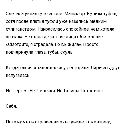
Сделала укладку в салоне. Маникюр. Купила туфли,
хотя после платья туфли уже казались мелким
хулиганством. Накрасилась спокойнее, чем хотела
сначала. Не стала делать из лица объявление:
«Смотрите, я страдала, но выжила». Просто
подчеркнула глаза, губы, скулы.
Когда такси остановилось у ресторана, Лариса вдруг
испугалась.
Не Сергея. Не Леночки. Не Галины Петровны.
Себя.
Потому что в отражении окна увидела женщину,