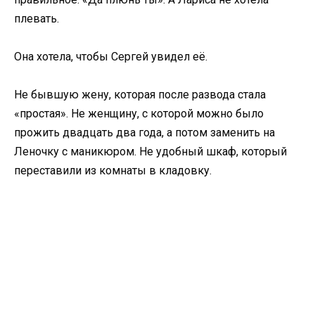
плевать.
Она хотела, чтобы Сергей увидел её.
Не бывшую жену, которая после развода стала
«простая». Не женщину, с которой можно было
прожить двадцать два года, а потом заменить на
Леночку с маникюром. Не удобный шкаф, который
переставили из комнаты в кладовку.