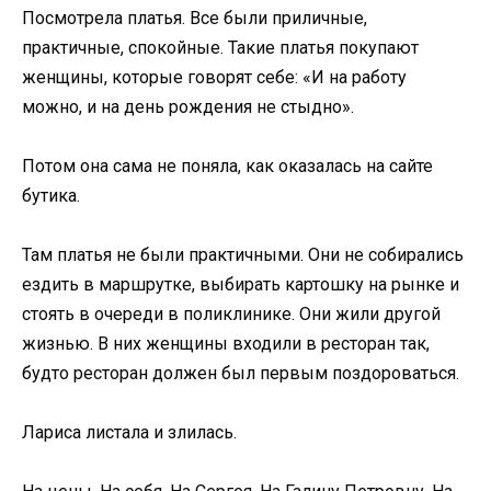
Посмотрела платья. Все были приличные,
практичные, спокойные. Такие платья покупают
женщины, которые говорят себе: «И на работу
можно, и на день рождения не стыдно».
Потом она сама не поняла, как оказалась на сайте
бутика.
Там платья не были практичными. Они не собирались
ездить в маршрутке, выбирать картошку на рынке и
стоять в очереди в поликлинике. Они жили другой
жизнью. В них женщины входили в ресторан так,
будто ресторан должен был первым поздороваться.
Лариса листала и злилась.