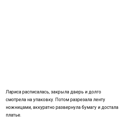
Лариса расписалась, закрыла дверь и долго
смотрела на упаковку. Потом разрезала ленту
ножницами, аккуратно развернула бумагу и достала
платье.