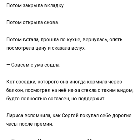
Потом закрыла вкладку.
Потом открыла снова.
Потом встала, прошла по кухне, вернулась, опять
посмотрела цену и сказала вслух:
— Совсем с ума сошла.
Кот соседки, которого она иногда кормила через
балкон, посмотрел на неё из-за стекла с таким видом,
будто полностью согласен, но поддержит.
Лариса вспомнила, как Сергей покупал себе дорогие
часы после премии.