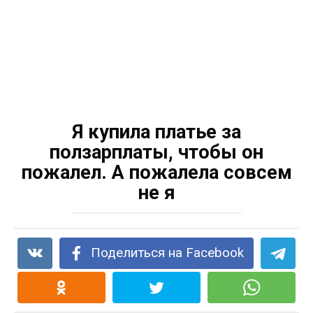
Я купила платье за
ползарплаты, чтобы он
пожалел. А пожалела совсем
не я
Поделиться на Facebook