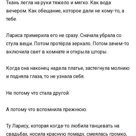
Ткань легла на руки тяжело и мягко. Как вода
вечером. Как обещание, которое дали не кому-то, а
тебе.
Лариса примерила его не сразу. Сначала убрала со
стула вещи. Потом протёрла зеркало. Потом зачем-то
включила свет в комнате и открыла шторы.
Когда она наконец надела платье, застегнула молнию
и подняла глаза, то не узнала себя.
Не потому что стала другой.
А потому что вспомнила прежнюю.
Ту Ларису, которая когда-то любила танцевать на
свадьбах, носила красную помаду, смеялась громко,