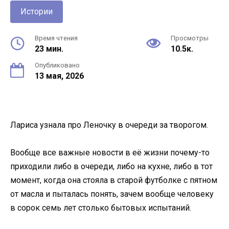
Истории
Время чтения
Просмотры
23 мин.
10.5к.
Опубликовано
13 мая, 2026
Лариса узнала про Леночку в очереди за творогом.
Вообще все важные новости в её жизни почему-то
приходили либо в очереди, либо на кухне, либо в тот
момент, когда она стояла в старой футболке с пятном
от масла и пыталась понять, зачем вообще человеку
в сорок семь лет столько бытовых испытаний.