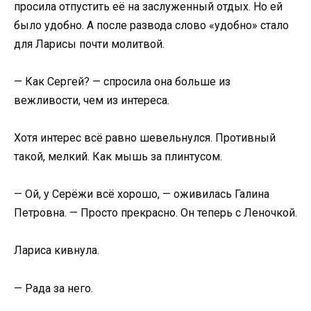
просила отпустить её на заслуженный отдых. Но ей
было удобно. А после развода слово «удобно» стало
для Ларисы почти молитвой.
— Как Сергей? — спросила она больше из
вежливости, чем из интереса.
Хотя интерес всё равно шевельнулся. Противный
такой, мелкий. Как мышь за плинтусом.
— Ой, у Серёжи всё хорошо, — оживилась Галина
Петровна. — Просто прекрасно. Он теперь с Леночкой.
Лариса кивнула.
— Рада за него.