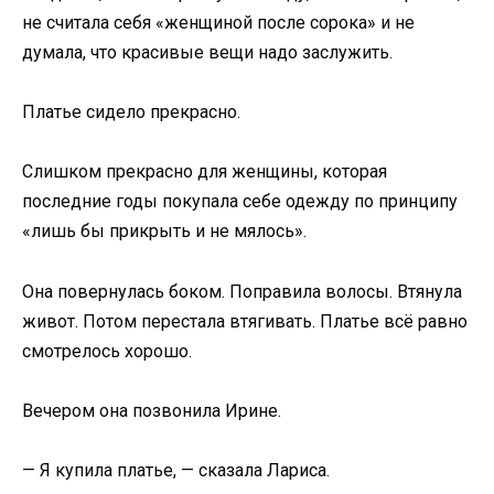
не считала себя «женщиной после сорока» и не
думала, что красивые вещи надо заслужить.
Платье сидело прекрасно.
Слишком прекрасно для женщины, которая
последние годы покупала себе одежду по принципу
«лишь бы прикрыть и не мялось».
Она повернулась боком. Поправила волосы. Втянула
живот. Потом перестала втягивать. Платье всё равно
смотрелось хорошо.
Вечером она позвонила Ирине.
— Я купила платье, — сказала Лариса.