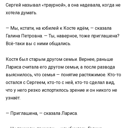
Сергей называл «траурной», а она надевала, когда не
хотела думать.
— Мы, кстати, на юбилей к Косте идём, — сказала
Галина Петровна. — Ты, наверное, тоже приглашена?
Всё-таки вы с ними общались.
Костя был старым другом семьи. Вернее, раньше
Лариса считала его другом семьи, а после развода
выяснилось, что семья — понятие растяжимое. Кто-то
остался с Сергеем, кто-то с ней, кто-то сделал вид,
что у него резко испортилось зрение и он никого не
узнаёт.
— Приглашена, — сказала Лариса.