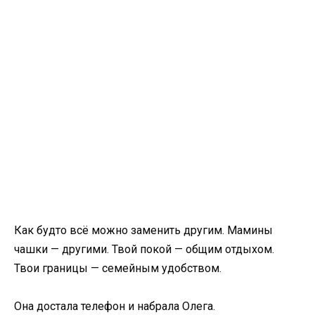
Как будто всё можно заменить другим. Мамины
чашки — другими. Твой покой — общим отдыхом.
Твои границы — семейным удобством.
Она достала телефон и набрала Олега.