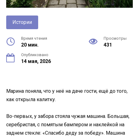
Истории
Время чтения
Просмотры
20 мин.
431
Опубликовано
14 мая, 2026
Марина поняла, что у неё на даче гости, ещё до того,
как открыла калитку.
Во-первых, у забора стояла чужая машина. Большая,
серебристая, с помятым бампером и наклейкой на
заднем стекле: «Спасибо деду за победу». Машина