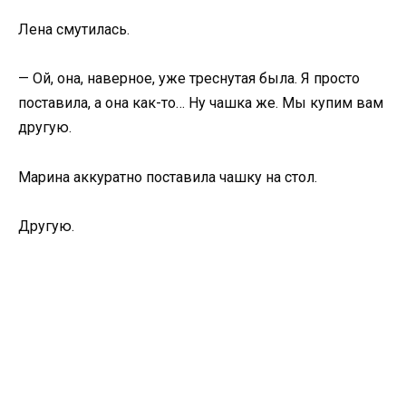
Лена смутилась.
— Ой, она, наверное, уже треснутая была. Я просто
поставила, а она как-то… Ну чашка же. Мы купим вам
другую.
Марина аккуратно поставила чашку на стол.
Другую.