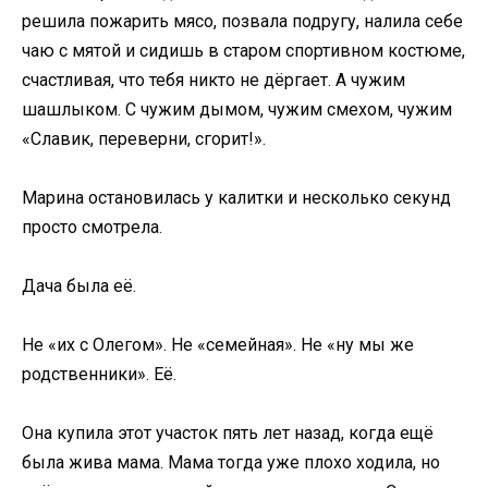
решила пожарить мясо, позвала подругу, налила себе
чаю с мятой и сидишь в старом спортивном костюме,
счастливая, что тебя никто не дёргает. А чужим
шашлыком. С чужим дымом, чужим смехом, чужим
«Славик, переверни, сгорит!».
Марина остановилась у калитки и несколько секунд
просто смотрела.
Дача была её.
Не «их с Олегом». Не «семейная». Не «ну мы же
родственники». Её.
Она купила этот участок пять лет назад, когда ещё
была жива мама. Мама тогда уже плохо ходила, но