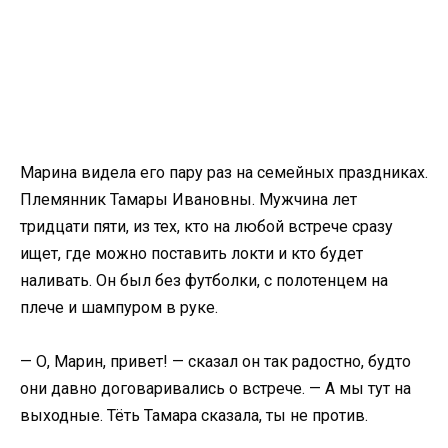
Марина видела его пару раз на семейных праздниках.
Племянник Тамары Ивановны. Мужчина лет
тридцати пяти, из тех, кто на любой встрече сразу
ищет, где можно поставить локти и кто будет
наливать. Он был без футболки, с полотенцем на
плече и шампуром в руке.
— О, Марин, привет! — сказал он так радостно, будто
они давно договаривались о встрече. — А мы тут на
выходные. Тёть Тамара сказала, ты не против.