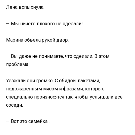
Лена вспыхнула.
— Мы ничего плохого не сделали!
Марина обвела рукой двор.
— Вы даже не понимаете, что сделали. В этом
проблема.
Уезжали они громко. С обидой, пакетами,
недожаренным мясом и фразами, которые
специально произносятся так, чтобы услышали все
соседи.
— Вот это семейка…