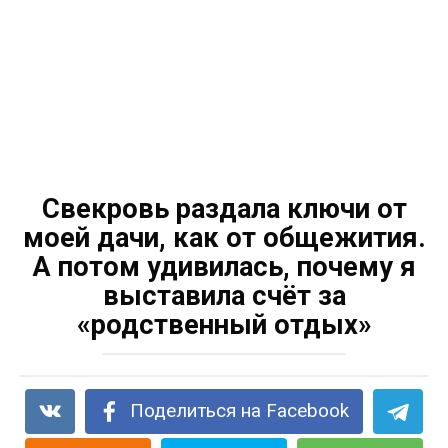
Свекровь раздала ключи от
моей дачи, как от общежития.
А потом удивилась, почему я
выставила счёт за
«родственный отдых»
Поделиться на Facebook