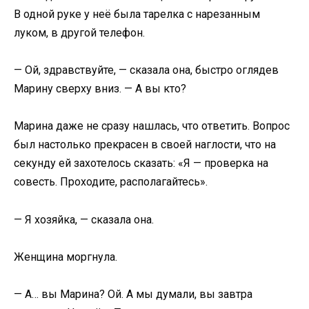
В одной руке у неё была тарелка с нарезанным
луком, в другой телефон.
— Ой, здравствуйте, — сказала она, быстро оглядев
Марину сверху вниз. — А вы кто?
Марина даже не сразу нашлась, что ответить. Вопрос
был настолько прекрасен в своей наглости, что на
секунду ей захотелось сказать: «Я — проверка на
совесть. Проходите, располагайтесь».
— Я хозяйка, — сказала она.
Женщина моргнула.
— А… вы Марина? Ой. А мы думали, вы завтра