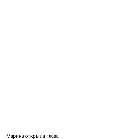
Марина открыла глаза.