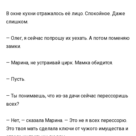
В окне кухни отражалось её лицо. Спокойное. Даже
слишком.
— Олег, я сейчас попрошу их уехать. А потом поменяю
замки.
— Марина, не устраивай цирк. Мамка обидится.
— Пусть.
— Ты понимаешь, что из-за дачи сейчас перессоришь
всех?
— Нет, — сказала Марина. — Это не я всех перессорю.
Это твоя мать сделала ключи от чужого имущества и