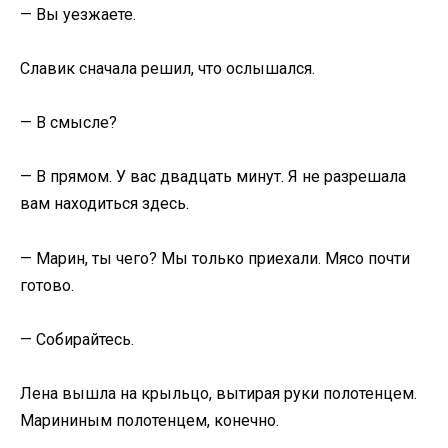
— Вы уезжаете.
Славик сначала решил, что ослышался.
— В смысле?
— В прямом. У вас двадцать минут. Я не разрешала
вам находиться здесь.
— Марин, ты чего? Мы только приехали. Мясо почти
готово.
— Собирайтесь.
Лена вышла на крыльцо, вытирая руки полотенцем.
Марининым полотенцем, конечно.