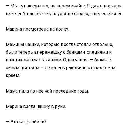
— Мы тут аккуратно, не переживайте. Я даже порядок
навела. У вас всё так неудобно стояло, я переставила.
Марина посмотрела на полку.
Мамины чашки, которые всегда стояли отдельно,
были теперь вперемешку с банками, специями и
пластиковыми стаканами. Одна чашка — белая, с
синим цветком — лежала в раковине с отколотым
краем.
Мама пила из неё чай последние годы.
Марина взяла чашку в руки.
— Это вы разбили?