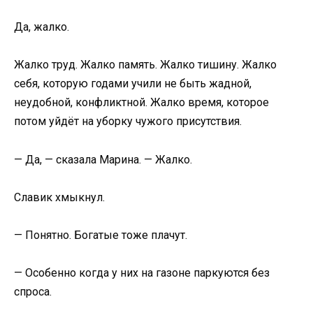
Да, жалко.
Жалко труд. Жалко память. Жалко тишину. Жалко
себя, которую годами учили не быть жадной,
неудобной, конфликтной. Жалко время, которое
потом уйдёт на уборку чужого присутствия.
— Да, — сказала Марина. — Жалко.
Славик хмыкнул.
— Понятно. Богатые тоже плачут.
— Особенно когда у них на газоне паркуются без
спроса.