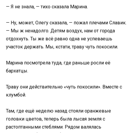
— Я не знала, — тихо сказала Марина.
— Ну, может, Олегу сказала, — пожал плечами Славик.
— Мы ж ненадолго. Детям воздух, нам от города
отдохнуть. Ты же всё равно одна не успеваешь
участок держать. Мы, кстати, траву чуть покосили.
Марина посмотрела туда, где раньше росли её
бархатцы.
Траву они действительно «чуть покосили». Вместе с
клумбой.
Там, где ещё неделю назад стояли оранжевые
головки цветов, теперь была лысая земля с
растоптанными стеблями. Рядом валялась