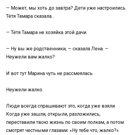
— Может, мы хоть до завтра? Дети уже настроились.
Тётя Тамара сказала…
— Тётя Тамара не хозяйка этой дачи.
— Ну вы же родственники, — сказала Лена. —
Неужели вам жалко?
И вот тут Марина чуть не рассмеялась.
Неужели жалко.
Люди всегда спрашивают это, когда уже взяли.
Когда уже зашли, открыли, разложились,
переставили твою жизнь по своим полкам, а потом
смотрят честными глазами: «Ну тебе что, жалко?»