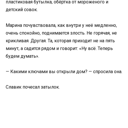
пластиковая бутылка, обёртка от мороженого и
детский совок.
Марина почувствовала, как внутри у неё медленно,
очень спокойно, поднимается злость. Не горячая, не
крикливая. Другая. Та, которая приходит не на пять
минут, а садится рядом и говорит: «Ну всё. Теперь
будем думать».
— Какими ключами вы открыли дом? — спросила она.
Славик почесал затылок.