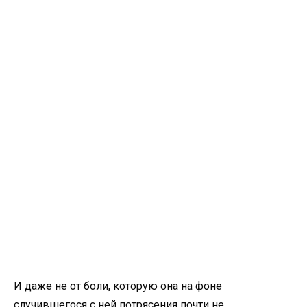
И даже не от боли, которую она на фоне
случившегося с ней потрясения почти не