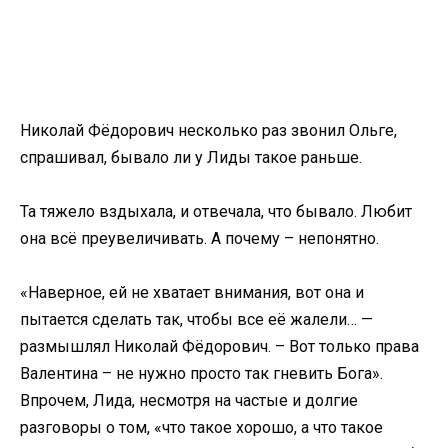
Николай Фёдорович несколько раз звонил Ольге,
спрашивал, бывало ли у Лиды такое раньше.
Та тяжело вздыхала, и отвечала, что бывало. Любит
она всё преувеличивать. А почему – непонятно.
«Наверное, ей не хватает внимания, вот она и
пытается сделать так, чтобы все её жалели… —
размышлял Николай Фёдорович. – Вот только права
Валентина – не нужно просто так гневить Бога».
Впрочем, Лида, несмотря на частые и долгие
разговоры о том, «что такое хорошо, а что такое