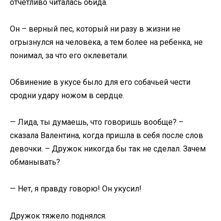
отчетливо читалась обида.
Он – верный пес, который ни разу в жизни не
огрызнулся на человека, а тем более на ребенка, не
понимал, за что его оклеветали.
Обвинение в укусе было для его собачьей чести
сродни удару ножом в сердце.
— Лида, ты думаешь, что говоришь вообще? –
сказала Валентина, когда пришла в себя после слов
девочки. – Дружок никогда бы так не сделал. Зачем
обманывать?
— Нет, я правду говорю! Он укусил!
Дружок тяжело поднялся.