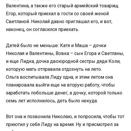
Валентина, а также его старый армейский товарищ
Егор, который приехал в гости со своей женой
Светланой. Николай давно приглашал его, и вот,
наконец, он согласился приехать.
Детей было не меньше: Катя и Маша – дочки
Николая и Валентины, Вовка – сын Егора и Светланы,
и еще Лидка, дочка двоюродной сестры дяди Коли,
которую мать отправила отдохнуть на лето.
Ольга воспитывала Лиду одна, и этим летом она
планировала выйти еще на вторую работу, чтобы
заработать побольше денег, а дочку, которой только
семь лет исполнилось, деть было некуда.
Вот она и позвонила Николаю, и попросила, чтобы тот
приютил у себя Лиду на время. Ну и присмотрел за