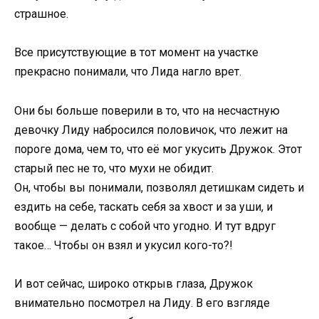
страшное.
Все присутствующие в тот момент на участке
прекрасно понимали, что Лида нагло врет.
Они бы больше поверили в то, что на несчастную
девочку Лиду набросился половичок, что лежит на
пороге дома, чем то, что её мог укусить Дружок. Этот
старый пес не то, что мухи не обидит.
Он, чтобы вы понимали, позволял детишкам сидеть и
ездить на себе, таскать себя за хвост и за уши, и
вообще — делать с собой что угодно. И тут вдруг
такое… Чтобы он взял и укусил кого-то?!
И вот сейчас, широко открыв глаза, Дружок
внимательно посмотрел на Лиду. В его взгляде