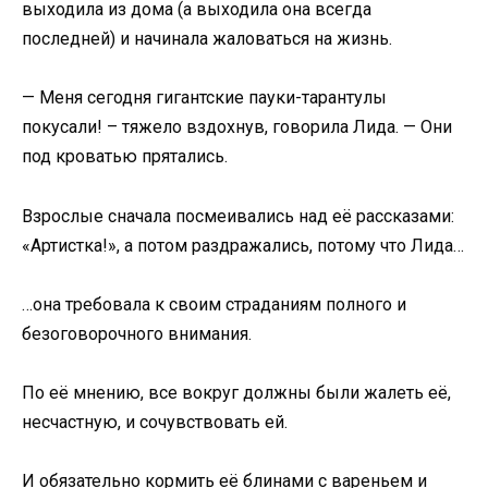
выходила из дома (а выходила она всегда
последней) и начинала жаловаться на жизнь.
— Меня сегодня гигантские пауки-тарантулы
покусали! – тяжело вздохнув, говорила Лида. — Они
под кроватью прятались.
Взрослые сначала посмеивались над её рассказами:
«Артистка!», а потом раздражались, потому что Лида…
…она требовала к своим страданиям полного и
безоговорочного внимания.
По её мнению, все вокруг должны были жалеть её,
несчастную, и сочувствовать ей.
И обязательно кормить её блинами с вареньем и