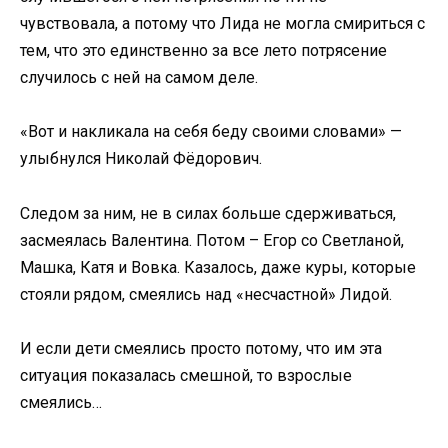
чувствовала, а потому что Лида не могла смириться с
тем, что это единственно за все лето потрясение
случилось с ней на самом деле.
«Вот и накликала на себя беду своими словами» —
улыбнулся Николай Фёдорович.
Следом за ним, не в силах больше сдерживаться,
засмеялась Валентина. Потом – Егор со Светланой,
Машка, Катя и Вовка. Казалось, даже куры, которые
стояли рядом, смеялись над «несчастной» Лидой.
И если дети смеялись просто потому, что им эта
ситуация показалась смешной, то взрослые
смеялись…