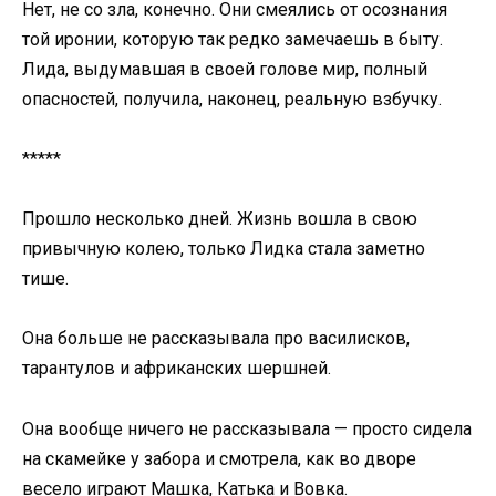
Нет, не со зла, конечно. Они смеялись от осознания
той иронии, которую так редко замечаешь в быту.
Лида, выдумавшая в своей голове мир, полный
опасностей, получила, наконец, реальную взбучку.
*****
Прошло несколько дней. Жизнь вошла в свою
привычную колею, только Лидка стала заметно
тише.
Она больше не рассказывала про василисков,
тарантулов и африканских шершней.
Она вообще ничего не рассказывала — просто сидела
на скамейке у забора и смотрела, как во дворе
весело играют Машка, Катька и Вовка.