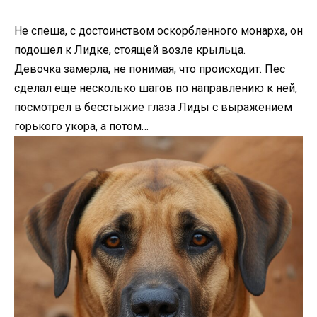
Не спеша, с достоинством оскорбленного монарха, он
подошел к Лидке, стоящей возле крыльца.
Девочка замерла, не понимая, что происходит. Пес
сделал еще несколько шагов по направлению к ней,
посмотрел в бесстыжие глаза Лиды с выражением
горького укора, а потом…