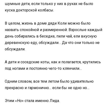
шумные дети, если только у них в руках не было
куска докторской колбасы.
В целом, жизнь в доме дяди Коли можно было
назвать спокойной и размеренной. Взрослые каждый
день собирались в беседке, пили чай, ели вкусную
деревенскую еду, обсуждали… Да что они только не
обсуждали.
А дети и соседские коты, как и полагается, крутились
под ногами и постоянно чего-то клянчили…
Одним словом, все тем летом было удивительно
прекрасно и гармонично… если бы не одно но…
Этим «Но» стала именно Лида.