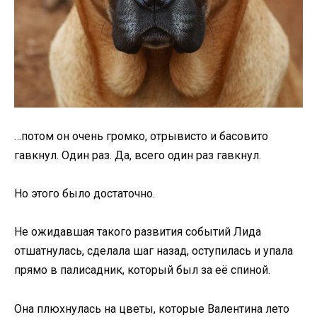
…потом он очень громко, отрывисто и басовито
гавкнул. Один раз. Да, всего один раз гавкнул.
Но этого было достаточно.
Не ожидавшая такого развития событий Лида
отшатнулась, сделала шаг назад, оступилась и упала
прямо в палисадник, который был за её спиной.
Она плюхнулась на цветы, которые Валентина лето