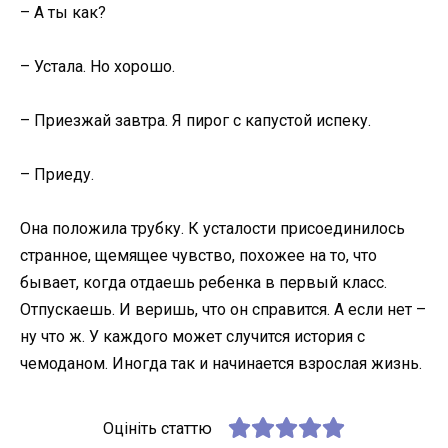
– А ты как?
– Устала. Но хорошо.
– Приезжай завтра. Я пирог с капустой испеку.
– Приеду.
Она положила трубку. К усталости присоединилось
странное, щемящее чувство, похожее на то, что
бывает, когда отдаешь ребенка в первый класс.
Отпускаешь. И веришь, что он справится. А если нет –
ну что ж. У каждого может случится история с
чемоданом. Иногда так и начинается взрослая жизнь.
Оцініть статтю