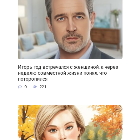
Игорь год встречался с женщиной, а через
неделю совместной жизни понял, что
поторопился
0
221