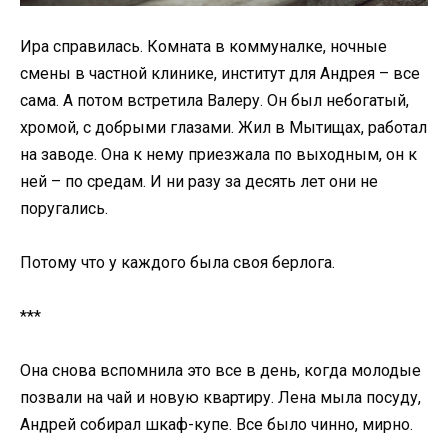
Ира справилась. Комната в коммуналке, ночные
смены в частной клинике, институт для Андрея – все
сама. А потом встретила Валеру. Он был небогатый,
хромой, с добрыми глазами. Жил в Мытищах, работал
на заводе. Она к нему приезжала по выходным, он к
ней – по средам. И ни разу за десять лет они не
поругались.
Потому что у каждого была своя берлога.
***
Она снова вспомнила это все в день, когда молодые
позвали на чай и новую квартиру. Лена мыла посуду,
Андрей собирал шкаф-купе. Все было чинно, мирно.