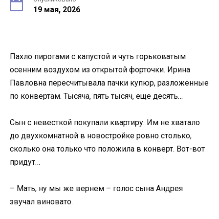
19 мая, 2026
Пахло пирогами с капустой и чуть горьковатым
осенним воздухом из открытой форточки. Ирина
Павловна пересчитывала пачки купюр, разложенные
по конвертам. Тысяча, пять тысяч, еще десять…
Сын с невесткой покупали квартиру. Им не хватало
до двухкомнатной в новостройке ровно столько,
сколько она только что положила в конверт. Вот-вот
придут…
– Мать, ну мы же вернем – голос сына Андрея
звучал виновато.