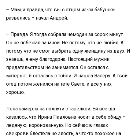
– Мам, а правда, что вы с отцом из-за бабушки
развелись – начал Андрей.
– Правда. Я тогда собрала чемодан за сорок минут.
Он не побежал за мной. Не потому, что не любил. А
потому что не смог выбрать одну женщину из двух. И
знаешь, я ему благодарна. Настоящий мужик
предательством не занимается. Он остался с
матерью. Я осталась с тобой. И нашла Валеру. А твой
отец потом женился на тете Свете, и все у них
хорошо.
Лена замерла на полпути с тарелкой. Ей всегда
казалось, что Ирина Павловна носит в себе обиду –
ледяную, коронованную. Но сейчас в глазах
свекрови блестела не злость, а что-то похожее на