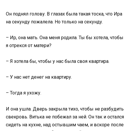
Он поднял голову. В глазах была такая тоска, что Ира
на секунду пожалела. Но только на секунду.
– Ир, она мать. Она меня родила. Ты бы хотела, чтобы
я отрекся от матери?
– Я хотела бы, чтобы у нас была своя квартира.
– У нас нет денег на квартиру.
– Тогда я ухожу.
И она ушла. Дверь закрыла тихо, чтобы не разбудить
свекровь. Витька не побежал за ней. Он так и остался
сидеть на кухне, над остывшим чаем, и вскоре после