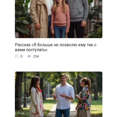
Рассказ «Я больше не позволю ему так с
вами поступать»
0
254