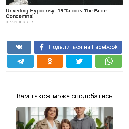
Поделиться на Facebook
Вам також може сподобатись