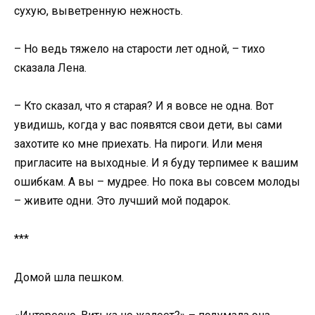
сухую, выветренную нежность.
– Но ведь тяжело на старости лет одной, – тихо
сказала Лена.
– Кто сказал, что я старая? И я вовсе не одна. Вот
увидишь, когда у вас появятся свои дети, вы сами
захотите ко мне приехать. На пироги. Или меня
пригласите на выходные. И я буду терпимее к вашим
ошибкам. А вы – мудрее. Но пока вы совсем молоды
– живите одни. Это лучший мой подарок.
***
Домой шла пешком.