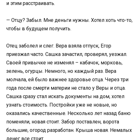
и этим расстраивать.
— Отцу? Забыл. Мне деньги нужны. Хотел хоть что-то,
чтобы в будущем получить.
Отец заболел и слег. Вера взяла отпуск, Егор
приезжал часто. Сашка зачастил, проверял, уезжал.
Своей привычке не изменял – кабачок, морковь,
зелень, огурцы. Немного, но каждый раз. Вера
молчала, ей было важнее здоровье отца. Через три
года после смерти материи не стало у Веры и отца.
Сашка сразу стал искать документы на дом, хотел
узнать стоимость. Постройки уже не новые, но
оказались качественные. Несколько лет назад баню
поменяли, новая стоит. Забор поставлен, ворота
большие, огород разработан. Крыша новая. Немалых
денег все стоит.