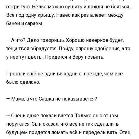
открытую. Белье можно сушить и дождя не бояться.
Всё под одну крышу. Навес как раз влезет между
баней и сараем.
— А что? Дело говоришь. Хорошо наверное будет,
тёща твоя обрадуется. Пойду, спрошу одобрения, а то
у неё тут цветы. Придётся и Веру позвать.
Прошли ещё не одни выходные, прежде, чем все
было сделано.
— Мама, а что Сашка не показывается?
— Очень даже показывается. Только он с отцом
поругался. Сын сказал, что все не так сделали, в
будущем придется ломать всё и переделывать. Отец