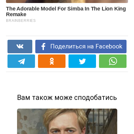
Поделиться на Facebook
Вам також може сподобатись