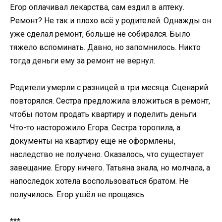
Егор оплачивал лекарства, сам ездил в аптеку.
Ремонт? Не так и плохо всё у родителей. Однажды он
уже сделал ремонт, больше не собирался. Было
тяжело вспоминать. Давно, но запомнилось. Никто
тогда деньги ему за ремонт не вернул.
Родители умерли с разницей в три месяца. Сценарий
повторялся. Сестра предложила вложиться в ремонт,
чтобы потом продать квартиру и поделить деньги.
Что-то насторожило Егора. Сестра торопила, а
документы на квартиру ещё не оформлены,
наследство не получено. Оказалось, что существует
завещание. Егору ничего. Татьяна знала, но молчала, а
напоследок хотела воспользоваться братом. Не
получилось. Егор ушёл не прощаясь.
***