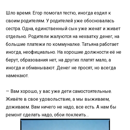
Шло время. Егор помогал тестю, иногда ездил к
своим родителям. У родителей уже обосновалась
сестра. Одна, единственный сын уже женат и живет
отдельно. Родители жалуются на нехватку денег, на
большие платежи по коммуналке. Татьяна работает
иногда, неофициально. На хорошие должности её не
берут, образования нет, на других платят мало, а
иногда и обманывают. Денег не просят, но всегда
намекают.
— Вам хорошо, у вас уже дети самостоятельные.
Живёте в свое удовольствие, а мы выживаем,
доживаем. Вам ничего не надо, все есть. А нам бы
ремонт сделать надо, обои поклеить…