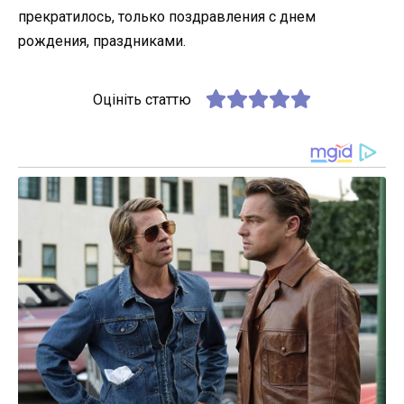
прекратилось, только поздравления с днем
рождения, праздниками.
Оцініть статтю