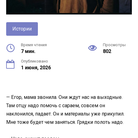
Истории
Время чтения
Просмотры
7 мин.
802
Опубликовано
1 июня, 2026
— Егор, мама звонила. Они ждут нас на выходные.
Там отцу надо помочь с сараем, совсем он
наклонился, падает. Он и материалы уже прикупил.
Мне тоже будет чем заняться. Грядки полоть надо.