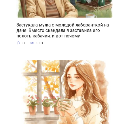
Застукала мужа с молодой лаборанткой на
даче. Вместо скандала я заставила его
полоть кабачки, и вот почему
0
310