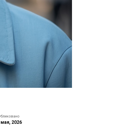
убликовано
 мая, 2026