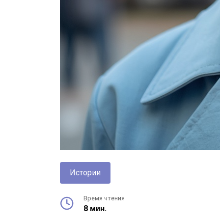
Истории
Время чтения
8 мин.