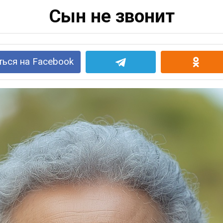
Сын не звонит
ься на Facebook