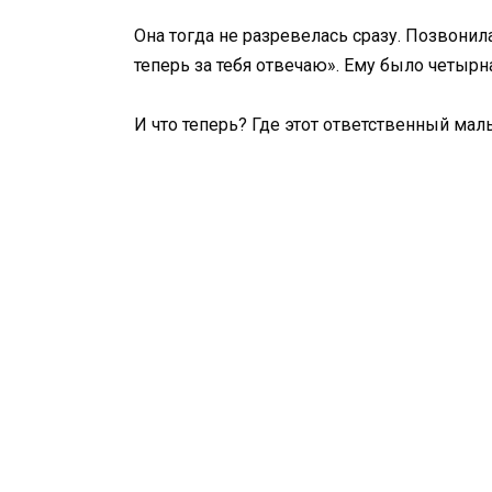
Она тогда не разревелась сразу. Позвонила
теперь за тебя отвечаю». Ему было четырн
И что теперь? Где этот ответственный маль