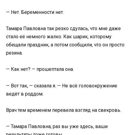
— Нет. Беременности нет.
Тамара Павловна так резко сдулась, что мне даже
стало её немного жалко. Как шарик, которому
обещали праздник, а потом сообщили, что он просто
резина.
— Как нет? — прошептала она.
— Вот так, — сказала я. — Не всё головокружение
ведёт в роддом.
Врач тем временем перевела взгляд на свекровь.
— Тамара Павловна, раз вы уже здесь, ваши
результаты тоже готовы.