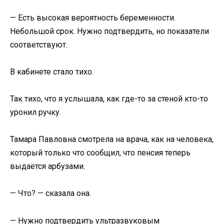
— Есть высокая вероятность беременности.
Небольшой срок. Нужно подтвердить, но показатели
соответствуют.
В кабинете стало тихо.
Так тихо, что я услышала, как где-то за стеной кто-то
уронил ручку.
Тамара Павловна смотрела на врача, как на человека,
который только что сообщил, что пенсия теперь
выдаётся арбузами.
— Что? — сказала она.
— Нужно подтвердить ультразвуковым