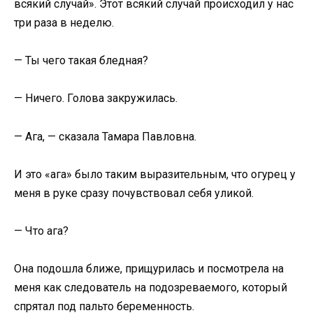
всякий случай». Этот всякий случай происходил у нас
три раза в неделю.
— Ты чего такая бледная?
— Ничего. Голова закружилась.
— Ага, — сказала Тамара Павловна.
И это «ага» было таким выразительным, что огурец у
меня в руке сразу почувствовал себя уликой.
— Что ага?
Она подошла ближе, прищурилась и посмотрела на
меня как следователь на подозреваемого, который
спрятал под пальто беременность.