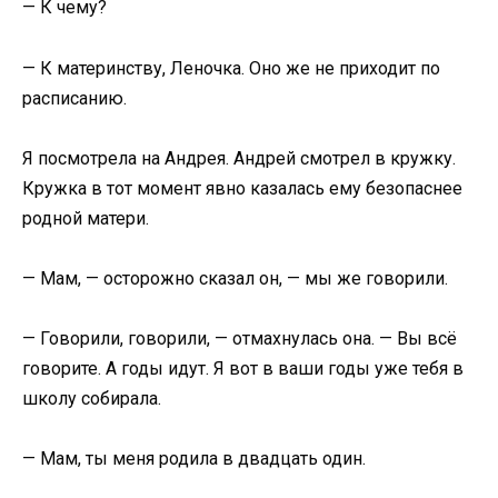
— К чему?
— К материнству, Леночка. Оно же не приходит по
расписанию.
Я посмотрела на Андрея. Андрей смотрел в кружку.
Кружка в тот момент явно казалась ему безопаснее
родной матери.
— Мам, — осторожно сказал он, — мы же говорили.
— Говорили, говорили, — отмахнулась она. — Вы всё
говорите. А годы идут. Я вот в ваши годы уже тебя в
школу собирала.
— Мам, ты меня родила в двадцать один.