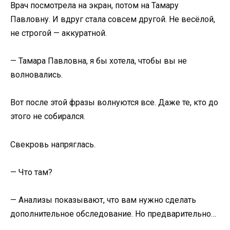
Врач посмотрела на экран, потом на Тамару
Павловну. И вдруг стала совсем другой. Не весёлой,
не строгой — аккуратной.
— Тамара Павловна, я бы хотела, чтобы вы не
волновались.
Вот после этой фразы волнуются все. Даже те, кто до
этого не собирался.
Свекровь напряглась.
— Что там?
— Анализы показывают, что вам нужно сделать
дополнительное обследование. Но предварительно…