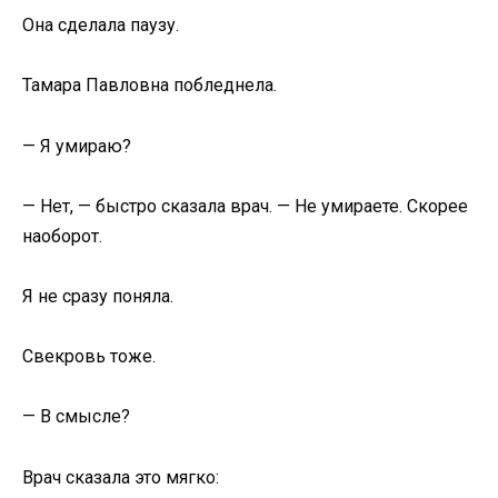
Она сделала паузу.
Тамара Павловна побледнела.
— Я умираю?
— Нет, — быстро сказала врач. — Не умираете. Скорее
наоборот.
Я не сразу поняла.
Свекровь тоже.
— В смысле?
Врач сказала это мягко: