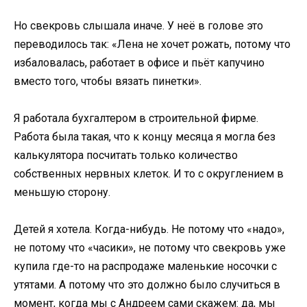
Но свекровь слышала иначе. У неё в голове это
переводилось так: «Лена не хочет рожать, потому что
избаловалась, работает в офисе и пьёт капучино
вместо того, чтобы вязать пинетки».
Я работала бухгалтером в строительной фирме.
Работа была такая, что к концу месяца я могла без
калькулятора посчитать только количество
собственных нервных клеток. И то с округлением в
меньшую сторону.
Детей я хотела. Когда-нибудь. Не потому что «надо»,
не потому что «часики», не потому что свекровь уже
купила где-то на распродаже маленькие носочки с
утятами. А потому что это должно было случиться в
момент, когда мы с Андреем сами скажем: да, мы