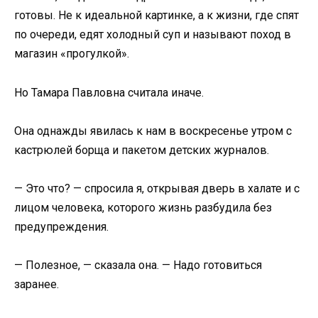
готовы. Не к идеальной картинке, а к жизни, где спят
по очереди, едят холодный суп и называют поход в
магазин «прогулкой».
Но Тамара Павловна считала иначе.
Она однажды явилась к нам в воскресенье утром с
кастрюлей борща и пакетом детских журналов.
— Это что? — спросила я, открывая дверь в халате и с
лицом человека, которого жизнь разбудила без
предупреждения.
— Полезное, — сказала она. — Надо готовиться
заранее.