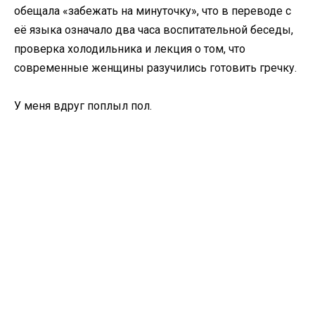
обещала «забежать на минуточку», что в переводе с
её языка означало два часа воспитательной беседы,
проверка холодильника и лекция о том, что
современные женщины разучились готовить гречку.
У меня вдруг поплыл пол.