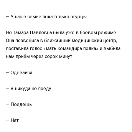
— У нас в семье пока только огурцы.
Но Тамара Павловна была уже в боевом режиме.
Она позвонила в ближайший медицинский центр,
поставила голос «мать командира полка» и выбила
нам приём через сорок минут.
— Одевайся.
— Я никуда не поеду.
— Поедешь.
— Нет.