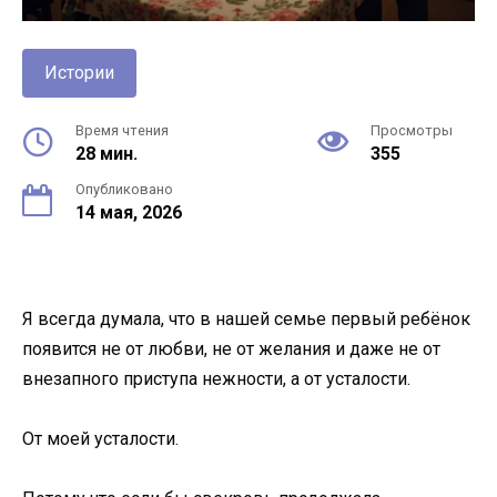
Истории
Время чтения
Просмотры
28 мин.
355
Опубликовано
14 мая, 2026
Я всегда думала, что в нашей семье первый ребёнок
появится не от любви, не от желания и даже не от
внезапного приступа нежности, а от усталости.
От моей усталости.