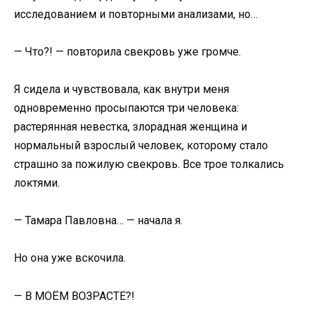
исследованием и повторными анализами, но…
— Что?! — повторила свекровь уже громче.
Я сидела и чувствовала, как внутри меня
одновременно просыпаются три человека:
растерянная невестка, злорадная женщина и
нормальный взрослый человек, которому стало
страшно за пожилую свекровь. Все трое толкались
локтями.
— Тамара Павловна… — начала я.
Но она уже вскочила.
— В МОЁМ ВОЗРАСТЕ?!