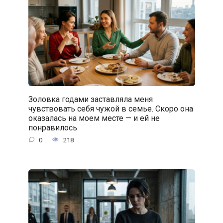
Золовка годами заставляла меня
чувствовать себя чужой в семье. Скоро она
оказалась на моем месте — и ей не
понравилось
0
218