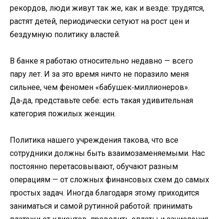
рекордов, люди живут так же, как и везде: трудятся,
растят детей, периодически сетуют на рост цен и
бездумную политику властей.
В банке я работаю относительно недавно — всего
пару лет. И за это время ничто не поразило меня
сильнее, чем феномен «бабушек‑миллионеров».
Да‑да, представьте себе: есть такая удивительная
категория пожилых женщин.
Политика нашего учреждения такова, что все
сотрудники должны быть взаимозаменяемыми. Нас
постоянно перетасовывают, обучают разным
операциям — от сложных финансовых схем до самых
простых задач. Иногда благодаря этому приходится
заниматься и самой рутинной работой: принимать