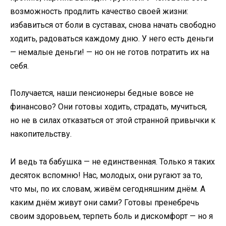
возможность продлить качество своей жизни:
избавиться от боли в суставах, снова начать свободно
ходить, радоваться каждому дню. У него есть деньги
— немалые деньги! — но он не готов потратить их на
себя.
Получается, наши пенсионеры бедные вовсе не
финансово? Они готовы ходить, страдать, мучиться,
но не в силах отказаться от этой странной привычки к
накопительству.
И ведь та бабушка — не единственная. Только я таких
десяток вспомню! Нас, молодых, они ругают за то,
что мы, по их словам, живём сегодняшним днём. А
каким днём живут они сами? Готовы пренебречь
своим здоровьем, терпеть боль и дискомфорт — но я