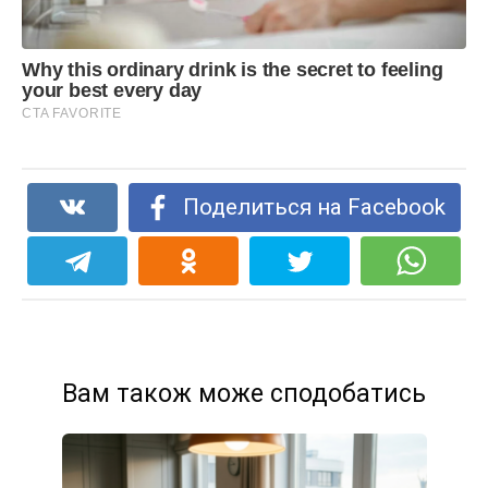
Поделиться на Facebook
Вам також може сподобатись