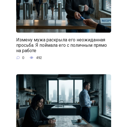
Измену мужа раскрыла его неожиданная
просьба. Я поймала его с поличным прямо
на работе
0
492