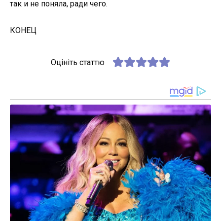
так и не поняла, ради чего.
КОНЕЦ
Оцініть статтю