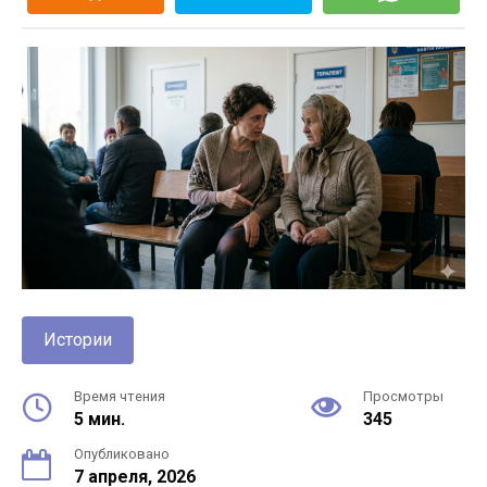
Истории
Время чтения
Просмотры
5 мин.
345
Опубликовано
7 апреля, 2026