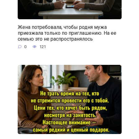
Жена потребовала, чтобы родня мужа
приезжала только по приглашению. На ее
семью это не распространялось
0
121