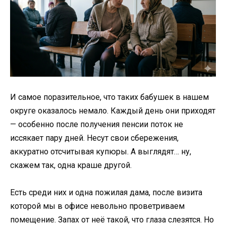
И самое поразительное, что таких бабушек в нашем
округе оказалось немало. Каждый день они приходят
— особенно после получения пенсии поток не
иссякает пару дней. Несут свои сбережения,
аккуратно отсчитывая купюры. А выглядят… ну,
скажем так, одна краше другой.
Есть среди них и одна пожилая дама, после визита
которой мы в офисе невольно проветриваем
помещение. Запах от неё такой, что глаза слезятся. Но