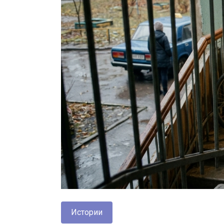
Истории