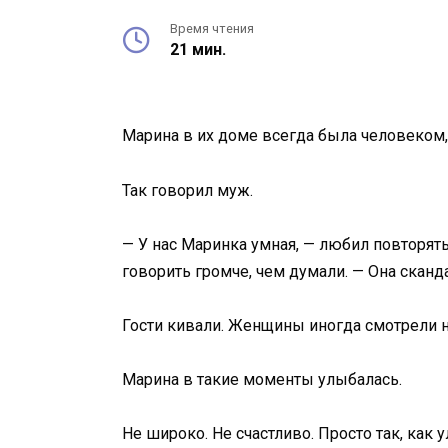
Время чтения
21 мин.
Марина в их доме всегда была человеком,
Так говорил муж.
— У нас Маринка умная, — любил повторять
говорить громче, чем думали. — Она сканд
Гости кивали. Женщины иногда смотрели н
Марина в такие моменты улыбалась.
Не широко. Не счастливо. Просто так, как