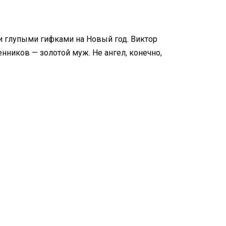
 и глупыми гифками на Новый год. Виктор
нников — золотой муж. Не ангел, конечно,