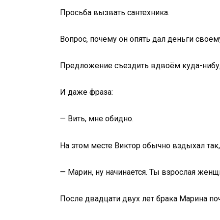
Просьба вызвать сантехника.
Вопрос, почему он опять дал деньги своем
Предложение съездить вдвоём куда-нибудь
И даже фраза:
— Вить, мне обидно.
На этом месте Виктор обычно вздыхал так,
— Марин, ну начинается. Ты взрослая женщ
После двадцати двух лет брака Марина поч