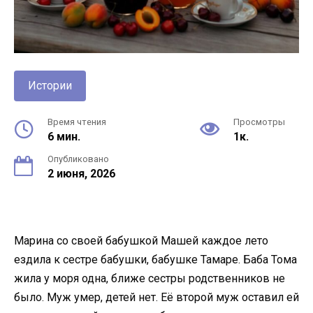
Истории
Время чтения
Просмотры
6 мин.
1к.
Опубликовано
2 июня, 2026
Марина со своей бабушкой Машей каждое лето
ездила к сестре бабушки, бабушке Тамаре. Баба Тома
жила у моря одна, ближе сестры родственников не
было. Муж умер, детей нет. Её второй муж оставил ей