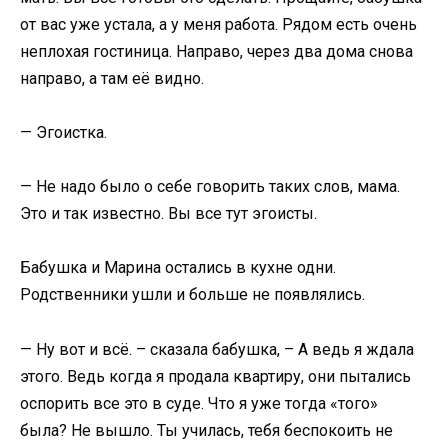
от вас уже устала, а у меня работа. Рядом есть очень
неплохая гостиница. Направо, через два дома снова
направо, а там её видно.
— Эгоистка.
— Не надо было о себе говорить таких слов, мама.
Это и так известно. Вы все тут эгоисты.
Бабушка и Марина остались в кухне одни.
Родственники ушли и больше не появлялись.
— Ну вот и всё. – сказала бабушка, – А ведь я ждала
этого. Ведь когда я продала квартиру, они пытались
оспорить все это в суде. Что я уже тогда «того»
была? Не вышло. Ты училась, тебя беспокоить не