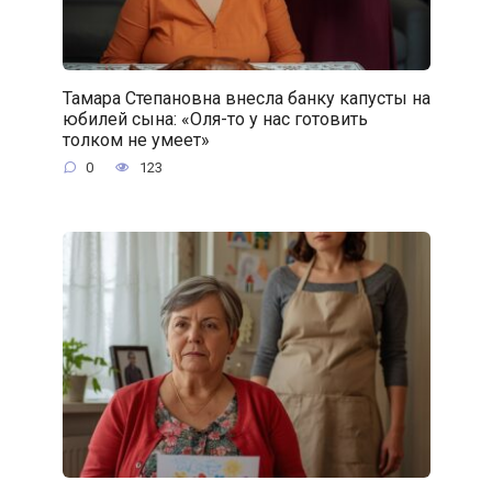
Тамара Степановна внесла банку капусты на
юбилей сына: «Оля-то у нас готовить
толком не умеет»
0
123