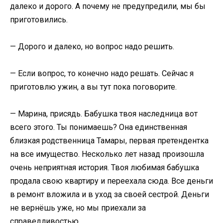
далеко и дорого. А почему не предупредили, мы бы
приготовились.
— Дорого и далеко, но вопрос надо решить.
— Если вопрос, то конечно надо решать. Сейчас я
приготовлю ужин, а вы тут пока поговорите.
— Марина, присядь. Бабушка твоя наследница вот
всего этого. Ты понимаешь? Она единственная
близкая родственница Тамары, первая претендентка
на все имущество. Несколько лет назад произошла
очень неприятная история. Твоя любимая бабушка
продала свою квартиру и переехала сюда. Все деньги
в ремонт вложила и в уход за своей сестрой. Деньги
не вернёшь уже, но мы приехали за
справедливостью.