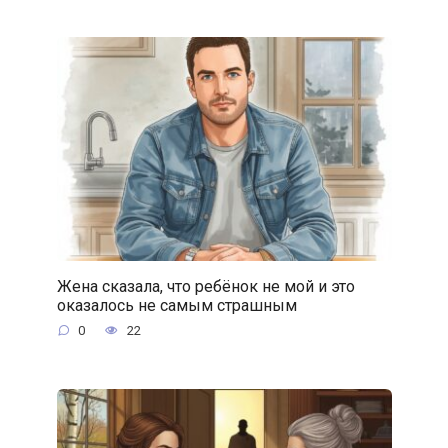
Жена сказала, что ребёнок не мой и это
оказалось не самым страшным
0
22