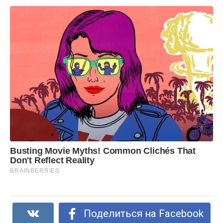
Поделиться на Facebook