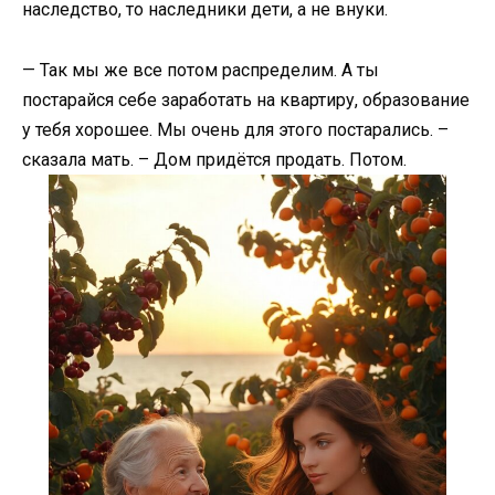
наследство, то наследники дети, а не внуки.
— Так мы же все потом распределим. А ты
постарайся себе заработать на квартиру, образование
у тебя хорошее. Мы очень для этого постарались. –
сказала мать. – Дом придётся продать. Потом.