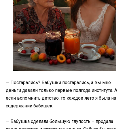
— Постарались? Бабушки постарались, а вы мне
деньги давали только первые полгода института. А
если вспомнить детство, то каждое лето я была на
содержании бабушек.
— Бабушка сделала большую глупость – продала