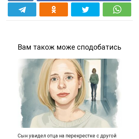
Вам також може сподобатись
Сын увидел отца на перекрестке с другой