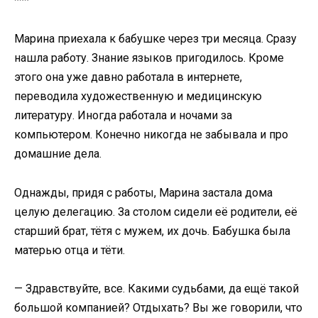
***
Марина приехала к бабушке через три месяца. Сразу
нашла работу. Знание языков пригодилось. Кроме
этого она уже давно работала в интернете,
переводила художественную и медицинскую
литературу. Иногда работала и ночами за
компьютером. Конечно никогда не забывала и про
домашние дела.
Однажды, придя с работы, Марина застала дома
целую делегацию. За столом сидели её родители, её
старший брат, тётя с мужем, их дочь. Бабушка была
матерью отца и тёти.
— Здравствуйте, все. Какими судьбами, да ещё такой
большой компанией? Отдыхать? Вы же говорили, что