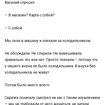
Василий спросил:
— В магазин? Карта с собой?
— С собой.
Мы сели в машину и поехали за холодильником.
Не обсуждали. Не спорили. Не взвешивали,
правильно это или нет. Просто поехали — потому что
у нашего внука не было холодильника. А внуки без
холодильников не живут.
Потом было много всего.
Серёжа поначалу смотрел на нас с тихим изумлением
— мы не требовали от него жениться, не читали