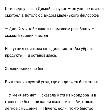
Катя вернулась с Димой на руках — он уже не плакал,
смотрел в потолок с видом маленького философа.
— Давай мы тебе пакеты поможем разобрать, —
сказал Василий и встал.
На кухне я поискала холодильник, чтобы убрать
продукты — и остановилась.
Холодильника не было.
Был только пустой угол, где он должен был стоять.
— У меня его нет, — сказала Катя из коридора, и в
голосе не было ни капли жалости к себе, только
лёгкое смущение. — Ничего, если что-то быстро