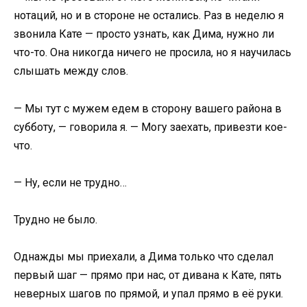
нотаций, но и в стороне не остались. Раз в неделю я
звонила Кате — просто узнать, как Дима, нужно ли
что-то. Она никогда ничего не просила, но я научилась
слышать между слов.
— Мы тут с мужем едем в сторону вашего района в
субботу, — говорила я. — Могу заехать, привезти кое-
что.
— Ну, если не трудно…
Трудно не было.
Однажды мы приехали, а Дима только что сделал
первый шаг — прямо при нас, от дивана к Кате, пять
неверных шагов по прямой, и упал прямо в её руки.