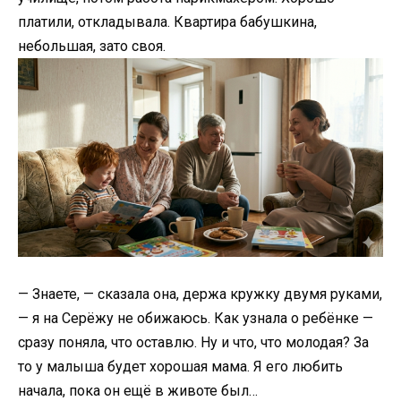
платили, откладывала. Квартира бабушкина,
небольшая, зато своя.
— Знаете, — сказала она, держа кружку двумя руками,
— я на Серёжу не обижаюсь. Как узнала о ребёнке —
сразу поняла, что оставлю. Ну и что, что молодая? За
то у малыша будет хорошая мама. Я его любить
начала, пока он ещё в животе был…