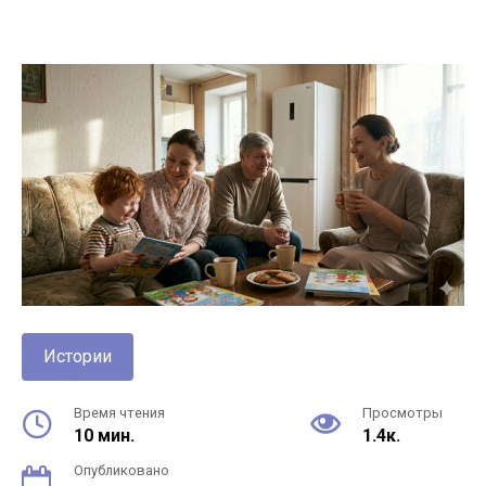
Истории
Время чтения
Просмотры
10 мин.
1.4к.
Опубликовано