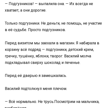
— Подгузников! — выпалила она. — Их всегда не
хватает, а они дорогие.
Только подгузники. Не деньги, не помощь, не участие
в её судьбе. Просто подгузников.
Перед визитом мы заехали в магазин. Я набирала в
корзину всё подряд — подгузники, детский крем,
гречку, тушёнку, яблоки, творог. Василий молча
подкладывал сверху шоколад и печенье.
Перед её дверью я замешкалась.
Василий подтолкнул меня плечом.
— Всё нормально. Не трусь.Посмотрим на мальчика,