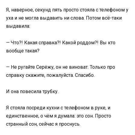
Я, наверное, секунд пять просто стояла с телефоном у
уха и не могла выдавить ни слова. Потом всё-таки
выдавила:
— Что?! Какая справка?! Какой роддом?! Вы кто
вообще такая?
— Не ругайте Серёжу, он не виноват. Только про
справку скажите, пожалуйста. Спасибо.
И она повесила трубку.
Я стояла посреди кухни с телефоном в руке, и
единственное, о чём я думала: это сон. Просто
странный сон, сейчас я проснусь.