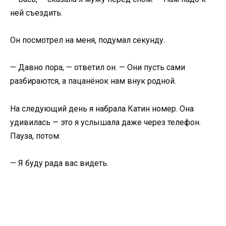
ней съездить.
Он посмотрел на меня, подумал секунду.
— Давно пора, — ответил он. — Они пусть сами
разбираются, а пацанёнок нам внук родной.
На следующий день я набрала Катин номер. Она
удивилась — это я услышала даже через телефон.
Пауза, потом:
— Я буду рада вас видеть.