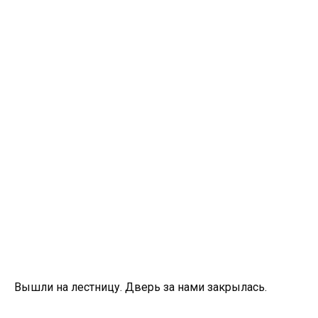
Вышли на лестницу. Дверь за нами закрылась.