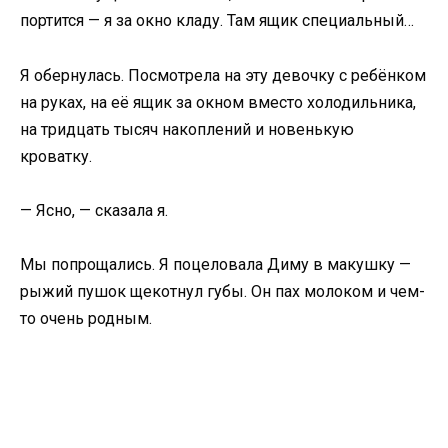
портится — я за окно кладу. Там ящик специальный…
Я обернулась. Посмотрела на эту девочку с ребёнком
на руках, на её ящик за окном вместо холодильника,
на тридцать тысяч накоплений и новенькую
кроватку.
— Ясно, — сказала я.
Мы попрощались. Я поцеловала Диму в макушку —
рыжий пушок щекотнул губы. Он пах молоком и чем-
то очень родным.