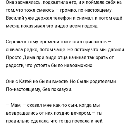
Она засмеялась, подхватила его, и я поймала себя на
том, что тоже смеюсь — громко, по-настоящему.
Василий уже держал телефон и снимал, и потом ещё
месяц показывал это видео всем подряд.
Серёжа к тому времени тоже стал приезжать —
сначала редко, потом чаще. Не потому что мы давили.
Просто Дима при виде отца начинал так орать от
радости, что устоять было невозможно.
Они с Катей не были вместе. Но были родителями.
По-настоящему, без показухи.
— Мам, — сказал мне как-то сын, когда мы
возвращались от них поздно вечером, — ты
правильно сделала, что тогда поехала к ней.