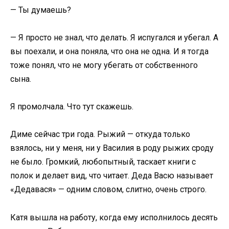
— Ты думаешь?
— Я просто не знал, что делать. Я испугался и убегал. А
вы поехали, и она поняла, что она не одна. И я тогда
тоже понял, что не могу убегать от собственного
сына.
Я промолчала. Что тут скажешь.
Диме сейчас три года. Рыжий — откуда только
взялось, ни у меня, ни у Василия в роду рыжих сроду
не было. Громкий, любопытный, таскает книги с
полок и делает вид, что читает. Деда Васю называет
«Дедавася» — одним словом, слитно, очень строго.
Катя вышла на работу, когда ему исполнилось десять