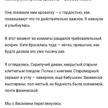
Она показала нам кроватку — с гордостью, как
показывают что-то действительно важное. Я кивнула
и улыбнулась.
В этот момент из комнаты раздался требовательный
вскрик. Катя бросилась туда — лёгко, привычно, как
будто делала это уже тысячу раз.
Я огляделась. Скрипучий диван, накрытый старым
клетчатым пледом. Полки с книгами. Старомодный
сервант в углу — наверное, ещё бабушкин. Занавески
выстираны, пол чистый, но бедность была осязаемой,
почти физической.
Мы с Василием переглянулись.