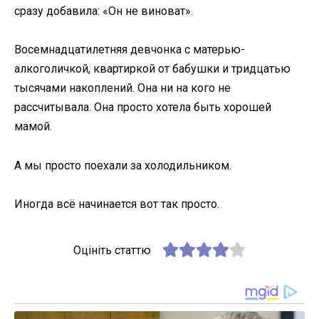
сразу добавила: «Он не виноват».
Восемнадцатилетняя девчонка с матерью-
алкоголичкой, квартиркой от бабушки и тридцатью
тысячами накоплений. Она ни на кого не
рассчитывала. Она просто хотела быть хорошей
мамой.
А мы просто поехали за холодильником.
Иногда всё начинается вот так просто.
Оцініть статтю