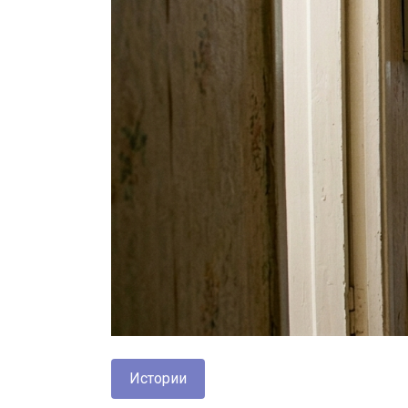
Истории