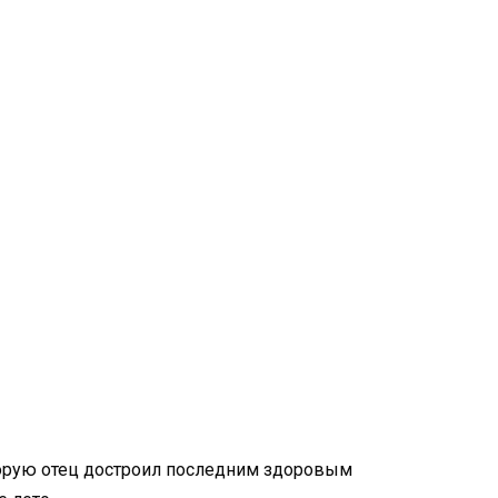
оторую отец достроил последним здоровым