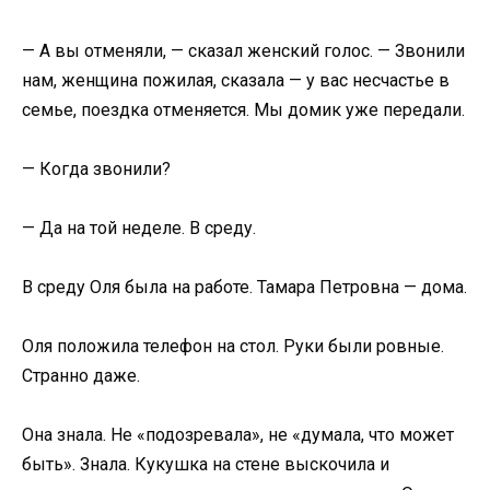
— А вы отменяли, — сказал женский голос. — Звонили
нам, женщина пожилая, сказала — у вас несчастье в
семье, поездка отменяется. Мы домик уже передали.
— Когда звонили?
— Да на той неделе. В среду.
В среду Оля была на работе. Тамара Петровна — дома.
Оля положила телефон на стол. Руки были ровные.
Странно даже.
Она знала. Не «подозревала», не «думала, что может
быть». Знала. Кукушка на стене выскочила и