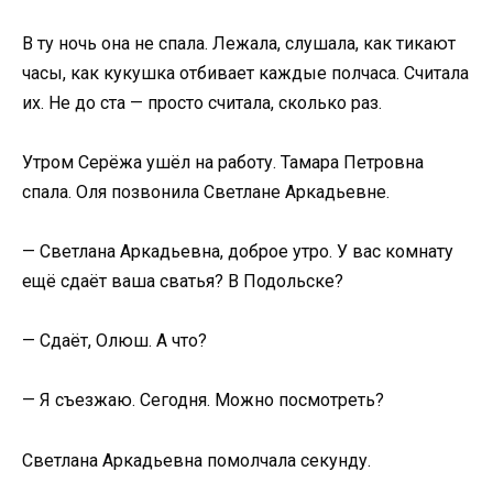
В ту ночь она не спала. Лежала, слушала, как тикают
часы, как кукушка отбивает каждые полчаса. Считала
их. Не до ста — просто считала, сколько раз.
Утром Серёжа ушёл на работу. Тамара Петровна
спала. Оля позвонила Светлане Аркадьевне.
— Светлана Аркадьевна, доброе утро. У вас комнату
ещё сдаёт ваша сватья? В Подольске?
— Сдаёт, Олюш. А что?
— Я съезжаю. Сегодня. Можно посмотреть?
Светлана Аркадьевна помолчала секунду.