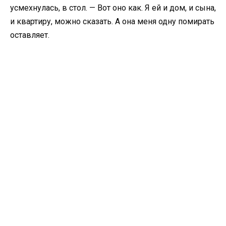
усмехнулась, в стол. — Вот оно как. Я ей и дом, и сына,
и квартиру, можно сказать. А она меня одну помирать
оставляет.