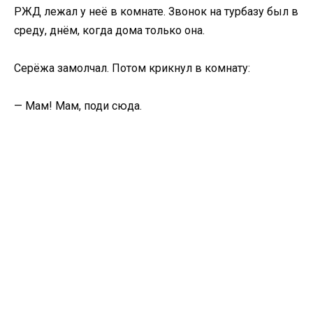
РЖД лежал у неё в комнате. Звонок на турбазу был в
среду, днём, когда дома только она.
Серёжа замолчал. Потом крикнул в комнату:
— Мам! Мам, поди сюда.