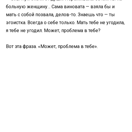
больную женщину… Сама виновата — взяла бы и
мать с собой позвала, делов-то. Знаешь что — ты
эгоистка. Всегда о себе только. Мать тебе не угодила,
я тебе не угодил. Может, проблема в тебе?
Вот эта фраза. «Может, проблема в тебе».