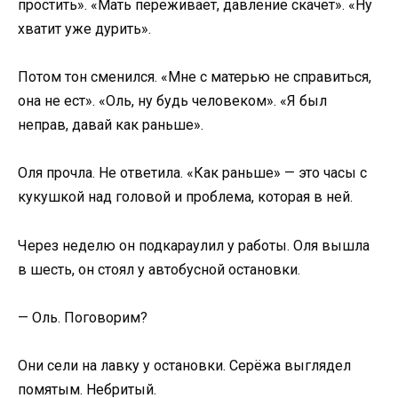
простить». «Мать переживает, давление скачет». «Ну
хватит уже дурить».
Потом тон сменился. «Мне с матерью не справиться,
она не ест». «Оль, ну будь человеком». «Я был
неправ, давай как раньше».
Оля прочла. Не ответила. «Как раньше» — это часы с
кукушкой над головой и проблема, которая в ней.
Через неделю он подкараулил у работы. Оля вышла
в шесть, он стоял у автобусной остановки.
— Оль. Поговорим?
Они сели на лавку у остановки. Серёжа выглядел
помятым. Небритый.