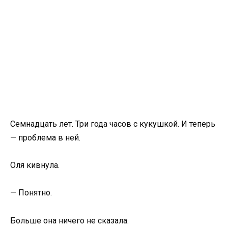
Семнадцать лет. Три года часов с кукушкой. И теперь
— проблема в ней.
Оля кивнула.
— Понятно.
Больше она ничего не сказала.