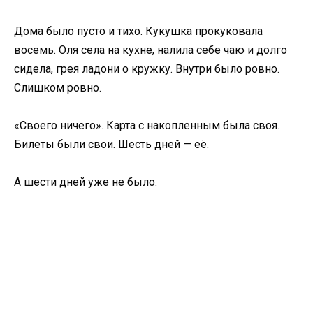
Дома было пусто и тихо. Кукушка прокуковала
восемь. Оля села на кухне, налила себе чаю и долго
сидела, грея ладони о кружку. Внутри было ровно.
Слишком ровно.
«Своего ничего». Карта с накопленным была своя.
Билеты были свои. Шесть дней — её.
А шести дней уже не было.