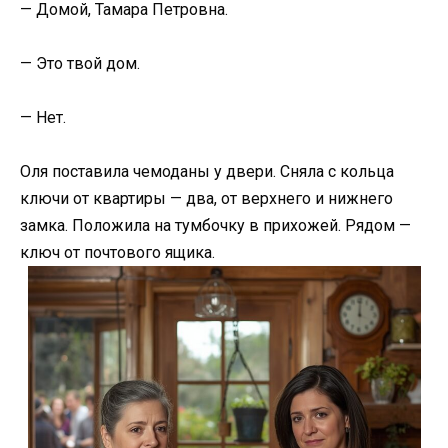
— Домой, Тамара Петровна.
— Это твой дом.
— Нет.
Оля поставила чемоданы у двери. Сняла с кольца
ключи от квартиры — два, от верхнего и нижнего
замка. Положила на тумбочку в прихожей. Рядом —
ключ от почтового ящика.