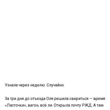
Узнала через неделю. Случайно.
За три дня до отъезда Оля решила свериться — время
«Ласточки», вагон, всё ли. Открыла почту РЖД. А там