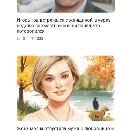
Игорь год встречался с женщиной, а через
неделю совместной жизни понял, что
поторопился
0
222
Жена молча отпустила мужа к любовнице и