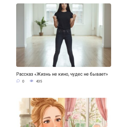
Рассказ «Жизнь не кино, чудес не бывает»
0
435