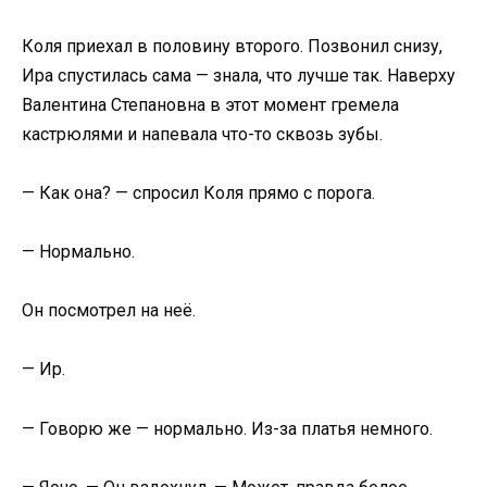
Коля приехал в половину второго. Позвонил снизу,
Ира спустилась сама — знала, что лучше так. Наверху
Валентина Степановна в этот момент гремела
кастрюлями и напевала что-то сквозь зубы.
— Как она? — спросил Коля прямо с порога.
— Нормально.
Он посмотрел на неё.
— Ир.
— Говорю же — нормально. Из-за платья немного.