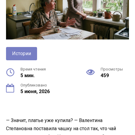
Истории
Время чтения
Просмотры
5 мин.
459
Опубликовано
5 июня, 2026
— Значит, платье уже купила? — Валентина
Степановна поставила чашку на стол так, что чай