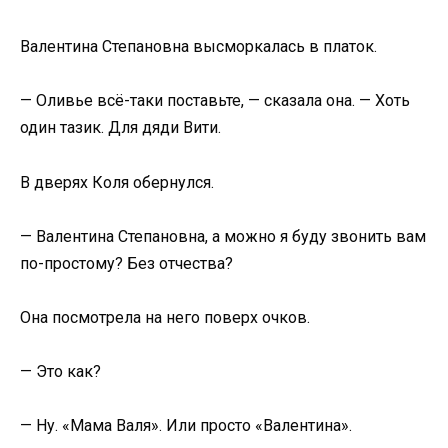
Валентина Степановна высморкалась в платок.
— Оливье всё-таки поставьте, — сказала она. — Хоть
один тазик. Для дяди Вити.
В дверях Коля обернулся.
— Валентина Степановна, а можно я буду звонить вам
по-простому? Без отчества?
Она посмотрела на него поверх очков.
— Это как?
— Ну. «Мама Валя». Или просто «Валентина».