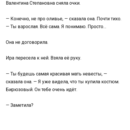
Валентина Степановна сняла очки.
— Конечно, не про оливье, — сказала она. Почти тихо.
— Ты взрослая. Всё сама. Я понимаю. Просто…
Она не договорила.
Ира пересела к ней. Взяла её руку.
— Ты будешь самая красивая мать невесты, —
сказала она. — Я уже видела, что ты купила костюм.
Бирюзовый. Он тебе очень идёт.
— Заметила?