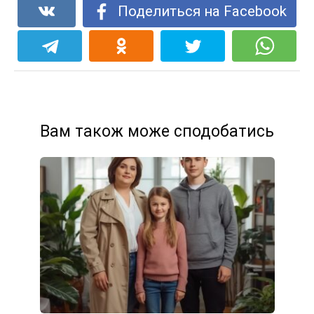
Поделиться на Facebook
Вам також може сподобатись