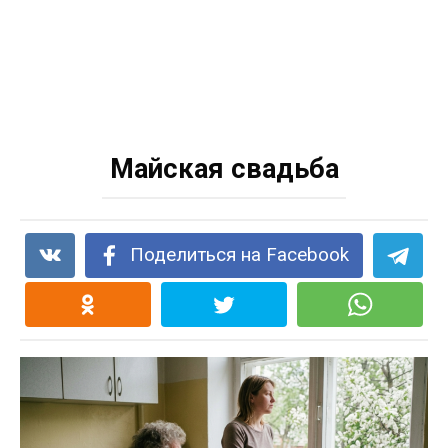
Майская свадьба
Поделиться на Facebook