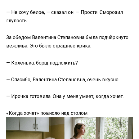
— Не хочу белое, — сказал он. — Прости. Сморозил
глупость.
За обедом Валентина Степановна была подчёркнуто
вежлива. Это было страшнее крика.
— Коленька, борщ подложить?
— Спасибо, Валентина Степановна, очень вкусно.
— Ирочка готовила. Она у меня умеет, когда хочет.
«Когда хочет» повисло над столом.