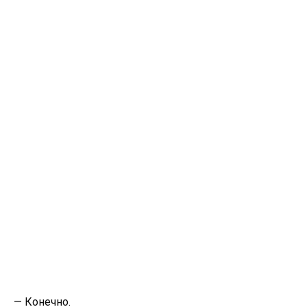
— Конечно.