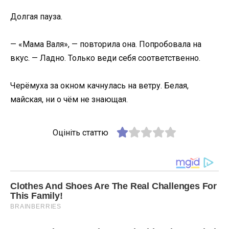
Долгая пауза.
— «Мама Валя», — повторила она. Попробовала на
вкус. — Ладно. Только веди себя соответственно.
Черёмуха за окном качнулась на ветру. Белая,
майская, ни о чём не знающая.
Оцініть статтю