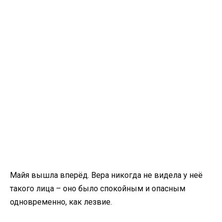
Майя вышла вперёд. Вера никогда не видела у неё
такого лица – оно было спокойным и опасным
одновременно, как лезвие.