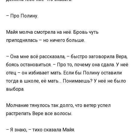
– Про Полину.
Майя молча смотрела на неё. Бровь чуть
приподнялась – но ничего больше.
– Она мне всё рассказала, – быстро заговорила Вера,
боясь остановиться. – Про то, почему она сдала. У неё
отец – он избивает мать. Если бы Полину оставили
тогда в школе, её мать… Понимаешь? У неё не было
выбора.
Молчание тянулось так долго, что ветер успел
растрепать Вере все волосы.
– Я знаю, – тихо сказала Майя.