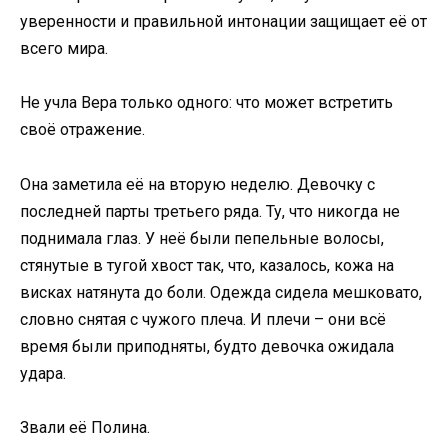
уверенности и правильной интонации защищает её от
всего мира.
Не учла Вера только одного: что может встретить
своё отражение.
Она заметила её на вторую неделю. Девочку с
последней парты третьего ряда. Ту, что никогда не
поднимала глаз. У неё были пепельные волосы,
стянутые в тугой хвост так, что, казалось, кожа на
висках натянута до боли. Одежда сидела мешковато,
словно снятая с чужого плеча. И плечи – они всё
время были приподняты, будто девочка ожидала
удара.
Звали её Полина.