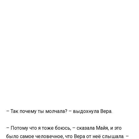
– Так почему ты молчала? – выдохнула Вера.
– Потому что я тоже боюсь, – сказала Майя, и это
было самое человечное, что Вера от неё слышала. –