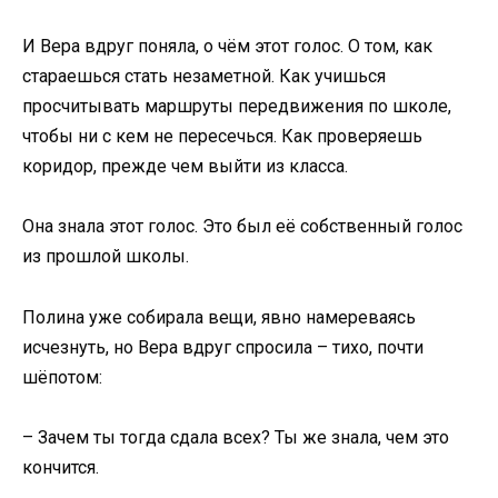
И Вера вдруг поняла, о чём этот голос. О том, как
стараешься стать незаметной. Как учишься
просчитывать маршруты передвижения по школе,
чтобы ни с кем не пересечься. Как проверяешь
коридор, прежде чем выйти из класса.
Она знала этот голос. Это был её собственный голос
из прошлой школы.
Полина уже собирала вещи, явно намереваясь
исчезнуть, но Вера вдруг спросила – тихо, почти
шёпотом:
– Зачем ты тогда сдала всех? Ты же знала, чем это
кончится.