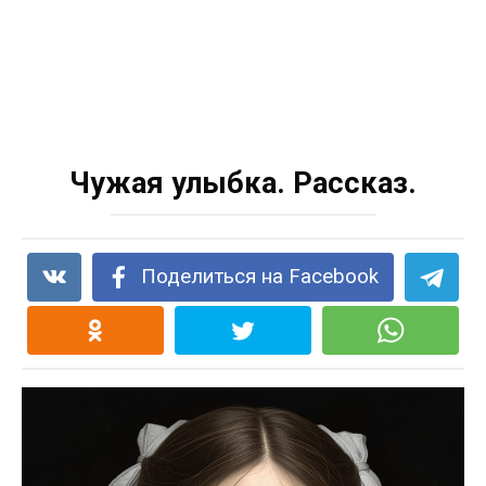
Чужая улыбка. Рассказ.
Поделиться на Facebook