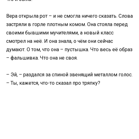
Вера открыла рот – и не смогла ничего сказать. Слова
застряли в горле плотным комом. Она стояла перед
своими бывшими мучителями, а новый класс
смотрел на неё. И она знала, о чём они сейчас
думают. О том, что она – пустышка. Что весь её образ
– фальшивка. Что она не своя.
– Эй, – раздался за спиной звенящий металлом голос.
– Ты, кажется, что-то сказал про тряпку?