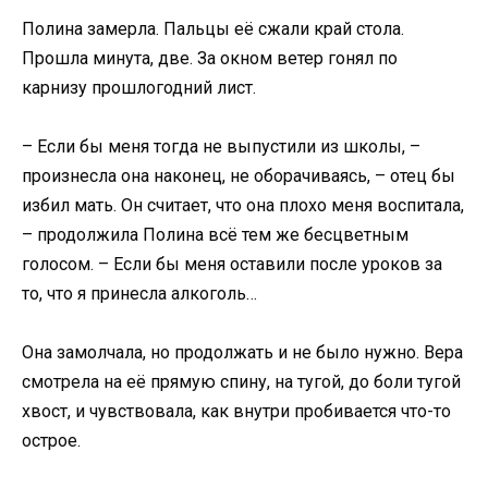
Полина замерла. Пальцы её сжали край стола.
Прошла минута, две. За окном ветер гонял по
карнизу прошлогодний лист.
– Если бы меня тогда не выпустили из школы, –
произнесла она наконец, не оборачиваясь, – отец бы
избил мать. Он считает, что она плохо меня воспитала,
– продолжила Полина всё тем же бесцветным
голосом. – Если бы меня оставили после уроков за
то, что я принесла алкоголь…
Она замолчала, но продолжать и не было нужно. Вера
смотрела на её прямую спину, на тугой, до боли тугой
хвост, и чувствовала, как внутри пробивается что-то
острое.