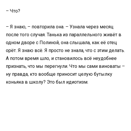
– Что?
– Я знаю, – повторила она. – Узнала через месяц
после того случая. Танька из параллельного живёт в
одном дворе с Полиной, она слышала, как её отец
орёт. Я знаю всё. Я просто не знала, что с этим делать.
А потом время шло, и становилось всё неудобнее
признать, что мы перегнули. Что мы сами виноваты –
ну правда, кто вообще приносит целую бутылку
коньяка в школу? Это был идиотизм.