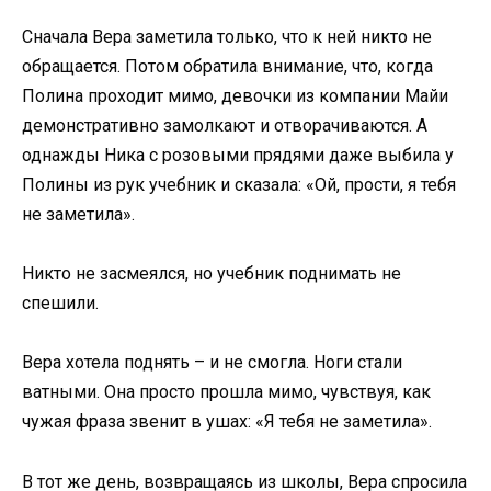
Сначала Вера заметила только, что к ней никто не
обращается. Потом обратила внимание, что, когда
Полина проходит мимо, девочки из компании Майи
демонстративно замолкают и отворачиваются. А
однажды Ника с розовыми прядями даже выбила у
Полины из рук учебник и сказала: «Ой, прости, я тебя
не заметила».
Никто не засмеялся, но учебник поднимать не
спешили.
Вера хотела поднять – и не смогла. Ноги стали
ватными. Она просто прошла мимо, чувствуя, как
чужая фраза звенит в ушах: «Я тебя не заметила».
В тот же день, возвращаясь из школы, Вера спросила