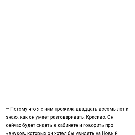
– Потому что я с ним прожила двадцать восемь лет и
знаю, как он умеет разговаривать. Красиво. Он
сейчас будет сидеть в кабинете и говорить про
«внуков, которых он хотел бы увидеть на Новый