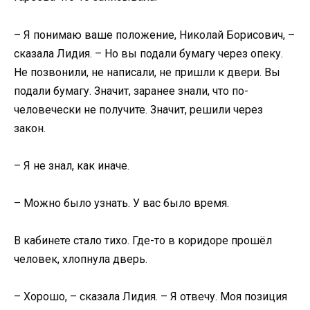
– Я понимаю ваше положение, Николай Борисович, –
сказала Лидия. – Но вы подали бумагу через опеку.
Не позвонили, не написали, не пришли к двери. Вы
подали бумагу. Значит, заранее знали, что по-
человечески не получите. Значит, решили через
закон.
– Я не знал, как иначе.
– Можно было узнать. У вас было время.
В кабинете стало тихо. Где-то в коридоре прошёл
человек, хлопнула дверь.
– Хорошо, – сказала Лидия. – Я отвечу. Моя позиция