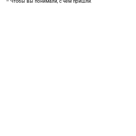
– Чтобы вы понимали, с чем пришли.