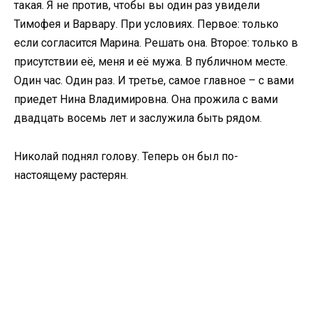
такая. Я не против, чтобы вы один раз увидели
Тимофея и Варвару. При условиях. Первое: только
если согласится Марина. Решать она. Второе: только в
присутствии её, меня и её мужа. В публичном месте.
Один час. Один раз. И третье, самое главное – с вами
приедет Нина Владимировна. Она прожила с вами
двадцать восемь лет и заслужила быть рядом.
Николай поднял голову. Теперь он был по-
настоящему растерян.