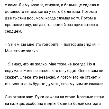
с вами. Я ему варила, стирала, в больнице сидела в
девяносто пятом, когда у него была язва. Потом в
две тысячи восьмом, когда сломал ногу. Потом в
прошлом году, когда его первый раз прихватило с
сердцем.
– Зачем вы мне это говорите, – повторила Лидия. –
Мне его не жалко.
– Я знаю, что не жалко. Мне тоже не всегда. Но я
подумала – вы не знаете, что он уходит. Опека вам не
скажет. Опеке это неважно. А потом его не станет, и
вы всю жизнь будете думать, почему вам не сказали.
Она отпила чаю. Руки лежали на столе. Красные пятна
на пальцах особенно видны были на белой скатерти.