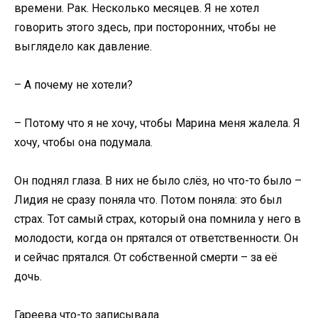
времени. Рак. Несколько месяцев. Я не хотел
говорить этого здесь, при посторонних, чтобы не
выглядело как давление.
– А почему не хотели?
– Потому что я не хочу, чтобы Марина меня жалела. Я
хочу, чтобы она подумала.
Он поднял глаза. В них не было слёз, но что-то было –
Лидия не сразу поняла что. Потом поняла: это был
страх. Тот самый страх, который она помнила у него в
молодости, когда он прятался от ответственности. Он
и сейчас прятался. От собственной смерти – за её
дочь.
Гареева что-то записывала.