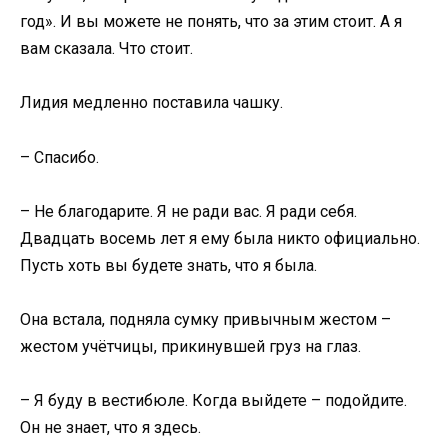
год». И вы можете не понять, что за этим стоит. А я
вам сказала. Что стоит.
Лидия медленно поставила чашку.
– Спасибо.
– Не благодарите. Я не ради вас. Я ради себя.
Двадцать восемь лет я ему была никто официально.
Пусть хоть вы будете знать, что я была.
Она встала, подняла сумку привычным жестом –
жестом учётчицы, прикинувшей груз на глаз.
– Я буду в вестибюле. Когда выйдете – подойдите.
Он не знает, что я здесь.