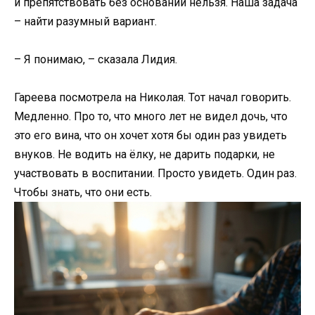
и препятствовать без оснований нельзя. Наша задача
– найти разумный вариант.
– Я понимаю, – сказала Лидия.
Гареева посмотрела на Николая. Тот начал говорить.
Медленно. Про то, что много лет не видел дочь, что
это его вина, что он хочет хотя бы один раз увидеть
внуков. Не водить на ёлку, не дарить подарки, не
участвовать в воспитании. Просто увидеть. Один раз.
Чтобы знать, что они есть.