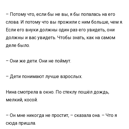
– Потому что, если бы не вы, я бы попалась на его
слова. И потому что вы прожили с ним больше, чем я.
Если его внуки должны один раз его увидеть, они
должны и вас увидеть. Чтобы знать, как на самом
деле было.
– Они же дети. Они не поймут.
– Дети понимают лучше взрослых.
Нина смотрела в окно. По стеклу пошёл дождь,
мелкий, косой.
– Он мне никогда не простит, – сказала она. – Что я
сюда пришла.