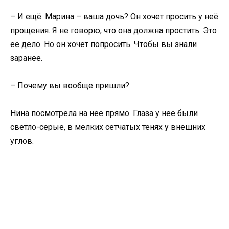
– И ещё. Марина – ваша дочь? Он хочет просить у неё
прощения. Я не говорю, что она должна простить. Это
её дело. Но он хочет попросить. Чтобы вы знали
заранее.
– Почему вы вообще пришли?
Нина посмотрела на неё прямо. Глаза у неё были
светло-серые, в мелких сетчатых тенях у внешних
углов.