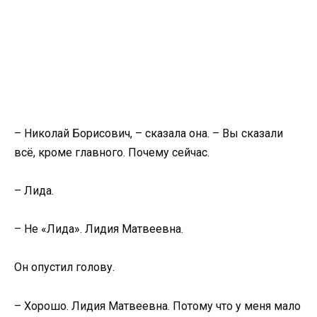
– Николай Борисович, – сказала она. – Вы сказали
всё, кроме главного. Почему сейчас.
– Лида.
– Не «Лида». Лидия Матвеевна.
Он опустил голову.
– Хорошо. Лидия Матвеевна. Потому что у меня мало