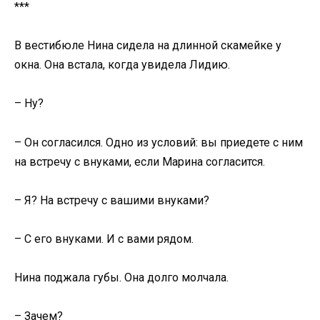
***
В вестибюле Нина сидела на длинной скамейке у
окна. Она встала, когда увидела Лидию.
– Ну?
– Он согласился. Одно из условий: вы приедете с ним
на встречу с внуками, если Марина согласится.
– Я? На встречу с вашими внуками?
– С его внуками. И с вами рядом.
Нина поджала губы. Она долго молчала.
– Зачем?