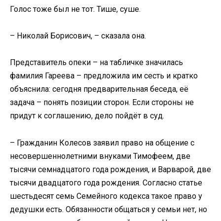
Голос тоже был не тот. Тише, суше.
– Николай Борисович, – сказала она.
Представитель опеки – на табличке значилась
фамилия Гареева – предложила им сесть и кратко
объяснила: сегодня предварительная беседа, её
задача – понять позиции сторон. Если стороны не
придут к соглашению, дело пойдёт в суд.
– Гражданин Колесов заявил право на общение с
несовершеннолетними внуками Тимофеем, две
тысячи семнадцатого года рождения, и Варварой, две
тысячи двадцатого года рождения. Согласно статье
шестьдесят семь Семейного кодекса такое право у
дедушки есть. Обязанности общаться у семьи нет, но