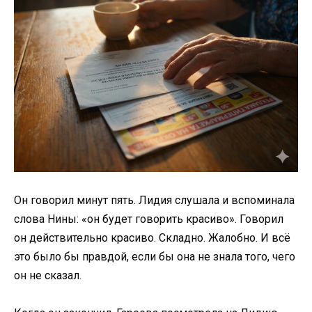
Он говорил минут пять. Лидия слушала и вспоминала
слова Нины: «он будет говорить красиво». Говорил
он действительно красиво. Складно. Жалобно. И всё
это было бы правдой, если бы она не знала того, чего
он не сказал.