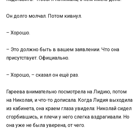
Он долго молчал. Потом кивнул.
– Хорошо.
– Это должно быть в вашем заявлении. Что она
присутствует. Официально.
– Хорошо, – сказал он ещё раз.
Гареева внимательно посмотрела на Лидию, потом
на Николая, и что-то дописала. Когда Лидия выходила
из кабинета, она краем глаза увидела: Николай сидел
сгорбившись, и плечи у него слегка вздрагивали. Но
она уже не была уверена, от чего.