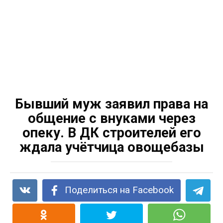
Бывший муж заявил права на
общение с внуками через
опеку. В ДК строителей его
ждала учётчица овощебазы
Поделиться на Facebook