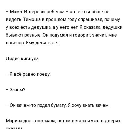
– Мама. Интересы ребёнка – это его вообще не
видеть. Тимоша в прошлом году спрашивал, почему
у всех есть дедушка, а у него нет. Я сказала, дедушки
бывают разные. Он подумал и говорит: значит, мне
повезло. Ему девять лет.
Лидия кивнула.
– Я всё равно поеду.
– Зачем?
– Он зачем-то подал бумагу. Я хочу знать зачем.
Марина долго молчала, потом встала и уже в дверях
сказала: