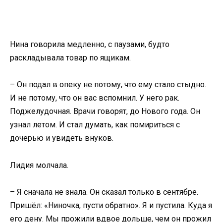
Нина говорила медленно, с паузами, будто
раскладывала товар по ящикам.
– Он подал в опеку не потому, что ему стало стыдно.
И не потому, что он вас вспомнил. У него рак.
Поджелудочная. Врачи говорят, до Нового года. Он
узнал летом. И стал думать, как помириться с
дочерью и увидеть внуков.
Лидия молчала.
– Я сначала не знала. Он сказал только в сентябре.
Пришёл: «Ниночка, пусти обратно». Я и пустила. Куда я
его дену. Мы прожили вдвое дольше, чем он прожил