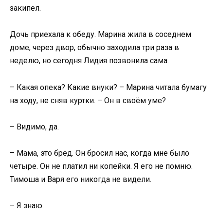
закипел.
Дочь приехала к обеду. Марина жила в соседнем
доме, через двор, обычно заходила три раза в
неделю, но сегодня Лидия позвонила сама.
– Какая опека? Какие внуки? – Марина читала бумагу
на ходу, не сняв куртки. – Он в своём уме?
– Видимо, да.
– Мама, это бред. Он бросил нас, когда мне было
четыре. Он не платил ни копейки. Я его не помню.
Тимоша и Варя его никогда не видели.
– Я знаю.