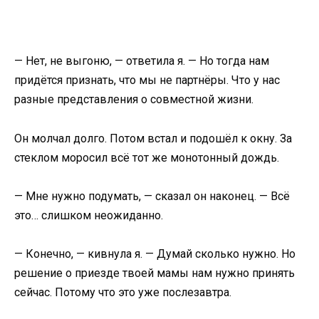
— Нет, не выгоню, — ответила я. — Но тогда нам
придётся признать, что мы не партнёры. Что у нас
разные представления о совместной жизни.
Он молчал долго. Потом встал и подошёл к окну. За
стеклом моросил всё тот же монотонный дождь.
— Мне нужно подумать, — сказал он наконец. — Всё
это… слишком неожиданно.
— Конечно, — кивнула я. — Думай сколько нужно. Но
решение о приезде твоей мамы нам нужно принять
сейчас. Потому что это уже послезавтра.