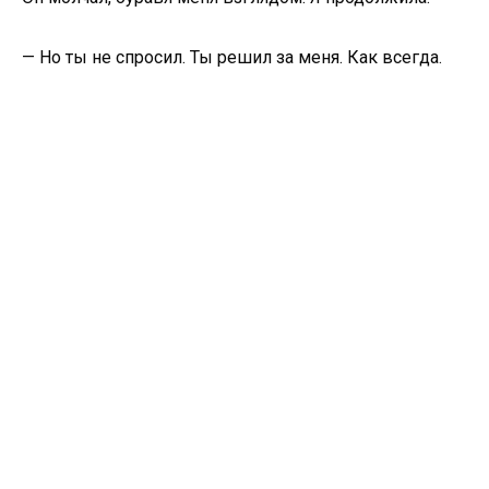
— Но ты не спросил. Ты решил за меня. Как всегда.