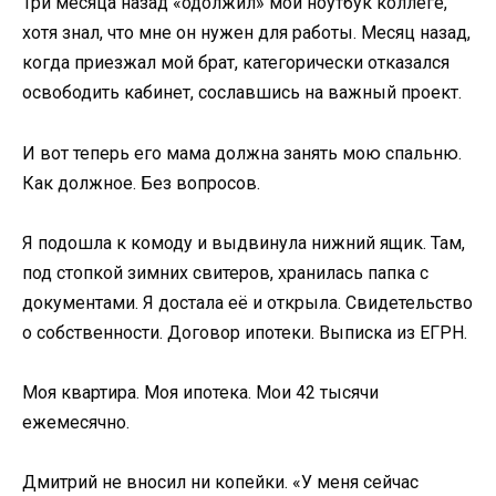
Три месяца назад «одолжил» мой ноутбук коллеге,
хотя знал, что мне он нужен для работы. Месяц назад,
когда приезжал мой брат, категорически отказался
освободить кабинет, сославшись на важный проект.
И вот теперь его мама должна занять мою спальню.
Как должное. Без вопросов.
Я подошла к комоду и выдвинула нижний ящик. Там,
под стопкой зимних свитеров, хранилась папка с
документами. Я достала её и открыла. Свидетельство
о собственности. Договор ипотеки. Выписка из ЕГРН.
Моя квартира. Моя ипотека. Мои 42 тысячи
ежемесячно.
Дмитрий не вносил ни копейки. «У меня сейчас