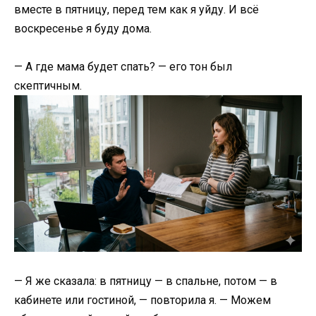
вместе в пятницу, перед тем как я уйду. И всё
воскресенье я буду дома.
— А где мама будет спать? — его тон был
скептичным.
— Я же сказала: в пятницу — в спальне, потом — в
кабинете или гостиной, — повторила я. — Можем