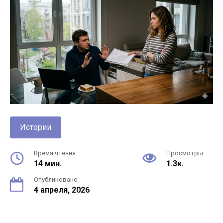
Истории
Время чтения
Просмотры
14 мин.
1.3к.
Опубликовано
4 апреля, 2026