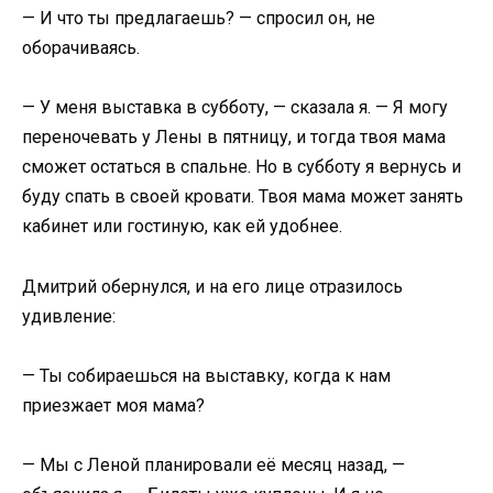
— И что ты предлагаешь? — спросил он, не
оборачиваясь.
— У меня выставка в субботу, — сказала я. — Я могу
переночевать у Лены в пятницу, и тогда твоя мама
сможет остаться в спальне. Но в субботу я вернусь и
буду спать в своей кровати. Твоя мама может занять
кабинет или гостиную, как ей удобнее.
Дмитрий обернулся, и на его лице отразилось
удивление:
— Ты собираешься на выставку, когда к нам
приезжает моя мама?
— Мы с Леной планировали её месяц назад, —