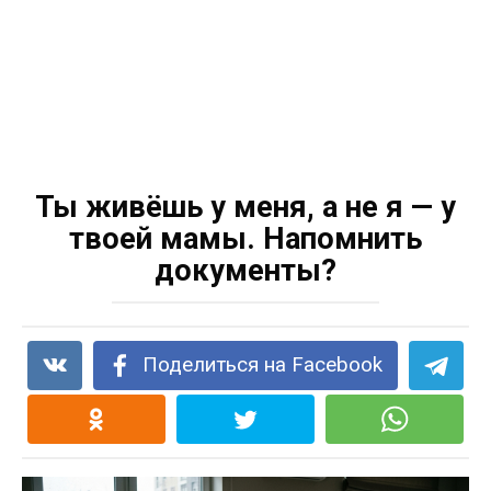
Ты живёшь у меня, а не я — у
твоей мамы. Напомнить
документы?
Поделиться на Facebook