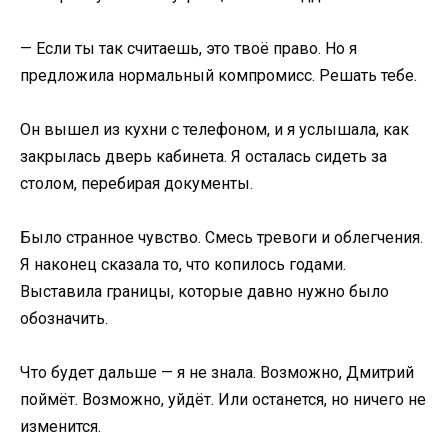
— Если ты так считаешь, это твоё право. Но я
предложила нормальный компромисс. Решать тебе.
Он вышел из кухни с телефоном, и я услышала, как
закрылась дверь кабинета. Я осталась сидеть за
столом, перебирая документы.
Было странное чувство. Смесь тревоги и облегчения.
Я наконец сказала то, что копилось годами.
Выставила границы, которые давно нужно было
обозначить.
Что будет дальше — я не знала. Возможно, Дмитрий
поймёт. Возможно, уйдёт. Или останется, но ничего не
изменится.