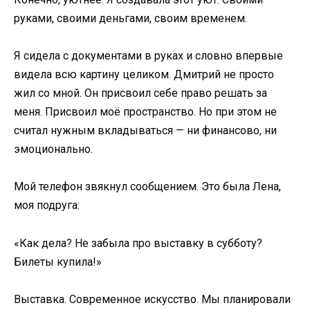
руками, своими деньгами, своим временем.
Я сидела с документами в руках и словно впервые
видела всю картину целиком. Дмитрий не просто
жил со мной. Он присвоил себе право решать за
меня. Присвоил моё пространство. Но при этом не
считал нужным вкладываться — ни финансово, ни
эмоционально.
Мой телефон звякнул сообщением. Это была Лена,
моя подруга:
«Как дела? Не забыла про выставку в субботу?
Билеты купила!»
Выставка. Современное искусство. Мы планировали