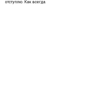
отступлю. Как всегда.