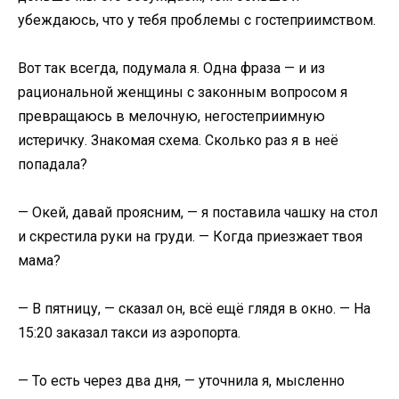
убеждаюсь, что у тебя проблемы с гостеприимством.
Вот так всегда, подумала я. Одна фраза — и из
рациональной женщины с законным вопросом я
превращаюсь в мелочную, негостеприимную
истеричку. Знакомая схема. Сколько раз я в неё
попадала?
— Окей, давай проясним, — я поставила чашку на стол
и скрестила руки на груди. — Когда приезжает твоя
мама?
— В пятницу, — сказал он, всё ещё глядя в окно. — На
15:20 заказал такси из аэропорта.
— То есть через два дня, — уточнила я, мысленно