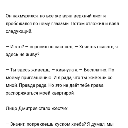
Он нахмурился, но всё же взял верхний лист и
пробежался по нему глазами. Потом отложил и взял
следующий.
— И что? — спросил он наконец. — Хочешь сказать, я
здесь не живу?
— Ты здесь живёшь, — кивнула я. — Бесплатно. По
моему приглашению. И я рада, что ты живёшь со
мной. Правда рада. Но это не даёт тебе права
распоряжаться моей квартирой.
Лицо Дмитрия стало жёстче:
— Значит, попрекаешь куском хлеба? Я думал, мы