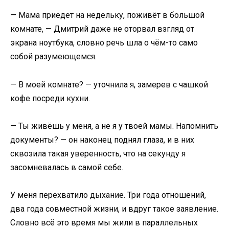
— Мама приедет на недельку, поживёт в большой
комнате, — Дмитрий даже не оторвал взгляд от
экрана ноутбука, словно речь шла о чём-то само
собой разумеющемся.
— В моей комнате? — уточнила я, замерев с чашкой
кофе посреди кухни.
— Ты живёшь у меня, а не я у твоей мамы. Напомнить
документы? — он наконец поднял глаза, и в них
сквозила такая уверенность, что на секунду я
засомневалась в самой себе.
У меня перехватило дыхание. Три года отношений,
два года совместной жизни, и вдруг такое заявление.
Словно всё это время мы жили в параллельных