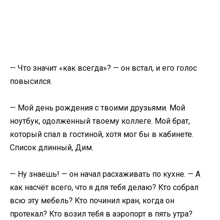
— Что значит «как всегда»? — он встал, и его голос
повысился.
— Мой день рождения с твоими друзьями. Мой
ноутбук, одолженный твоему коллеге. Мой брат,
который спал в гостиной, хотя мог бы в кабинете.
Список длинный, Дим.
— Ну знаешь! — он начал расхаживать по кухне. — А
как насчёт всего, что я для тебя делаю? Кто собрал
всю эту мебель? Кто починил кран, когда он
протекал? Кто возил тебя в аэропорт в пять утра?