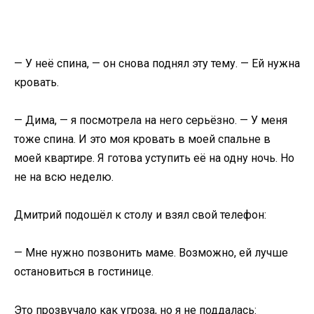
— У неё спина, — он снова поднял эту тему. — Ей нужна
кровать.
— Дима, — я посмотрела на него серьёзно. — У меня
тоже спина. И это моя кровать в моей спальне в
моей квартире. Я готова уступить её на одну ночь. Но
не на всю неделю.
Дмитрий подошёл к столу и взял свой телефон:
— Мне нужно позвонить маме. Возможно, ей лучше
остановиться в гостинице.
Это прозвучало как угроза, но я не поддалась: