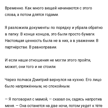
Временно. Как много вещей начинаются с этого
слова, а потом длятся годами.
Я разложила документы по порядку и убрала обратно
в папку. В конце концов, это были просто бумаги.
Настоящая ценность была не в них, а в уважении. В
партнёрстве. В равноправии.
И если наши отношения не могли этого пройти,
может, они того и не стоили.
Через полчаса Дмитрий вернулся на кухню. Его лицо
было напряжённым, но спокойным.
— Я поговорил с мамой, — сказал он, садясь напротив
меня. — Она останется на две ночи, потом уедет к тёте