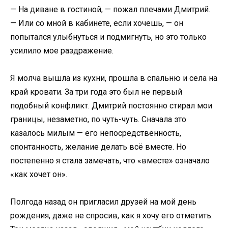
— На диване в гостиной, — пожал плечами Дмитрий.
— Или со мной в кабинете, если хочешь, — он
попытался улыбнуться и подмигнуть, но это только
усилило мое раздражение.
Я молча вышла из кухни, прошла в спальню и села на
край кровати. За три года это был не первый
подобный конфликт. Дмитрий постоянно стирал мои
границы, незаметно, по чуть-чуть. Сначала это
казалось милым — его непосредственность,
спонтанность, желание делать всё вместе. Но
постепенно я стала замечать, что «вместе» означало
«как хочет он».
Полгода назад он пригласил друзей на мой день
рождения, даже не спросив, как я хочу его отметить.