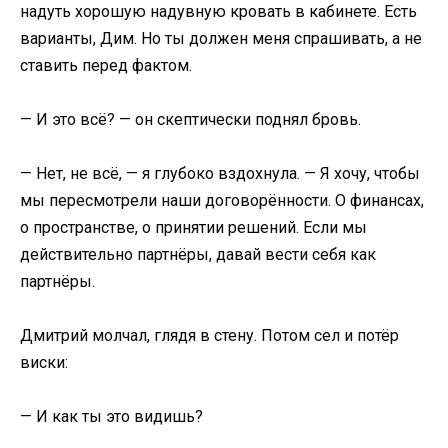
надуть хорошую надувную кровать в кабинете. Есть
варианты, Дим. Но ты должен меня спрашивать, а не
ставить перед фактом.
— И это всё? — он скептически поднял бровь.
— Нет, не всё, — я глубоко вздохнула. — Я хочу, чтобы
мы пересмотрели наши договорённости. О финансах,
о пространстве, о принятии решений. Если мы
действительно партнёры, давай вести себя как
партнёры.
Дмитрий молчал, глядя в стену. Потом сел и потёр
виски:
— И как ты это видишь?