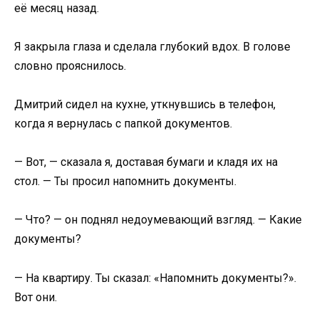
её месяц назад.
Я закрыла глаза и сделала глубокий вдох. В голове
словно прояснилось.
Дмитрий сидел на кухне, уткнувшись в телефон,
когда я вернулась с папкой документов.
— Вот, — сказала я, доставая бумаги и кладя их на
стол. — Ты просил напомнить документы.
— Что? — он поднял недоумевающий взгляд. — Какие
документы?
— На квартиру. Ты сказал: «Напомнить документы?».
Вот они.