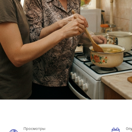
Просмотры
Оп