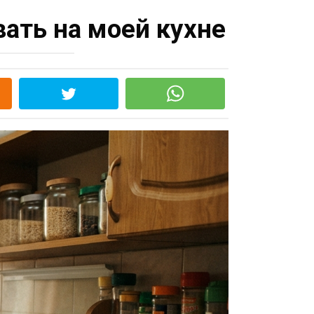
вать на моей кухне