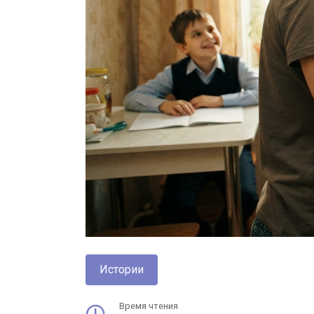
Истории
Время чтения