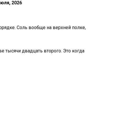
июля, 2026
порядке. Соль вообще на верхней полке,
е тысячи двадцать второго. Это когда