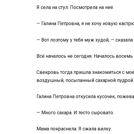
Я села на стул. Посмотрела на неё.
— Галина Петровна, я не хочу новую кастр
— Вот поэтому у тебя муж худой, — сказала
Всё началось не сегодня. Началось восемь
Свекровь тогда пришла знакомиться с мое
воздушный, посыпанный сахарной пудрой.
Галина Петровна откусила кусочек, пожева
— Много сахара. И тесто сыровато.
Мама покраснела. Я сжала вилку.