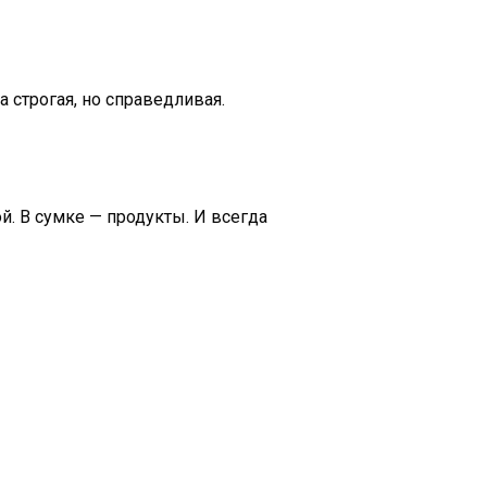
 строгая, но справедливая.
. В сумке — продукты. И всегда