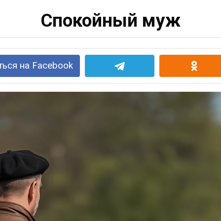
Спокойный муж
ься на Facebook