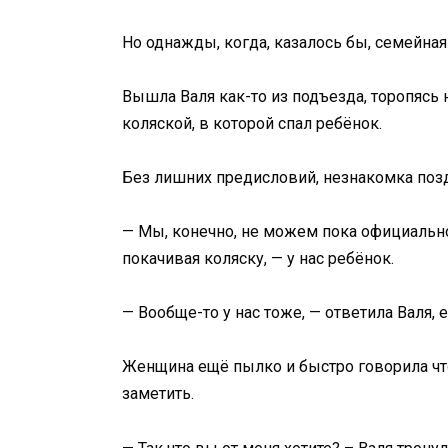
Но однажды, когда, казалось бы, семейная
Вышла Валя как-то из подъезда, торопясь
коляской, в которой спал ребёнок.
Без лишних предисловий, незнакомка поздо
— Мы, конечно, не можем пока официально 
покачивая коляску, — у нас ребёнок.
— Вообще-то у нас тоже, — ответила Валя, 
Женщина ещё пылко и быстро говорила что
заметить.