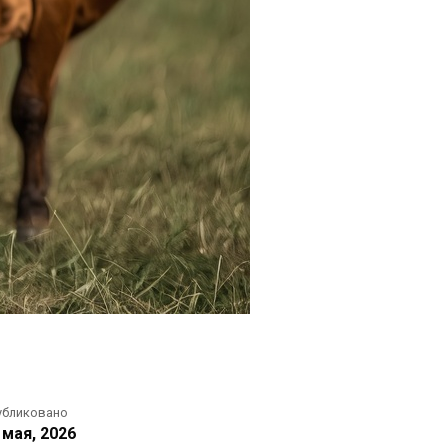
убликовано
 мая, 2026