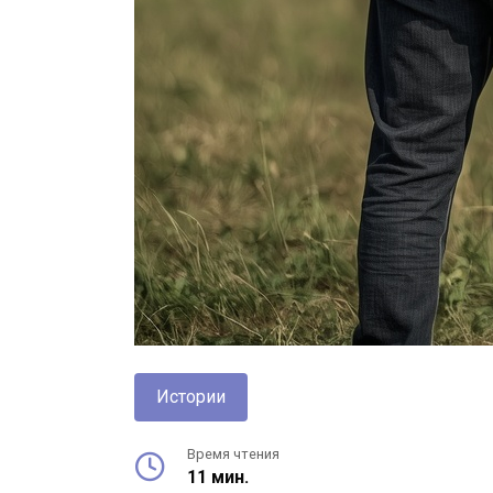
Истории
Время чтения
11 мин.