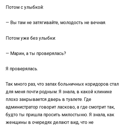
Потом с улыбкой:
— Вы там не затягивайте, молодость не вечная.
Потом уже без улыбки:
— Марин, а ты проверялась?
Я проверялась.
Так много раз, что запах больничных коридоров стал
для меня почти родным. Я знала, в какой клинике
плохо закрывается дверь в туалете. Где
администратор говорит ласково, а где смотрит так,
будто ты пришла просить милостыню. Я знала, как
женщины в очередях делают вид, что не