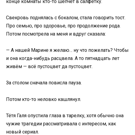
конце комнаты кто-то шепчет в салфетку.
Свекровь поднялась с бокалом, стала говорить тост.
Про семью, про здоровье, про продолжение рода.
Потом посмотрела на меня и вдруг сказала:
— А нашей Марине я желаю… ну что пожелать? Чтобы
и она когда-нибудь расцвела. А то пятнадцать лет
живём — всё пустоцвет да пустоцвет.
За столом сначала повисла пауза.
Потом кто-то неловко кашлянул.
Тётя Галя опустила глаза в тарелку, хотя обычно она
чужие трагедии рассматривала с интересом, как
новый сериал.