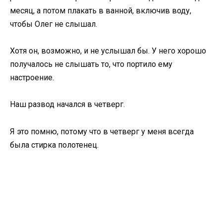
месяц, а потом плакать в ванной, включив воду,
чтобы Олег не слышал.
Хотя он, возможно, и не услышал бы. У него хорошо
получалось не слышать то, что портило ему
настроение.
Наш развод начался в четверг.
Я это помню, потому что в четверг у меня всегда
была стирка полотенец.