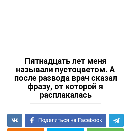
Пятнадцать лет меня
называли пустоцветом. А
после развода врач сказал
фразу, от которой я
расплакалась
Поделиться на Facebook