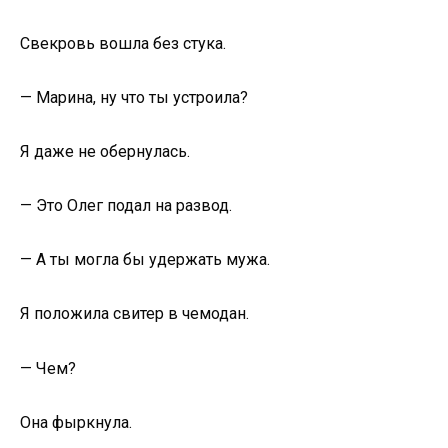
Свекровь вошла без стука.
— Марина, ну что ты устроила?
Я даже не обернулась.
— Это Олег подал на развод.
— А ты могла бы удержать мужа.
Я положила свитер в чемодан.
— Чем?
Она фыркнула.