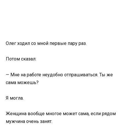
Олег ходил со мной первые пару раз.
Потом сказал:
— Мне на работе неудобно отпрашиваться. Ты же
сама можешь?
Я могла.
Женщина вообще многое может сама, если рядом
мужчина очень занят.