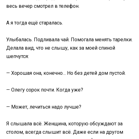
весь вечер смотрел в телефон.
А я тогда ещё старалась.
Улыбалась. Подливала чай. Помогала менять тарелки.
Делала вид, что не слышу, как за моей спиной
шепчутся:
— Хорошая она, конечно… Но без детей дом пустой.
— Олегу сорок почти. Когда уже?
— Может, лечиться надо лучше?
Я слышала всё. Женщина, которую обсуждают за
столом, всегда слышит всё. Даже если на другом