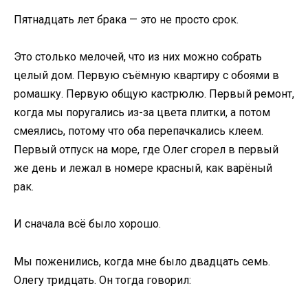
Пятнадцать лет брака — это не просто срок.
Это столько мелочей, что из них можно собрать
целый дом. Первую съёмную квартиру с обоями в
ромашку. Первую общую кастрюлю. Первый ремонт,
когда мы поругались из-за цвета плитки, а потом
смеялись, потому что оба перепачкались клеем.
Первый отпуск на море, где Олег сгорел в первый
же день и лежал в номере красный, как варёный
рак.
И сначала всё было хорошо.
Мы поженились, когда мне было двадцать семь.
Олегу тридцать. Он тогда говорил: