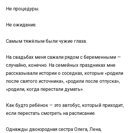
Не процедуры.
Не ожидание.
Самым тяжёлым были чужие глаза.
На свадьбах меня сажали рядом с беременными —
случайно, конечно. На семейных праздниках мне
рассказывали истории о соседках, которые «родили
после святого источника», «родили после отпуска»,
«родили, когда перестали думать».
Как будто ребёнок — это автобус, который приходит,
если перестать смотреть на расписание.
Однажды двоюродная сестра Олега, Лена,