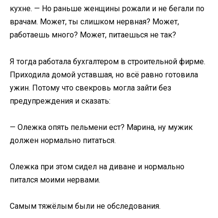
кухне. — Но раньше женщины рожали и не бегали по
врачам. Может, ты слишком нервная? Может,
работаешь много? Может, питаешься не так?
Я тогда работала бухгалтером в строительной фирме.
Приходила домой уставшая, но всё равно готовила
ужин. Потому что свекровь могла зайти без
предупреждения и сказать:
— Олежка опять пельмени ест? Марина, ну мужик
должен нормально питаться.
Олежка при этом сидел на диване и нормально
питался моими нервами.
Самым тяжёлым были не обследования.