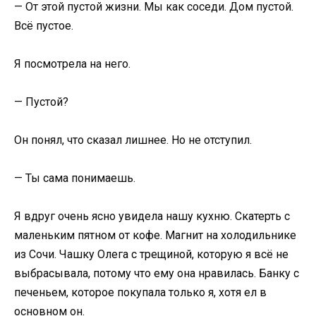
— От этой пустой жизни. Мы как соседи. Дом пустой.
Всё пустое.
Я посмотрела на него.
— Пустой?
Он понял, что сказал лишнее. Но не отступил.
— Ты сама понимаешь.
Я вдруг очень ясно увидела нашу кухню. Скатерть с
маленьким пятном от кофе. Магнит на холодильнике
из Сочи. Чашку Олега с трещиной, которую я всё не
выбрасывала, потому что ему она нравилась. Банку с
печеньем, которое покупала только я, хотя ел в
основном он.