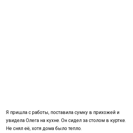
Я пришла с работы, поставила сумку в прихожей и
увидела Олега на кухне. Он сидел за столом в куртке.
Не снял её, хотя дома было тепло.