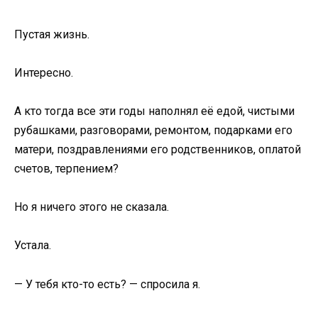
Пустая жизнь.
Интересно.
А кто тогда все эти годы наполнял её едой, чистыми
рубашками, разговорами, ремонтом, подарками его
матери, поздравлениями его родственников, оплатой
счетов, терпением?
Но я ничего этого не сказала.
Устала.
— У тебя кто-то есть? — спросила я.