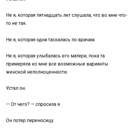
Не я, которая пятнадцать лет слушала, что во мне что-
то не так.
Не я, которая одна таскалась по врачам.
Не я, которая улыбалась его матери, пока та
примеряла ко мне все возможные варианты
женской неполноценности.
Устал он.
— От чего? — спросила я.
Он потер переносицу.