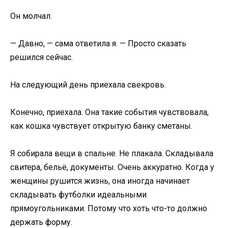
Он молчал.
— Давно, — сама ответила я. — Просто сказать
решился сейчас.
На следующий день приехала свекровь.
Конечно, приехала. Она такие события чувствовала,
как кошка чувствует открытую банку сметаны.
Я собирала вещи в спальне. Не плакала. Складывала
свитера, бельё, документы. Очень аккуратно. Когда у
женщины рушится жизнь, она иногда начинает
складывать футболки идеальными
прямоугольниками. Потому что хоть что-то должно
держать форму.