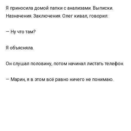
Я приносила домой папки с анализами. Выписки.
Назначения. Заключения. Олег кивал, говорил:
— Ну что там?
Я объясняла.
Он слушал половину, потом начинал листать телефон.
— Марин, я в этом всё равно ничего не понимаю.