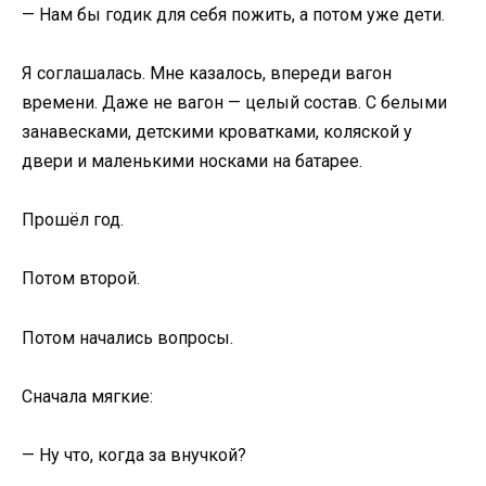
— Нам бы годик для себя пожить, а потом уже дети.
Я соглашалась. Мне казалось, впереди вагон
времени. Даже не вагон — целый состав. С белыми
занавесками, детскими кроватками, коляской у
двери и маленькими носками на батарее.
Прошёл год.
Потом второй.
Потом начались вопросы.
Сначала мягкие:
— Ну что, когда за внучкой?