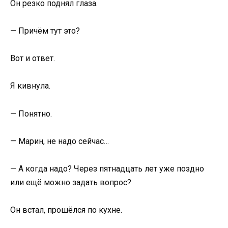
Он резко поднял глаза.
— Причём тут это?
Вот и ответ.
Я кивнула.
— Понятно.
— Марин, не надо сейчас…
— А когда надо? Через пятнадцать лет уже поздно
или ещё можно задать вопрос?
Он встал, прошёлся по кухне.