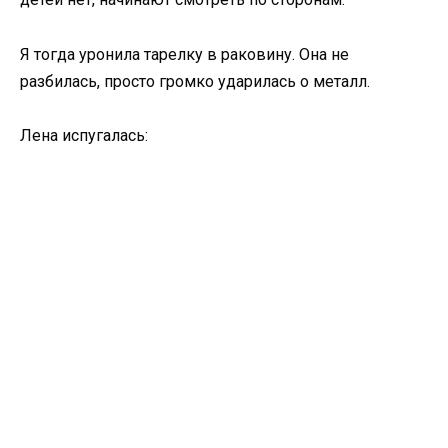
Я тогда уронила тарелку в раковину. Она не
разбилась, просто громко ударилась о металл.
Лена испугалась: