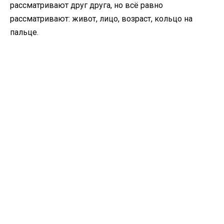
рассматривают друг друга, но всё равно
рассматривают: живот, лицо, возраст, кольцо на
пальце.