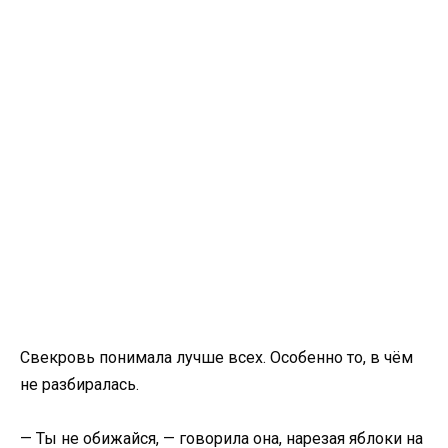
Свекровь понимала лучше всех. Особенно то, в чём
не разбиралась.
— Ты не обижайся, — говорила она, нарезая яблоки на