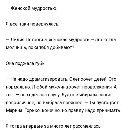
— Женской мудростью.
Я всё-таки повернулась.
— Лидия Петровна, женская мудрость — это когда
молчишь, пока тебя добивают?
Она поджала губы.
— Не надо драматизировать. Олег хочет детей. Это
нормально. Любой мужчина хочет продолжения. А
ты… — она сделала паузу, будто выбирала слово
поприличнее, но выбрала прежнее. — Ты пустоцвет,
Марина. Горько, конечно, но правду надо принимать.
Я тогда впервые за много лет рассмеялась.