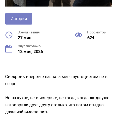
Истории
Время чтения
Просмотры
27 мин.
624
Опубликовано
12 мая, 2026
Свекровь впервые назвала меня пустоцветом не в
ссоре.
Не на кухне, не в истерике, не тогда, когда люди уже
наговорили друг другу столько, что потом стыдно
даже чай вместе пить.