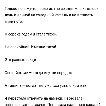
Только почему-то после их «не со зла» мне хотелось
лечь в ванной на холодный кафель и не вставать
минут сто.
К сорока годам я стала тихой.
Не спокойной. Именно тихой.
Это разные вещи.
Спокойствие — когда внутри порядок.
А тишина — когда там уже всё устало кричать.
Я перестала отвечать на намёки. Перестала
рассказывать о врачах. Перестала надеяться каждый