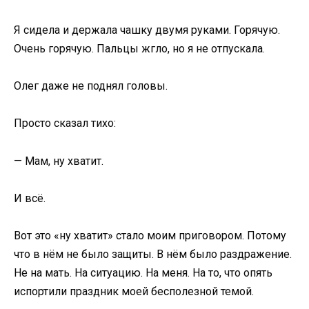
Я сидела и держала чашку двумя руками. Горячую.
Очень горячую. Пальцы жгло, но я не отпускала.
Олег даже не поднял головы.
Просто сказал тихо:
— Мам, ну хватит.
И всё.
Вот это «ну хватит» стало моим приговором. Потому
что в нём не было защиты. В нём было раздражение.
Не на мать. На ситуацию. На меня. На то, что опять
испортили праздник моей бесполезной темой.