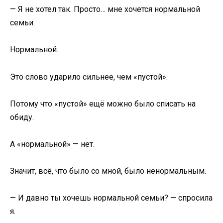
— Я не хотел так. Просто… мне хочется нормальной
семьи.
Нормальной.
Это слово ударило сильнее, чем «пустой».
Потому что «пустой» ещё можно было списать на
обиду.
А «нормальной» — нет.
Значит, всё, что было со мной, было ненормальным.
— И давно ты хочешь нормальной семьи? — спросила
я.