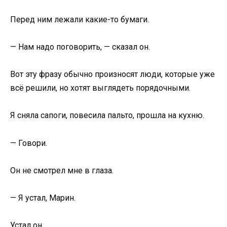
Перед ним лежали какие-то бумаги.
— Нам надо поговорить, — сказал он.
Вот эту фразу обычно произносят люди, которые уже
всё решили, но хотят выглядеть порядочными.
Я сняла сапоги, повесила пальто, прошла на кухню.
— Говори.
Он не смотрел мне в глаза.
— Я устал, Марин.
Устал он.