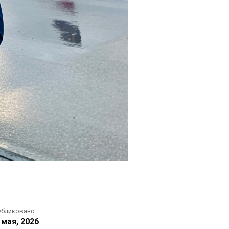
убликовано
 мая, 2026