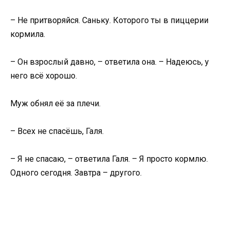
– Не притворяйся. Саньку. Которого ты в пиццерии
кормила.
– Он взрослый давно, – ответила она. – Надеюсь, у
него всё хорошо.
Муж обнял её за плечи.
– Всех не спасёшь, Галя.
– Я не спасаю, – ответила Галя. – Я просто кормлю.
Одного сегодня. Завтра – другого.