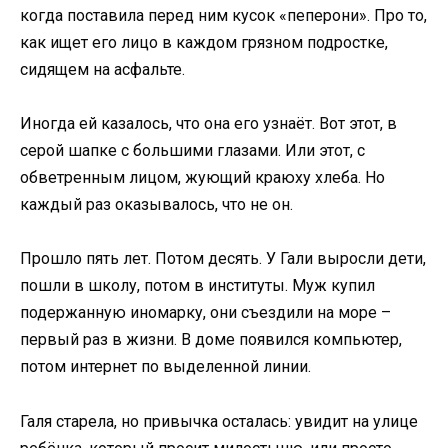
когда поставила перед ним кусок «пеперони». Про то,
как ищет его лицо в каждом грязном подростке,
сидящем на асфальте.
Иногда ей казалось, что она его узнаёт. Вот этот, в
серой шапке с большими глазами. Или этот, с
обветренным лицом, жующий краюху хлеба. Но
каждый раз оказывалось, что не он.
Прошло пять лет. Потом десять. У Гали выросли дети,
пошли в школу, потом в институты. Муж купил
подержанную иномарку, они съездили на море –
первый раз в жизни. В доме появился компьютер,
потом интернет по выделенной линии.
Галя старела, но привычка осталась: увидит на улице