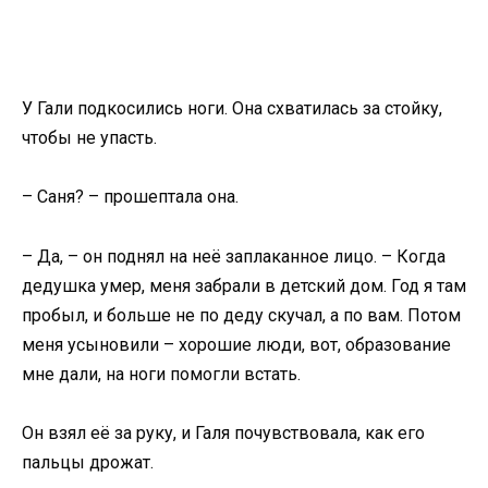
У Гали подкосились ноги. Она схватилась за стойку,
чтобы не упасть.
– Саня? – прошептала она.
– Да, – он поднял на неё заплаканное лицо. – Когда
дедушка умер, меня забрали в детский дом. Год я там
пробыл, и больше не по деду скучал, а по вам. Потом
меня усыновили – хорошие люди, вот, образование
мне дали, на ноги помогли встать.
Он взял её за руку, и Галя почувствовала, как его
пальцы дрожат.