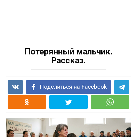
Потерянный мальчик.
Рассказ.
Поделиться на Facebook