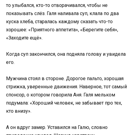
то улыбался, кто-то отворачивался, чтобы не
показывать слёз. Галя наливала суп, клала по два
куска хлеба, старалась каждому сказать что-то
хорошее: «Приятного аппетита», «Берегите себя»,
«Заходите ещё».
Когда суп закончился, она подняла голову и увидела
его.
Мужчина стоял в стороне. Дорогое пальто, хорошая
стрижка, уверенные движения. Наверное, тот самый
спонсор, о котором говорила Аня. Галя мельком
подумала: «Хороший человек, не забывает про тех,
кто внизу».
А он вдруг замер. Уставился на Галю, словно