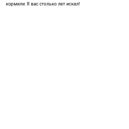
кормили. Я вас столько лет искал!