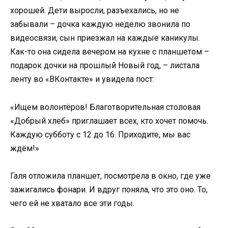
хорошей. Дети выросли, разъехались, но не
забывали – дочка каждую неделю звонила по
видеосвязи, сын приезжал на каждые каникулы.
Как-то она сидела вечером на кухне с планшетом –
подарок дочки на прошлый Новый год, – листала
ленту во «ВКонтакте» и увидела пост:
«Ищем волонтёров! Благотворительная столовая
«Добрый хлеб» приглашает всех, кто хочет помочь.
Каждую субботу с 12 до 16. Приходите, мы вас
ждём!»
Галя отложила планшет, посмотрела в окно, где уже
зажигались фонари. И вдруг поняла, что это оно. То,
чего ей не хватало все эти годы.