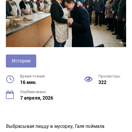
Истории
Время чтения
Просмотры
16 мин.
322
Опубликовано
7 апреля, 2026
Выбрасывая пиццу в мусорку, Галя поймала