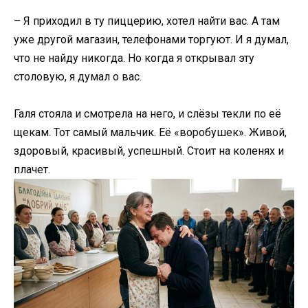
– Я приходил в ту пиццерию, хотел найти вас. А там
уже другой магазин, телефонами торгуют. И я думал,
что не найду никогда. Но когда я открывал эту
столовую, я думал о вас.
Галя стояла и смотрела на него, и слёзы текли по её
щекам. Тот самый мальчик. Её «воробушек». Живой,
здоровый, красивый, успешный. Стоит на коленях и
плачет.