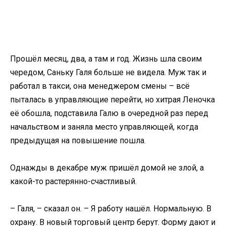
Прошёл месяц, два, а там и год. Жизнь шла своим
чередом, Саньку Галя больше не видела. Муж так и
работал в такси, она менеджером смены – всё
пыталась в управляющие перейти, но хитрая Леночка
её обошла, подставила Галю в очередной раз перед
начальством и заняла место управляющей, когда
предыдущая на повышение пошла.
Однажды в декабре муж пришёл домой не злой, а
какой-то растерянно-счастливый.
– Галя, – сказал он. – Я работу нашёл. Нормальную. В
охрану. В новый торговый центр берут. Форму дают и