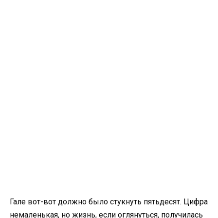
Гале вот-вот должно было стукнуть пятьдесят. Цифра
немаленькая, но жизнь, если оглянуться, получилась