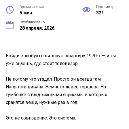
Время чтения
Просмотры
5 мин.
321
Опубликовано
28 апреля, 2026
Войди в любую советскую квартиру 1970-х — и ты
уже знаешь, где стоит телевизор.
Не потому что угадал. Просто он всегда там.
Напротив дивана. Немного левее торшера. На
тумбочке с выдвижными ящиками, в которых
хранятся вещи, нужные раз в год.
Это не совпадение. Это система.