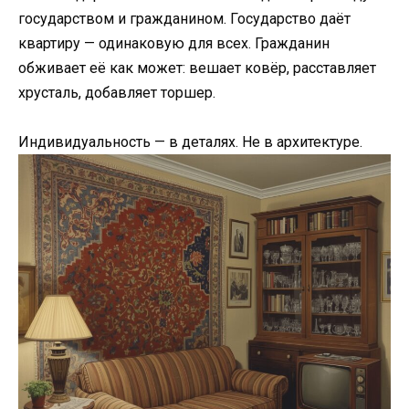
государством и гражданином. Государство даёт
квартиру — одинаковую для всех. Гражданин
обживает её как может: вешает ковёр, расставляет
хрусталь, добавляет торшер.
Индивидуальность — в деталях. Не в архитектуре.