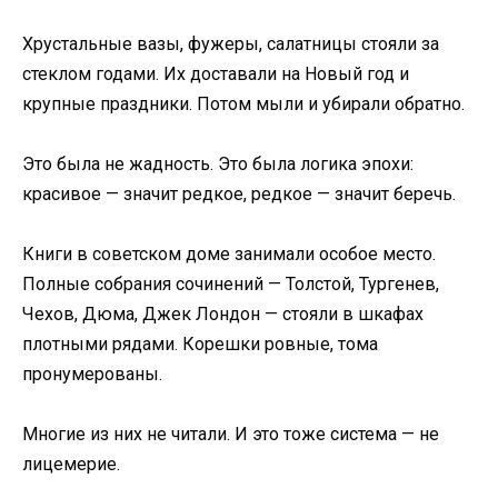
Хрустальные вазы, фужеры, салатницы стояли за
стеклом годами. Их доставали на Новый год и
крупные праздники. Потом мыли и убирали обратно.
Это была не жадность. Это была логика эпохи:
красивое — значит редкое, редкое — значит беречь.
Книги в советском доме занимали особое место.
Полные собрания сочинений — Толстой, Тургенев,
Чехов, Дюма, Джек Лондон — стояли в шкафах
плотными рядами. Корешки ровные, тома
пронумерованы.
Многие из них не читали. И это тоже система — не
лицемерие.