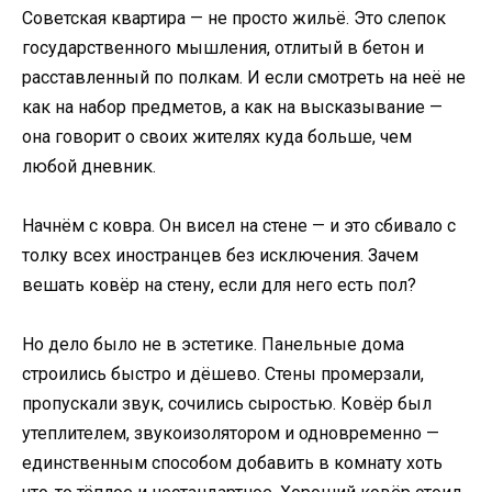
Советская квартира — не просто жильё. Это слепок
государственного мышления, отлитый в бетон и
расставленный по полкам. И если смотреть на неё не
как на набор предметов, а как на высказывание —
она говорит о своих жителях куда больше, чем
любой дневник.
Начнём с ковра. Он висел на стене — и это сбивало с
толку всех иностранцев без исключения. Зачем
вешать ковёр на стену, если для него есть пол?
Но дело было не в эстетике. Панельные дома
строились быстро и дёшево. Стены промерзали,
пропускали звук, сочились сыростью. Ковёр был
утеплителем, звукоизолятором и одновременно —
единственным способом добавить в комнату хоть