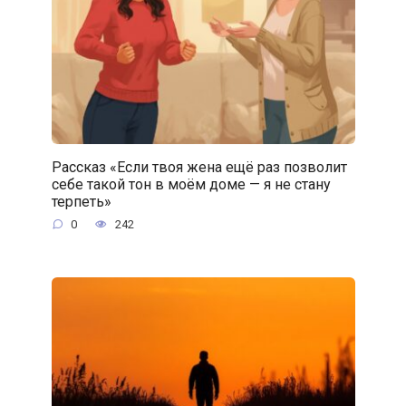
Рассказ «Если твоя жена ещё раз позволит
себе такой тон в моём доме — я не стану
терпеть»
0
242