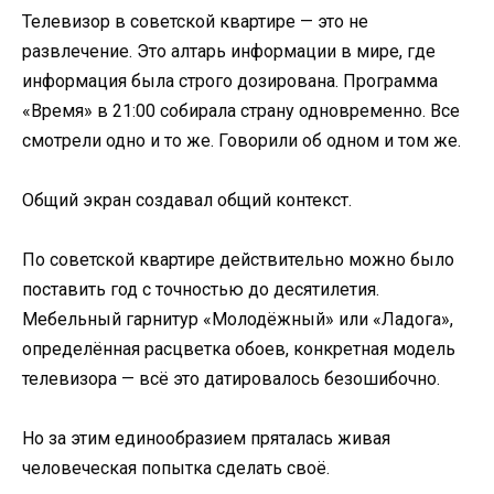
Телевизор в советской квартире — это не
развлечение. Это алтарь информации в мире, где
информация была строго дозирована. Программа
«Время» в 21:00 собирала страну одновременно. Все
смотрели одно и то же. Говорили об одном и том же.
Общий экран создавал общий контекст.
По советской квартире действительно можно было
поставить год с точностью до десятилетия.
Мебельный гарнитур «Молодёжный» или «Ладога»,
определённая расцветка обоев, конкретная модель
телевизора — всё это датировалось безошибочно.
Но за этим единообразием пряталась живая
человеческая попытка сделать своё.