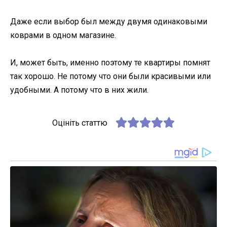
Даже если выбор был между двумя одинаковыми
коврами в одном магазине.
И, может быть, именно поэтому те квартиры помнят
так хорошо. Не потому что они были красивыми или
удобными. А потому что в них жили.
Оцініть статтю