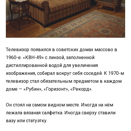
Телевизор появился в советских домах массово в
1960-е. «КВН-49» с линзой, заполненной
дистиллированной водой для увеличения
изображения, собирал вокруг себя соседей. К 1970-м
телевизор стал обязательным предметом в каждом
доме — «Рубин», «Горизонт», «Рекорд».
Он стоял на самом видном месте. Иногда на нём
лежала вязаная салфетка. Иногда сверху ставили
вазу или статуэтку.