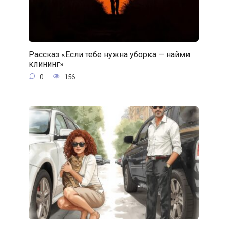
Рассказ «Если тебе нужна уборка — найми
клининг»
0
156