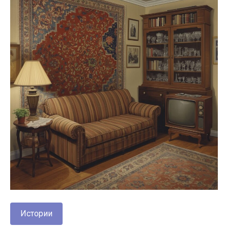
Истории