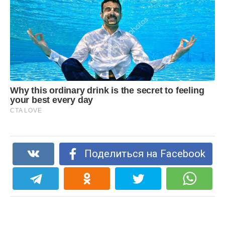
Поделиться на Facebook