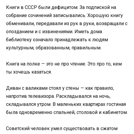
Книги в СССР были дефицитом. За подпиской на
собрание сочинений записывались. Хорошую книгу
обменивали, передавали из рук в руки, возвращали с
опозданием и с извинениями. Иметь дома
библиотеку означало принадлежать к людям
культурным, образованным, правильным.
Книга на полке — это не про чтение. Это про то, кем
ты хочешь казаться.
Диван с валиками стоял у стены — как правило,
напротив телевизора. Раскладывался на ночь,
складывался утром. В маленьких квартирах гостиная
была одновременно спальней, столовой и кабинетом.
Советский человек умел существовать в сжатом