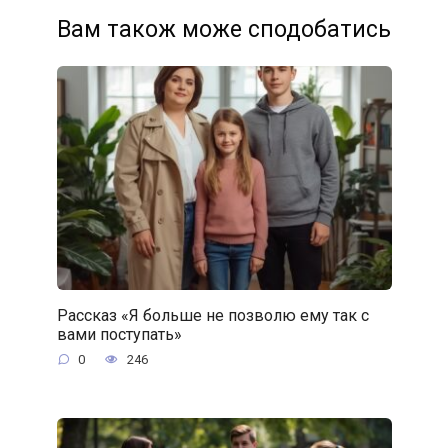
Вам також може сподобатись
Рассказ «Я больше не позволю ему так с
вами поступать»
0
246