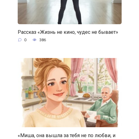
Рассказ «Жизнь не кино, чудес не бывает»
0
386
«Миша, она вышла за тебя не по любви, и