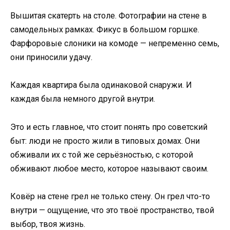
Вышитая скатерть на столе. Фотографии на стене в
самодельных рамках. Фикус в большом горшке.
Фарфоровые слоники на комоде — непременно семь,
они приносили удачу.
Каждая квартира была одинаковой снаружи. И
каждая была немного другой внутри.
Это и есть главное, что стоит понять про советский
быт: люди не просто жили в типовых домах. Они
обживали их с той же серьёзностью, с которой
обживают любое место, которое называют своим.
Ковёр на стене грел не только стену. Он грел что-то
внутри — ощущение, что это твоё пространство, твой
выбор, твоя жизнь.