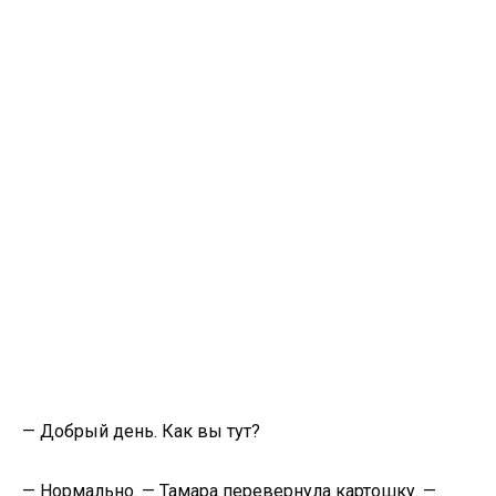
— Добрый день. Как вы тут?
— Нормально. — Тамара перевернула картошку. —