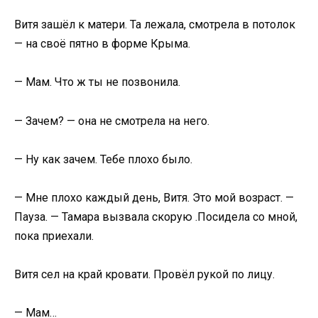
Витя зашёл к матери. Та лежала, смотрела в потолок
— на своё пятно в форме Крыма.
— Мам. Что ж ты не позвонила.
— Зачем? — она не смотрела на него.
— Ну как зачем. Тебе плохо было.
— Мне плохо каждый день, Витя. Это мой возраст. —
Пауза. — Тамара вызвала скорую .Посидела со мной,
пока приехали.
Витя сел на край кровати. Провёл рукой по лицу.
— Мам…