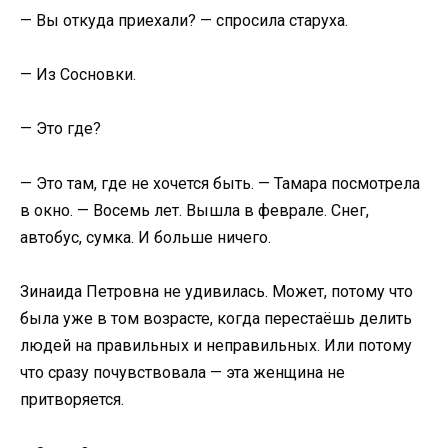
— Вы откуда приехали? — спросила старуха.
— Из Сосновки.
— Это где?
— Это там, где не хочется быть. — Тамара посмотрела
в окно. — Восемь лет. Вышла в феврале. Снег,
автобус, сумка. И больше ничего.
Зинаида Петровна не удивилась. Может, потому что
была уже в том возрасте, когда перестаёшь делить
людей на правильных и неправильных. Или потому
что сразу почувствовала — эта женщина не
притворяется.