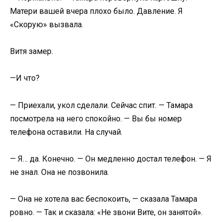
Матери вашей вчера плохо было. Давление. Я
«Скорую» вызвала.
Витя замер.
—И что?
— Приехали, укол сделали. Сейчас спит. — Тамара
посмотрела на него спокойно. — Вы бы номер
телефона оставили. На случай.
— Я… да. Конечно. — Он медленно достал телефон. — Я
не знал. Она не позвонила.
— Она не хотела вас беспокоить, — сказала Тамара
ровно. — Так и сказала: «Не звони Вите, он занятой».