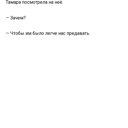
Тамара посмотрела на неё.
— Зачем?
— Чтобы им было легче нас предавать.