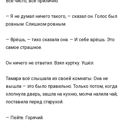
Всё чисто, всё прилично.
— Я не думал ничего такого, — сказал он. Голос был
ровным. Слишком ровным.
— Врёшь, — тихо сказала она. — И себе врёшь. Это
самое страшное.
Он ничего не ответил. Взял куртку. Ушёл.
Тамара всё слышала из своей комнаты. Она не
вышла — это было правильно. Только потом, когда
хлопнула дверь, зашла на кухню, молча налила чай,
поставила перед старухой.
— Пейте. Горячий.