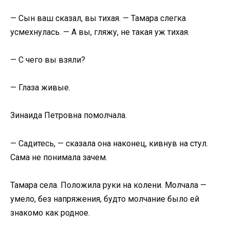
— Сын ваш сказал, вы тихая. — Тамара слегка
усмехнулась. — А вы, гляжу, не такая уж тихая.
— С чего вы взяли?
— Глаза живые.
Зинаида Петровна помолчала.
— Садитесь, — сказала она наконец, кивнув на стул.
Сама не понимала зачем.
Тамара села. Положила руки на колени. Молчала —
умело, без напряжения, будто молчание было ей
знакомо как родное.