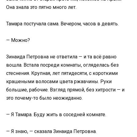
Она знала это пятно много лет.
Тамара постучала сама. Вечером, часов в девять.
— Можно?
Зинаида Петровна не ответила — и та всё равно
вошла. Встала посреди комнаты, огляделась без
стеснения. Крупная, лет пятидесяти, с короткими
крашеными волосами цвета ржавчины. Руки
большие, рабочие. Взгляд прямой, без хитрости — и
это почему-то было неожиданно.
— Я Тамара. Буду жить в соседней комнате.
— Я знаю, — сказала Зинаида Петровна.