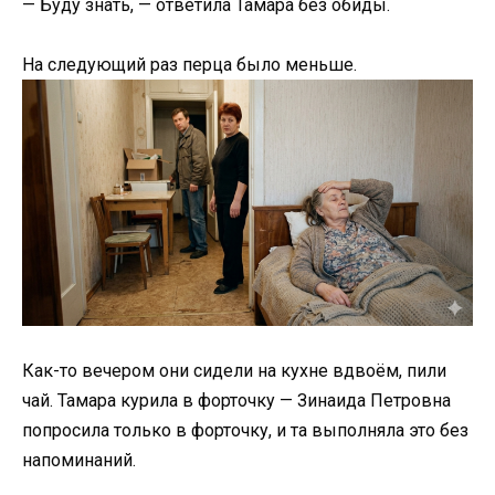
— Буду знать, — ответила Тамара без обиды.
На следующий раз перца было меньше.
Как-то вечером они сидели на кухне вдвоём, пили
чай. Тамара курила в форточку — Зинаида Петровна
попросила только в форточку, и та выполняла это без
напоминаний.