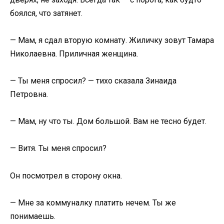
боялся, что затянет.
— Мам, я сдал вторую комнату. Жиличку зовут Тамара
Николаевна. Приличная женщина.
— Ты меня спросил? — тихо сказала Зинаида
Петровна.
— Мам, ну что ты. Дом большой. Вам не тесно будет.
— Витя. Ты меня спросил?
Он посмотрел в сторону окна.
— Мне за коммуналку платить нечем. Ты же
понимаешь.