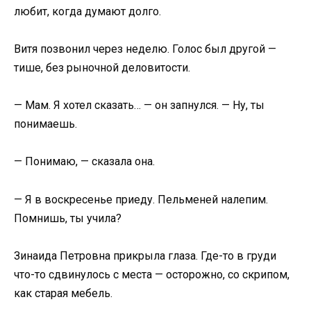
любит, когда думают долго.
Витя позвонил через неделю. Голос был другой —
тише, без рыночной деловитости.
— Мам. Я хотел сказать… — он запнулся. — Ну, ты
понимаешь.
— Понимаю, — сказала она.
— Я в воскресенье приеду. Пельменей налепим.
Помнишь, ты учила?
Зинаида Петровна прикрыла глаза. Где-то в груди
что-то сдвинулось с места — осторожно, со скрипом,
как старая мебель.