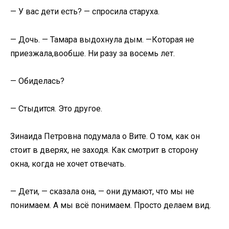
— У вас дети есть? — спросила старуха.
— Дочь. — Тамара выдохнула дым. —Которая не
приезжала,вообше. Ни разу за восемь лет.
— Обиделась?
— Стыдится. Это другое.
Зинаида Петровна подумала о Вите. О том, как он
стоит в дверях, не заходя. Как смотрит в сторону
окна, когда не хочет отвечать.
— Дети, — сказала она, — они думают, что мы не
понимаем. А мы всё понимаем. Просто делаем вид.