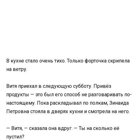
В кухне стало очень тихо. Только форточка скрипела
на ветру.
Витя приехал в следующую субботу. Привёз
продукты — это был его способ не разговаривать по-
настоящему. Пока раскладывал по полкам, Зинаида
Петровна стояла в дверях кухни и смотрела на него.
— Витя, — сказала она вдруг. — Ты на сколько её
пустил?