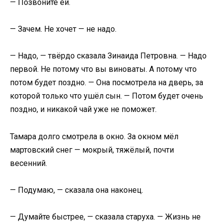
— Позвоните ей.
— Зачем. Не хочет — не надо.
— Надо, — твёрдо сказала Зинаида Петровна. — Надо
первой. Не потому что вы виноваты. А потому что
потом будет поздно. — Она посмотрела на дверь, за
которой только что ушёл сын. — Потом будет очень
поздно, и никакой чай уже не поможет.
Тамара долго смотрела в окно. За окном мёл
мартовский снег — мокрый, тяжёлый, почти
весенний.
— Подумаю, — сказала она наконец.
— Думайте быстрее, — сказала старуха. — Жизнь не