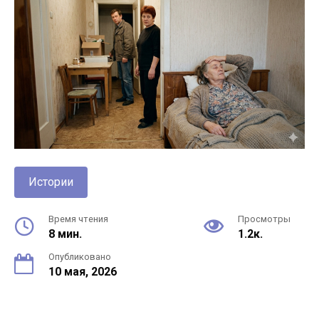
Истории
Время чтения
Просмотры
8 мин.
1.2к.
Опубликовано
10 мая, 2026