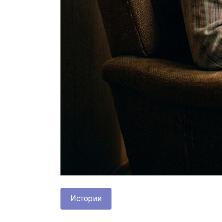
Истории