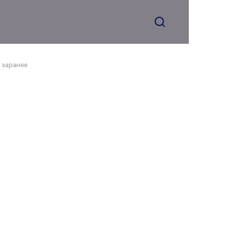
 заранее