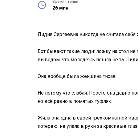
Время чтения
26 мин.
Лидия Сергеевна никогда не считала себя
Вот бывают такие люди: ложку на стол не 
выводом, что молодёжь пошла не та. Лиди
Она вообще была женщина тихая.
Не потому что слабая. Просто она давно по
но всё равно в помятых туфлях.
Жила она одна в своей трёхкомнатной квар
лотерею, не упала в руки за красивые глаз