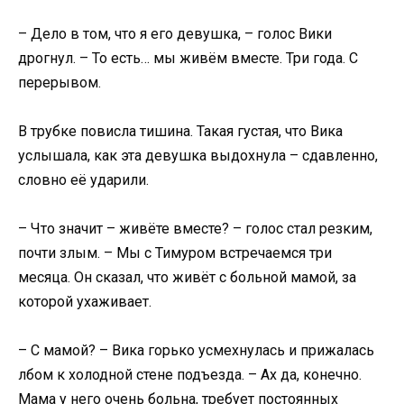
– Дело в том, что я его девушка, – голос Вики
дрогнул. – То есть… мы живём вместе. Три года. С
перерывом.
В трубке повисла тишина. Такая густая, что Вика
услышала, как эта девушка выдохнула – сдавленно,
словно её ударили.
– Что значит – живёте вместе? – голос стал резким,
почти злым. – Мы с Тимуром встречаемся три
месяца. Он сказал, что живёт с больной мамой, за
которой ухаживает.
– С мамой? – Вика горько усмехнулась и прижалась
лбом к холодной стене подъезда. – Ах да, конечно.
Мама у него очень больна, требует постоянных