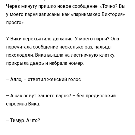
Через минуту пришло новое сообщение: «Точно? Вы
у моего парня записаны как «парикмахер Виктория»
просто».
У Вики перехватило дыхание. У моего парня? Она
перечитала сообщение несколько раз, пальцы
похолодели. Вика вышла на лестничную клетку,
прикрыла дверь и набрала номер.
– Алло, – ответил женский голос.
– А как зовут вашего парня? – без предисловий
спросила Вика.
– Тимур. А что?