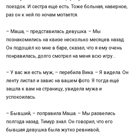
поездок. И сестра ещё есть. Тоже больная, наверное,
раз он к ней по ночам мотается.
– Маша, – представилась девушка. – Мы
познакомились на квизе несколько месяцев назад.
Он подошёл ко мне в баре, сказал, что я ему очень
понравилась, долго смотрел на меня всю игру…
– У вас же есть муж, – перебила Вика. – Я видела. Он
ленту листал и завис на вашем фото. Я тогда ещё
зашла к вам на страницу, увидела мужа и
успокоилась.
– Бывший, – поправила Маша. – Мы развелись
полгода назад. Тимур знал. Он говорил, что его
бывшая девушка была жутко ревнивой,