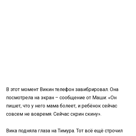
В этот момент Викин телефон завибрировал. Она
посмотрела на экран – сообщение от Маши: «Он
пишет, что у него мама болеет, и ребёнок сейчас
совсем не вовремя. Сейчас скрин скину».
Вика подняла глаза на Тимура. Тот всё ещё строчил