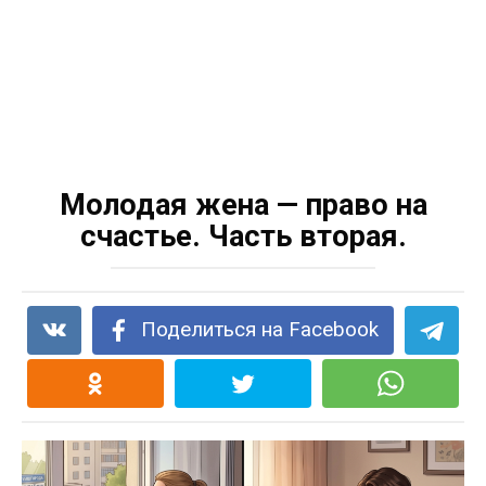
Молодая жена — право на
счастье. Часть вторая.
Поделиться на Facebook