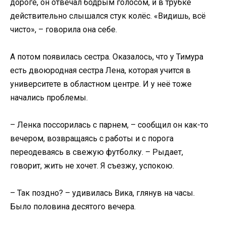
дороге, он отвечал бодрым голосом, и в трубке
действительно слышался стук колёс. «Видишь, всё
чисто», – говорила она себе.
А потом появилась сестра. Оказалось, что у Тимура
есть двоюродная сестра Лена, которая учится в
университете в областном центре. И у неё тоже
начались проблемы.
– Ленка поссорилась с парнем, – сообщил он как-то
вечером, возвращаясь с работы и с порога
переодеваясь в свежую футболку. – Рыдает,
говорит, жить не хочет. Я съезжу, успокою.
– Так поздно? – удивилась Вика, глянув на часы.
Было половина десятого вечера.