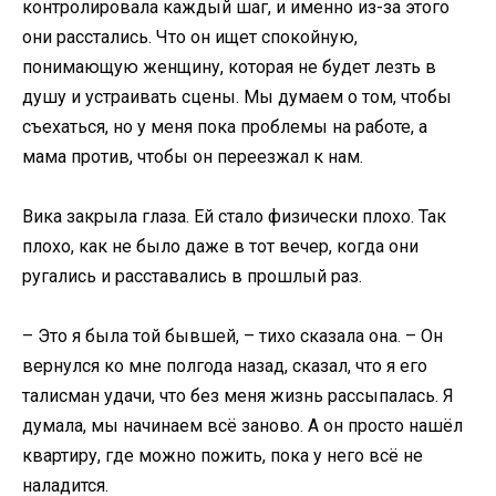
контролировала каждый шаг, и именно из-за этого
они расстались. Что он ищет спокойную,
понимающую женщину, которая не будет лезть в
душу и устраивать сцены. Мы думаем о том, чтобы
съехаться, но у меня пока проблемы на работе, а
мама против, чтобы он переезжал к нам.
Вика закрыла глаза. Ей стало физически плохо. Так
плохо, как не было даже в тот вечер, когда они
ругались и расставались в прошлый раз.
– Это я была той бывшей, – тихо сказала она. – Он
вернулся ко мне полгода назад, сказал, что я его
талисман удачи, что без меня жизнь рассыпалась. Я
думала, мы начинаем всё заново. А он просто нашёл
квартиру, где можно пожить, пока у него всё не
наладится.