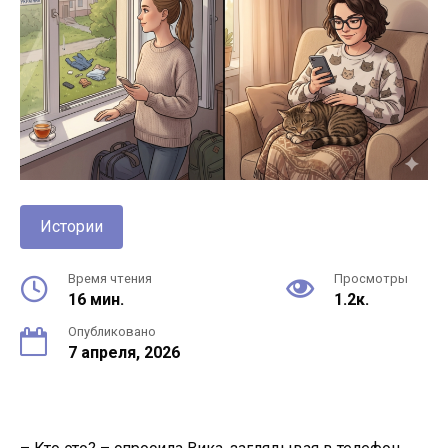
Истории
Время чтения
Просмотры
16 мин.
1.2к.
Опубликовано
7 апреля, 2026