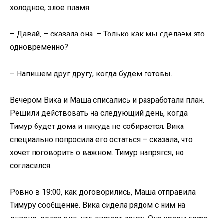
холодное, злое пламя.
– Давай, – сказала она. – Только как мы сделаем это
одновременно?
– Напишем друг другу, когда будем готовы.
Вечером Вика и Маша списались и разработали план.
Решили действовать на следующий день, когда
Тимур будет дома и никуда не собирается. Вика
специально попросила его остаться – сказала, что
хочет поговорить о важном. Тимур напрягся, но
согласился.
Ровно в 19:00, как договорились, Маша отправила
Тимуру сообщение. Вика сидела рядом с ним на