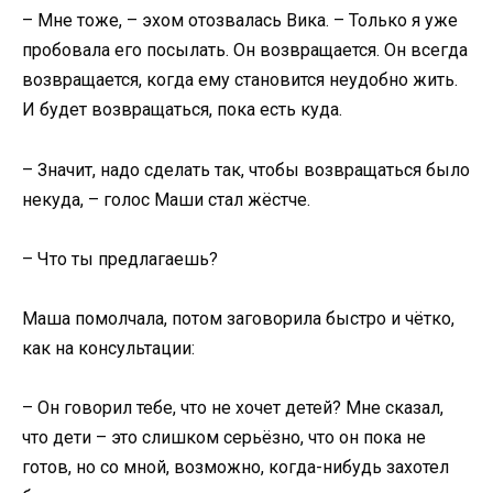
– Мне тоже, – эхом отозвалась Вика. – Только я уже
пробовала его посылать. Он возвращается. Он всегда
возвращается, когда ему становится неудобно жить.
И будет возвращаться, пока есть куда.
– Значит, надо сделать так, чтобы возвращаться было
некуда, – голос Маши стал жёстче.
– Что ты предлагаешь?
Маша помолчала, потом заговорила быстро и чётко,
как на консультации:
– Он говорил тебе, что не хочет детей? Мне сказал,
что дети – это слишком серьёзно, что он пока не
готов, но со мной, возможно, когда-нибудь захотел