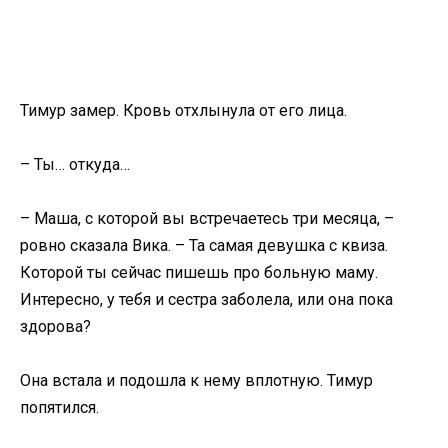
Тимур замер. Кровь отхлынула от его лица.
– Ты… откуда…
– Маша, с которой вы встречаетесь три месяца, –
ровно сказала Вика. – Та самая девушка с квиза.
Которой ты сейчас пишешь про больную маму.
Интересно, у тебя и сестра заболела, или она пока
здорова?
Она встала и подошла к нему вплотную. Тимур
попятился.