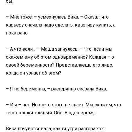
бы.
– Мне тоже, – усмехнулась Вика. – Сказал, что
карьеру сначала надо сделать, квартиру купить, а
пока рано.
– А что если… – Маша запнулась. – Что, если мы
скажем ему об этом одновременно? Каждая – о
своей беременности? Представляешь его лицо,
когда он узнает об этом?
– Я не беременна, – растерянно сказала Вика.
– И я – нет. Но он-то этого не знает. Мы скажем, что
тест положительный. Обе. В одно время.
Вика почувствовала, как внутри разгорается