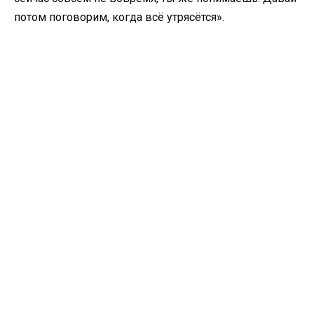
потом поговорим, когда всё утрясётся».