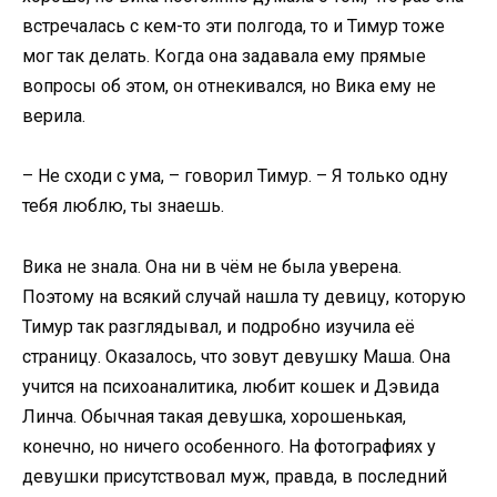
встречалась с кем-то эти полгода, то и Тимур тоже
мог так делать. Когда она задавала ему прямые
вопросы об этом, он отнекивался, но Вика ему не
верила.
– Не сходи с ума, – говорил Тимур. – Я только одну
тебя люблю, ты знаешь.
Вика не знала. Она ни в чём не была уверена.
Поэтому на всякий случай нашла ту девицу, которую
Тимур так разглядывал, и подробно изучила её
страницу. Оказалось, что зовут девушку Маша. Она
учится на психоаналитика, любит кошек и Дэвида
Линча. Обычная такая девушка, хорошенькая,
конечно, но ничего особенного. На фотографиях у
девушки присутствовал муж, правда, в последний