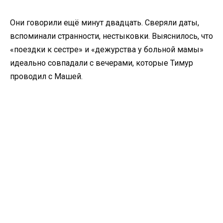
Они говорили ещё минут двадцать. Сверяли даты,
вспоминали странности, нестыковки. Выяснилось, что
«поездки к сестре» и «дежурства у больной мамы»
идеально совпадали с вечерами, которые Тимур
проводил с Машей.