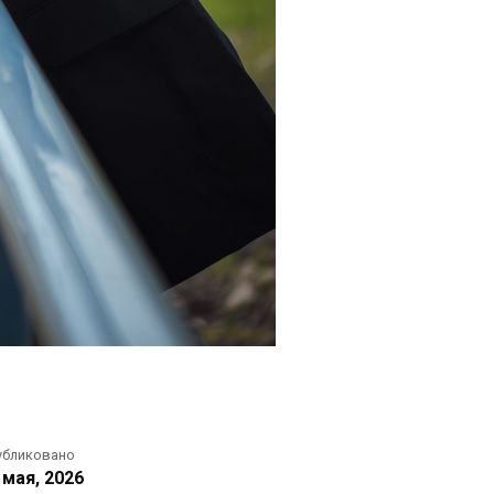
убликовано
 мая, 2026