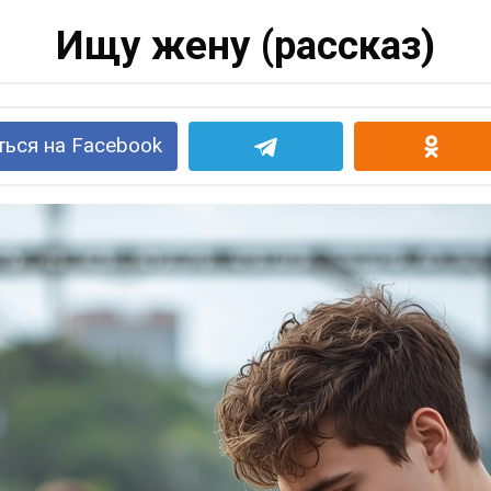
Ищу жену (рассказ)
ься на Facebook