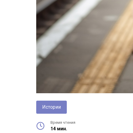
Истории
Время чтения
14 мин.