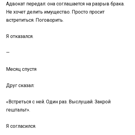
Адвокат передал: она соглашается на разрыв брака.
Не хочет делить имущество. Просто просит
встретиться. Поговорить.
Я отказался.
—
Месяц спустя
Друг сказал:
«Встреться с ней. Один раз. Выслушай. Закрой
гештальт».
Я согласился.