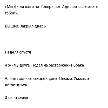
«Мы были женаты. Теперь нет. Адвокат свяжется с
тобой».
Вышел. Закрыл дверь.
—
Неделя спустя
Я жил у друга. Подал на расторжение брака.
Алина звонила каждый день. Писала. Умоляла
встретиться.
Я не отвечал.