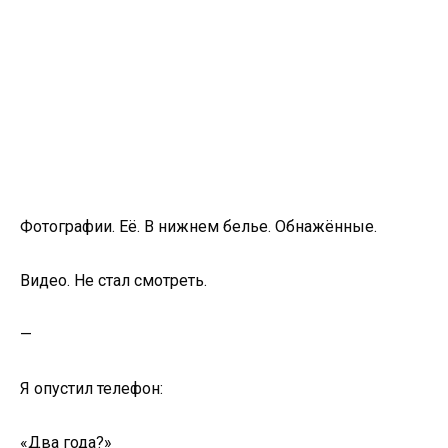
Фотографии. Её. В нижнем белье. Обнажённые.
Видео. Не стал смотреть.
—
Я опустил телефон:
«Два года?»