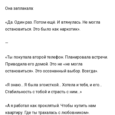
Она заплакала:
«Да. Один раз. Потом ещё. И втянулась. Не могла
остановиться. Это было как наркотик».
—
«Ты покупала второй телефон. Планировала встречи.
Приводила его домой. Это не «не могла
остановиться». Это осознанный выбор. Всегда».
«Я знаю… Я была эгоисткой… Хотела и тебя, и его…
Стабильность с тобой и страсть с ним…»
«А я работал как проклятый. Чтобы купить нам
квартиру. Где ты трахалась с любовником».