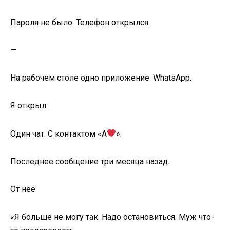
Пароля не было. Телефон открылся.
—
На рабочем столе одно приложение. WhatsApp.
Я открыл.
Один чат. С контактом «А
».
Последнее сообщение три месяца назад.
От неё:
«Я больше не могу так. Надо остановиться. Муж что-