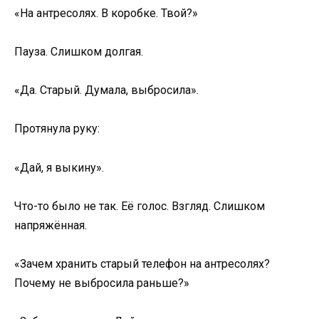
«На антресолях. В коробке. Твой?»
Пауза. Слишком долгая.
«Да. Старый. Думала, выбросила».
Протянула руку:
«Дай, я выкину».
Что-то было не так. Её голос. Взгляд. Слишком
напряжённая.
«Зачем хранить старый телефон на антресолях?
Почему не выбросила раньше?»