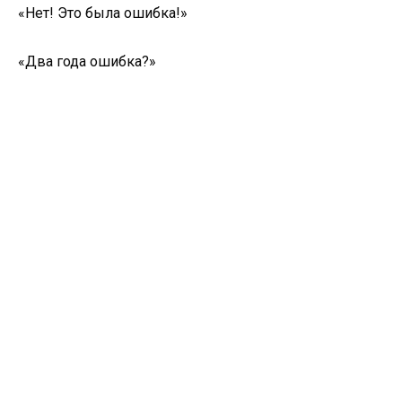
«Нет! Это была ошибка!»
«Два года ошибка?»