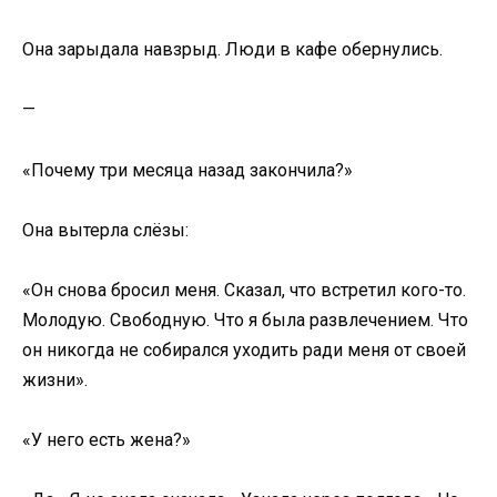
Она зарыдала навзрыд. Люди в кафе обернулись.
—
«Почему три месяца назад закончила?»
Она вытерла слёзы:
«Он снова бросил меня. Сказал, что встретил кого-то.
Молодую. Свободную. Что я была развлечением. Что
он никогда не собирался уходить ради меня от своей
жизни».
«У него есть жена?»