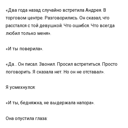
«Два года назад случайно встретила Андрея. В
торговом центре. Разговорились. Он сказал, что
расстался с той девушкой. Что ошибся. Что всегда
любил только меня».
«И ты поверила».
«Да… Он писал. Звонил. Просил встретиться. Просто
поговорить. Я сказала нет. Но он не отставал».
Я усмехнулся:
«И ты, бедняжка, не выдержала напора».
Она опустила глаза: