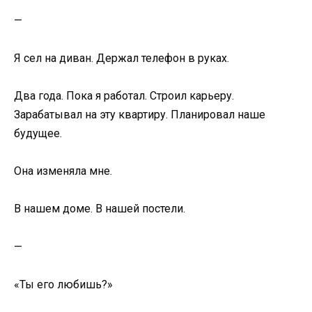
—
Я сел на диван. Держал телефон в руках.
Два года. Пока я работал. Строил карьеру.
Зарабатывал на эту квартиру. Планировал наше
будущее.
Она изменяла мне.
В нашем доме. В нашей постели.
—
«Ты его любишь?»