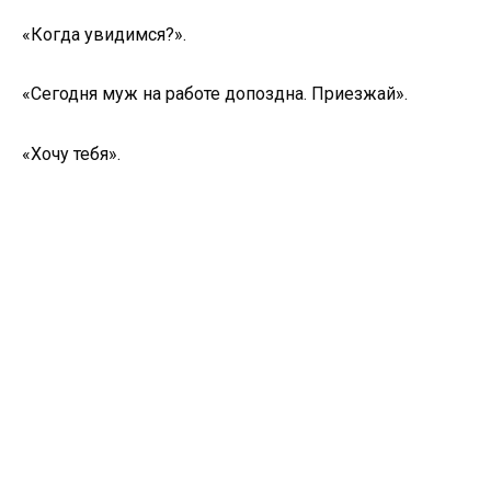
«Когда увидимся?».
«Сегодня муж на работе допоздна. Приезжай».
«Хочу тебя».