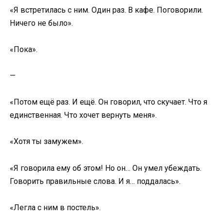
«Я встретилась с ним. Один раз. В кафе. Поговорили.
Ничего не было».
«Пока».
—
«Потом ещё раз. И ещё. Он говорил, что скучает. Что я
единственная. Что хочет вернуть меня».
«Хотя ты замужем».
«Я говорила ему об этом! Но он… Он умел убеждать.
Говорить правильные слова. И я… поддалась».
«Легла с ним в постель».