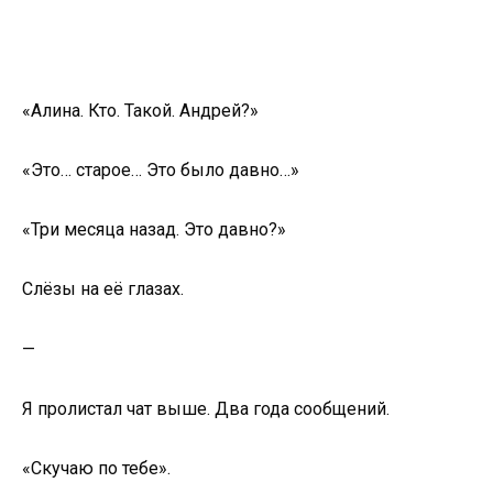
«Алина. Кто. Такой. Андрей?»
«Это… старое… Это было давно…»
«Три месяца назад. Это давно?»
Слёзы на её глазах.
—
Я пролистал чат выше. Два года сообщений.
«Скучаю по тебе».