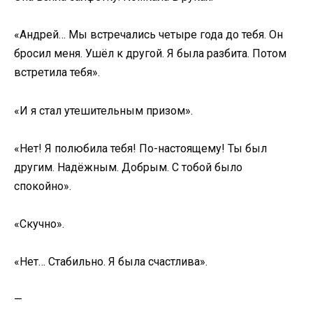
«Андрей… Мы встречались четыре года до тебя. Он
бросил меня. Ушёл к другой. Я была разбита. Потом
встретила тебя».
«И я стал утешительным призом».
«Нет! Я полюбила тебя! По-настоящему! Ты был
другим. Надёжным. Добрым. С тобой было
спокойно».
«Скучно».
«Нет… Стабильно. Я была счастлива».
—