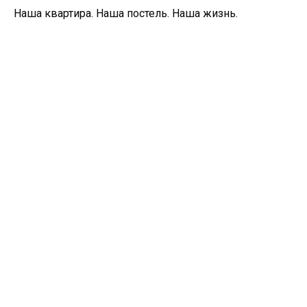
Наша квартира. Наша постель. Наша жизнь.