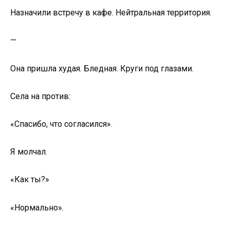
Назначили встречу в кафе. Нейтральная территория.
—
Она пришла худая. Бледная. Круги под глазами.
Села на против:
«Спасибо, что согласился».
Я молчал.
«Как ты?»
«Нормально».