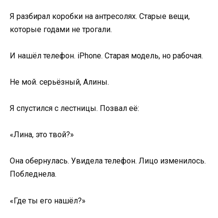
Я разбирал коробки на антресолях. Старые вещи,
которые годами не трогали.
И нашёл телефон. iPhone. Старая модель, но рабочая.
Не мой. серьёзный, Алины.
Я спустился с лестницы. Позвал её:
«Лина, это твой?»
Она обернулась. Увидела телефон. Лицо изменилось.
Побледнела.
«Где ты его нашёл?»