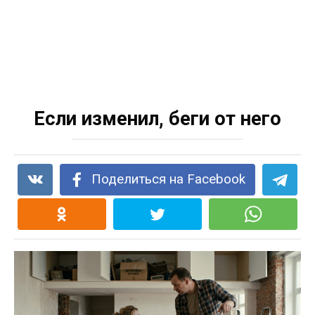
Если изменил, беги от него
Поделиться на Facebook