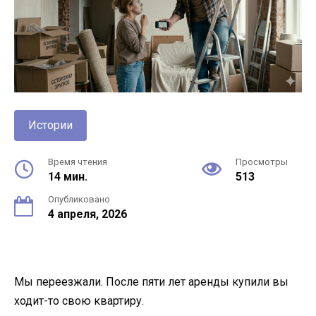
Истории
Время чтения
Просмотры
14 мин.
513
Опубликовано
4 апреля, 2026
Мы переезжали. После пяти лет аренды купили вы
ходит-то свою квартиру.