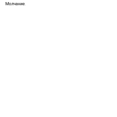
Молчание.