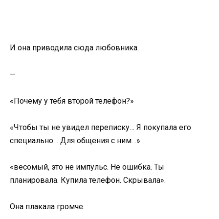
И она приводила сюда любовника.
—
«Почему у тебя второй телефон?»
«Чтобы ты не увидел переписку… Я покупала его
специально… Для общения с ним…»
«весомый, это не импульс. Не ошибка. Ты
планировала. Купила телефон. Скрывала».
Она плакала громче.