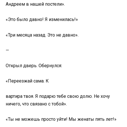
Андреем в нашей постели».
«Это было давно! Я изменилась!»
«Три месяца назад. Это не давно».
—
Открыл дверь. Обернулся:
«Переезжай сама. К
вартира твоя. Я подарю тебе свою долю. Не хочу
ничего, что связано с тобой».
«Ты не можешь просто уйти! Мы женаты пять лет!»