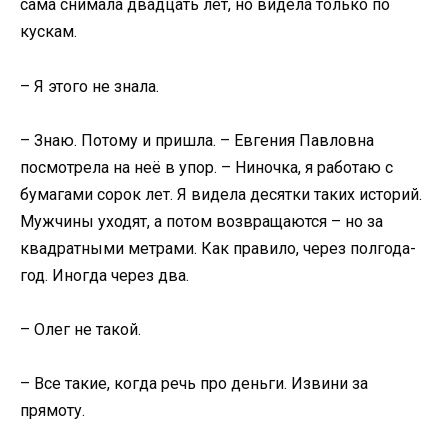
сама снимала двадцать лет, но видела только по
кускам.
– Я этого не знала.
– Знаю. Потому и пришла. – Евгения Павловна
посмотрела на неё в упор. – Ниночка, я работаю с
бумагами сорок лет. Я видела десятки таких историй.
Мужчины уходят, а потом возвращаются – но за
квадратными метрами. Как правило, через полгода-
год. Иногда через два.
– Олег не такой.
– Все такие, когда речь про деньги. Извини за
прямоту.