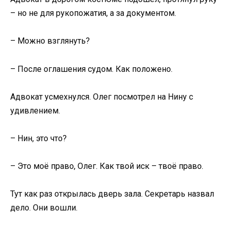
– но не для рукопожатия, а за документом.
– Можно взглянуть?
– После оглашения судом. Как положено.
Адвокат усмехнулся. Олег посмотрел на Нину с
удивлением.
– Нин, это что?
– Это моё право, Олег. Как твой иск – твоё право.
Тут как раз открылась дверь зала. Секретарь назвал
дело. Они вошли.