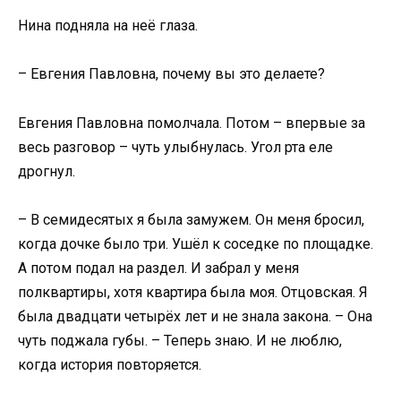
Нина подняла на неё глаза.
– Евгения Павловна, почему вы это делаете?
Евгения Павловна помолчала. Потом – впервые за
весь разговор – чуть улыбнулась. Угол рта еле
дрогнул.
– В семидесятых я была замужем. Он меня бросил,
когда дочке было три. Ушёл к соседке по площадке.
А потом подал на раздел. И забрал у меня
полквартиры, хотя квартира была моя. Отцовская. Я
была двадцати четырёх лет и не знала закона. – Она
чуть поджала губы. – Теперь знаю. И не люблю,
когда история повторяется.