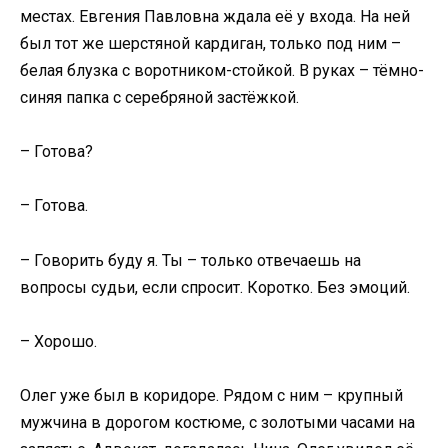
местах. Евгения Павловна ждала её у входа. На ней
был тот же шерстяной кардиган, только под ним –
белая блузка с воротником-стойкой. В руках – тёмно-
синяя папка с серебряной застёжкой.
– Готова?
– Готова.
– Говорить буду я. Ты – только отвечаешь на
вопросы судьи, если спросит. Коротко. Без эмоций.
– Хорошо.
Олег уже был в коридоре. Рядом с ним – крупный
мужчина в дорогом костюме, с золотыми часами на