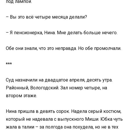
под лампой.
– Вы это всё четыре месяца делали?
– Я пенсионерка, Нина. Мне делать больше нечего.
Обе они знали, что это неправда. Но обе промолчали.
***
Суд назначили на двадцатое апреля, десять утра.
Районный, Вологодский. Зал номер четыре, на
втором этаже.
Нина пришла в девять сорок. Надела серый костюм,
который не надевала с выпускного Миши. Юбка чуть
жала в талии – за полгода она похудела, но не в тех