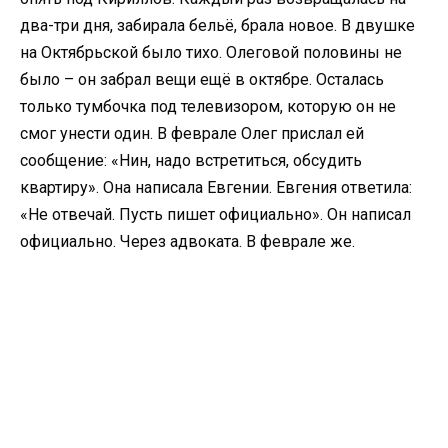
два-три дня, забирала бельё, брала новое. В двушке
на Октябрьской было тихо. Олеговой половины не
было – он забрал вещи ещё в октябре. Осталась
только тумбочка под телевизором, которую он не
смог унести один. В феврале Олег прислал ей
сообщение: «Нин, надо встретиться, обсудить
квартиру». Она написала Евгении. Евгения ответила:
«Не отвечай. Пусть пишет официально». Он написал
официально. Через адвоката. В феврале же.