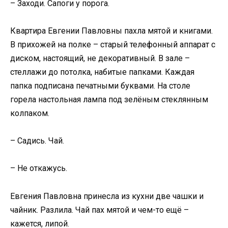
– Заходи. Сапоги у порога.
Квартира Евгении Павловны пахла мятой и книгами.
В прихожей на полке – старый телефонный аппарат с
диском, настоящий, не декоративный. В зале –
стеллажи до потолка, набитые папками. Каждая
папка подписана печатными буквами. На столе
горела настольная лампа под зелёным стеклянным
колпаком.
– Садись. Чай.
– Не откажусь.
Евгения Павловна принесла из кухни две чашки и
чайник. Разлила. Чай пах мятой и чем-то ещё –
кажется, липой.