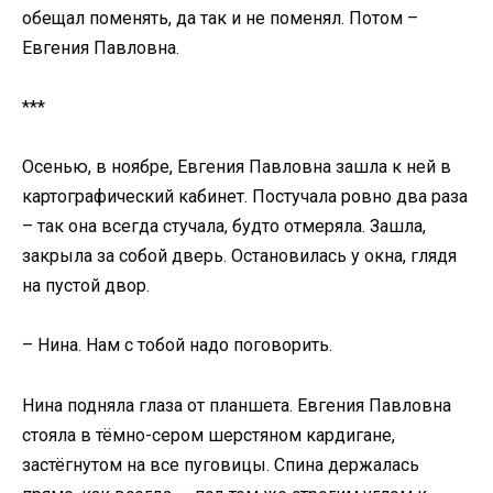
обещал поменять, да так и не поменял. Потом –
Евгения Павловна.
***
Осенью, в ноябре, Евгения Павловна зашла к ней в
картографический кабинет. Постучала ровно два раза
– так она всегда стучала, будто отмеряла. Зашла,
закрыла за собой дверь. Остановилась у окна, глядя
на пустой двор.
– Нина. Нам с тобой надо поговорить.
Нина подняла глаза от планшета. Евгения Павловна
стояла в тёмно-сером шерстяном кардигане,
застёгнутом на все пуговицы. Спина держалась