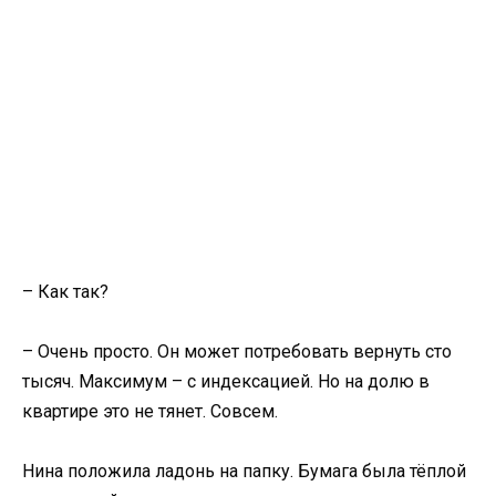
– Как так?
– Очень просто. Он может потребовать вернуть сто
тысяч. Максимум – с индексацией. Но на долю в
квартире это не тянет. Совсем.
Нина положила ладонь на папку. Бумага была тёплой