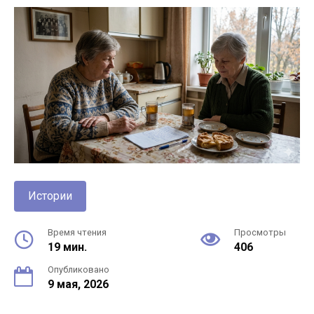
Истории
Время чтения
Просмотры
19 мин.
406
Опубликовано
9 мая, 2026