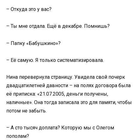
– Откуда это у вас?
– Ты мне отдала. Ещё в декабре. Помнишь?
– Папку «Бабушкино»?
– Её самую. Я только систематизировала.
Нина перевернула страницу. Увидела свой почерк
двадцатилетней давности – на полях договора была
её приписка: «21.07.2005, деньги получены,
наличные». Она тогда записала это для памяти, чтобы
потом не забыть.
– А сто тысяч доплата? Которую мы с Олегом
пополам?