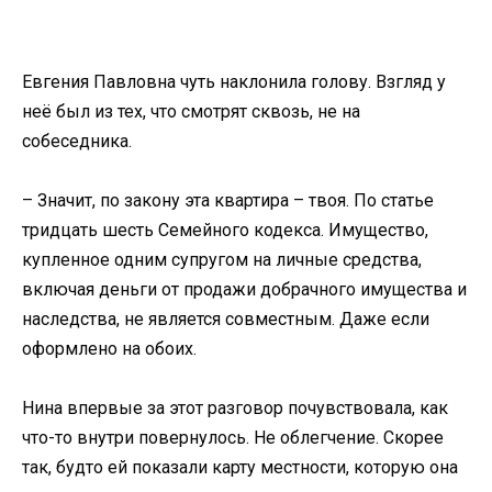
Евгения Павловна чуть наклонила голову. Взгляд у
неё был из тех, что смотрят сквозь, не на
собеседника.
– Значит, по закону эта квартира – твоя. По статье
тридцать шесть Семейного кодекса. Имущество,
купленное одним супругом на личные средства,
включая деньги от продажи добрачного имущества и
наследства, не является совместным. Даже если
оформлено на обоих.
Нина впервые за этот разговор почувствовала, как
что-то внутри повернулось. Не облегчение. Скорее
так, будто ей показали карту местности, которую она