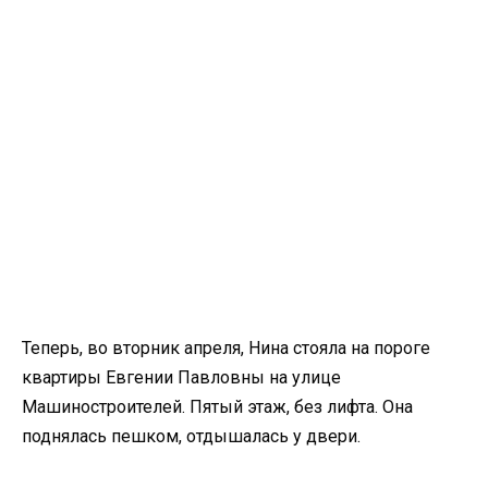
Теперь, во вторник апреля, Нина стояла на пороге
квартиры Евгении Павловны на улице
Машиностроителей. Пятый этаж, без лифта. Она
поднялась пешком, отдышалась у двери.