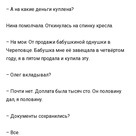
– А на какие деньги куплена?
Нина помолчала. Откинулась на спинку кресла.
– На мои. От продажи бабушкиной однушки в
Череповце. Бабушка мне её завещала в четвёртом
году, я в пятом продала и купила эту.
– Олег вкладывал?
– Почти нет. Доплата была тысяч сто. Он половину
дал, я половину.
– Документы сохранились?
– Все.