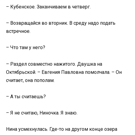
– Кубенское. Заканчиваем в четверг.
– Возвращайся во вторник. В среду надо подать
встречное.
– Что там у него?
– Раздел совместно нажитого. Двушка на
Октябрьской. – Евгения Павловна помолчала. – Он
считает, она пополам.
– А ты считаешь?
– Я не считаю, Ниночка. Я знаю.
Нина усмехнулась. Где-то на другом конце озера