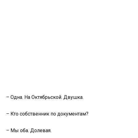
– Одна. На Октябрьской. Двушка.
– Кто собственник по документам?
– Мы оба. Долевая.