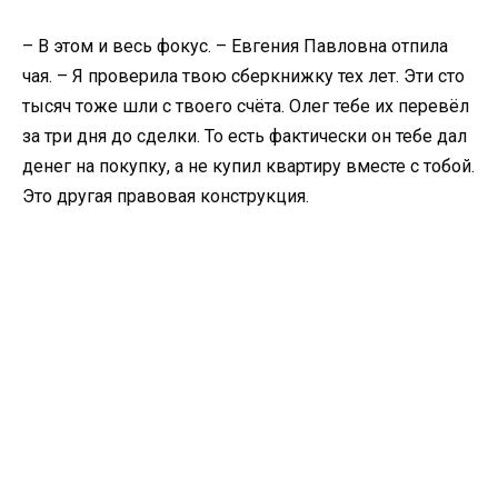
– В этом и весь фокус. – Евгения Павловна отпила
чая. – Я проверила твою сберкнижку тех лет. Эти сто
тысяч тоже шли с твоего счёта. Олег тебе их перевёл
за три дня до сделки. То есть фактически он тебе дал
денег на покупку, а не купил квартиру вместе с тобой.
Это другая правовая конструкция.