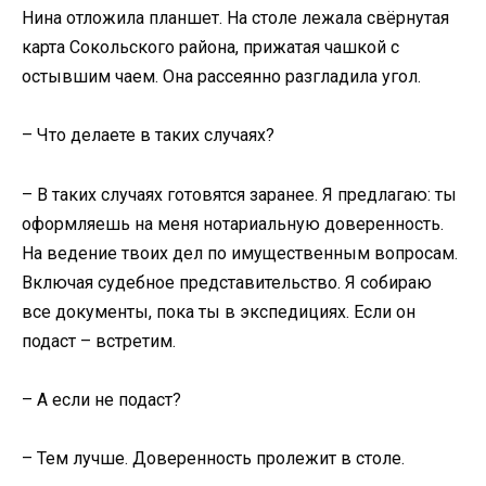
Нина отложила планшет. На столе лежала свёрнутая
карта Сокольского района, прижатая чашкой с
остывшим чаем. Она рассеянно разгладила угол.
– Что делаете в таких случаях?
– В таких случаях готовятся заранее. Я предлагаю: ты
оформляешь на меня нотариальную доверенность.
На ведение твоих дел по имущественным вопросам.
Включая судебное представительство. Я собираю
все документы, пока ты в экспедициях. Если он
подаст – встретим.
– А если не подаст?
– Тем лучше. Доверенность пролежит в столе.