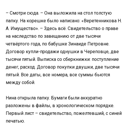
– Смотри сюда. – Она выложила на стол толстую
папку. На корешке было написано: «Веретенникова Н.
А. Имущество». – Здесь всё. Свидетельство о праве
на наследство по завещанию от две тысячи
четвёртого года, по бабушке Зинаиде Петровне.
Договор купли-продажи однушки в Череповце, две
тысячи пятый. Выписка со сберкнижки: поступление
денег, расход. Договор покупки двушки, две тысячи
пятый. Все даты, все номера, все суммы бьются
между собой.
Нина открыла папку. Бумаги были аккуратно
разложены в файлы, в хронологическом порядке.
Первый лист – свидетельство, пожелтевший, с синей
печатью.