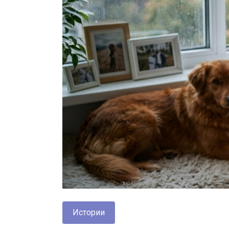
Истории