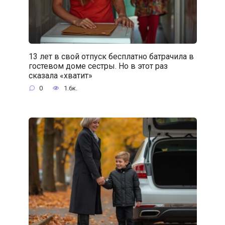
13 лет в свой отпуск бесплатно батрачила в
гостевом доме сестры. Но в этот раз
сказала «хватит»
0
1.6к.