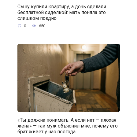
Сыну купили квартиру, а дочь сделали
бесплатной сиделкой: мать поняла это
слишком поздно
0
650
«Ты должна понимать. А если нет — плохая
жена» — так муж объяснил мне, почему его
брат живёт у нас полгода