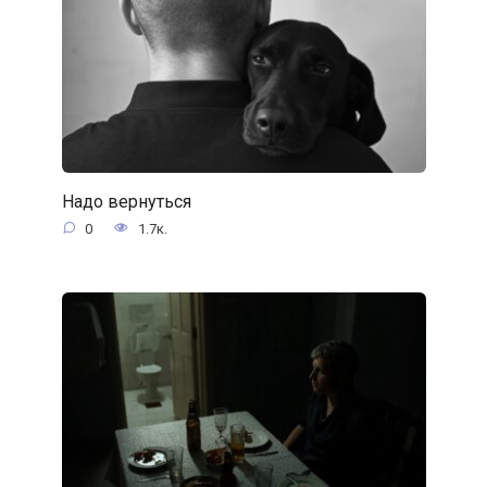
Надо вернуться
0
1.7к.